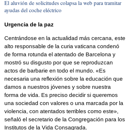
El aluvión de solicitudes colapsa la web para tramitar
ayudas del coche eléctrico
Urgencia de la paz
Centrándose en la actualidad más cercana, este
alto responsable de la curia vaticana condenó
de forma rotunda el atentado de Barcelona y
mostró su disgusto por que se reproduzcan
actos de barbarie en todo el mundo. «Es
necesaria una reflexión sobre la educación que
damos a nuestros jóvenes y sobre nuestra
forma de vida. Es preciso decidir si queremos
una sociedad con valores o una marcada por la
violencia, con atentados terribles como este»,
señaló el secretario de la Congregación para los
Institutos de la Vida Consagrada.