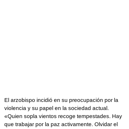
El arzobispo incidió en su preocupación por la
violencia y su papel en la sociedad actual.
«Quien sopla vientos recoge tempestades. Hay
que trabajar por la paz activamente. Olvidar el