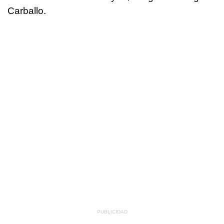
Carballo.