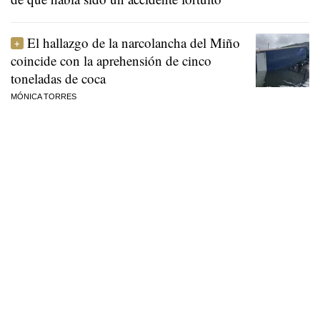
El hallazgo de la narcolancha del Miño
coincide con la aprehensión de cinco
toneladas de coca
MÓNICA TORRES