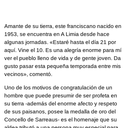
Amante de su tierra, este franciscano nacido en
1953, se encuentra en A Limia desde hace
algunas jornadas. «Estaré hasta el día 21 por
aquí. Vine el 10. Es una alegría enorme para mí
ver el pueblo lleno de vida y de gente joven. Da
gusto pasar esta pequeña temporada entre mis
vecinos», comentó.
Uno de los motivos de congratulación de un
hombre que puede presumir de ser profeta en
su tierra -además del enorme afecto y respeto
de sus paisanos, posee la medalla de oro del
Concello de Sarreaus- es el homenaje que su
aldea tributó a una persona muy especial para