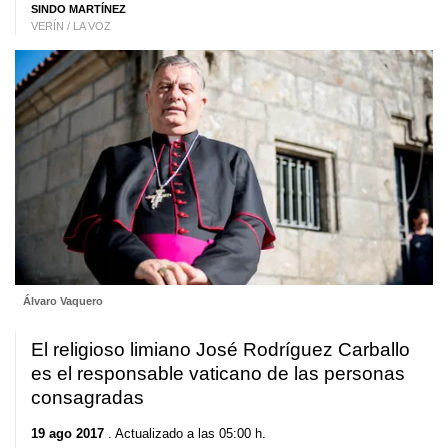
SINDO MARTÍNEZ
VERÍN / LA VOZ
Álvaro Vaquero
El religioso limiano José Rodríguez Carballo
es el responsable vaticano de las personas
consagradas
19 ago 2017
. Actualizado a las 05:00 h.