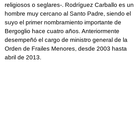
religiosos o seglares-. Rodríguez Carballo es un
hombre muy cercano al Santo Padre, siendo el
suyo el primer nombramiento importante de
Bergoglio hace cuatro años. Anteriormente
desempeñó el cargo de ministro general de la
Orden de Frailes Menores, desde 2003 hasta
abril de 2013.