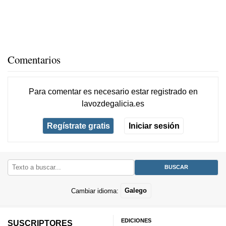
Comentarios
Para comentar es necesario
estar registrado
en
lavozdegalicia.es
Regístrate gratis
Iniciar sesión
Cambiar idioma:
Galego
EDICIONES
SUSCRIPTORES