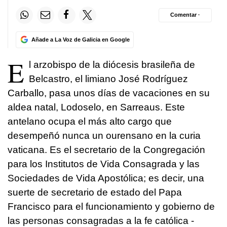
Comentar ·
Añade a La Voz de Galicia en Google
E
l arzobispo de la diócesis brasileña de
Belcastro, el limiano José Rodríguez
Carballo, pasa unos días de vacaciones en su
aldea natal, Lodoselo, en Sarreaus. Este
antelano ocupa el más alto cargo que
desempeñó nunca un ourensano en la curia
vaticana. Es el secretario de la Congregación
para los Institutos de Vida Consagrada y las
Sociedades de Vida Apostólica; es decir, una
suerte de secretario de estado del Papa
Francisco para el funcionamiento y gobierno de
las personas consagradas a la fe católica -