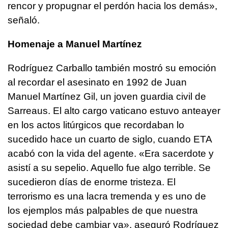
rencor y propugnar el perdón hacia los demás»,
señaló.
Homenaje a Manuel Martínez
Rodríguez Carballo también mostró su emoción
al recordar el asesinato en 1992 de Juan
Manuel Martínez Gil, un joven guardia civil de
Sarreaus. El alto cargo vaticano estuvo anteayer
en los actos litúrgicos que recordaban lo
sucedido hace un cuarto de siglo, cuando ETA
acabó con la vida del agente. «Era sacerdote y
asistí a su sepelio. Aquello fue algo terrible. Se
sucedieron días de enorme tristeza. El
terrorismo es una lacra tremenda y es uno de
los ejemplos más palpables de que nuestra
sociedad debe cambiar ya», aseguró Rodríguez