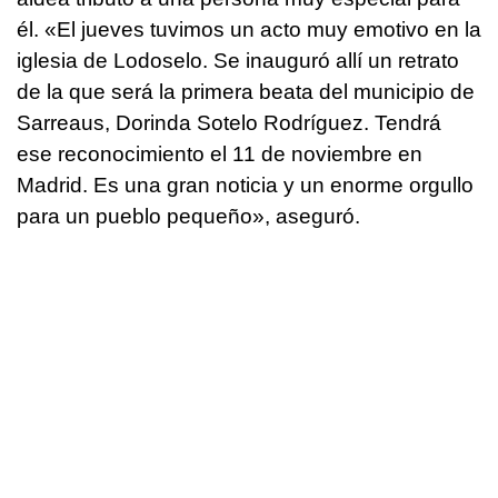
él. «El jueves tuvimos un acto muy emotivo en la
iglesia de Lodoselo. Se inauguró allí un retrato
de la que será la primera beata del municipio de
Sarreaus, Dorinda Sotelo Rodríguez. Tendrá
ese reconocimiento el 11 de noviembre en
Madrid. Es una gran noticia y un enorme orgullo
para un pueblo pequeño», aseguró.