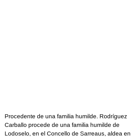
Procedente de una familia humilde. Rodríguez
Carballo procede de una familia humilde de
Lodoselo, en el Concello de Sarreaus, aldea en