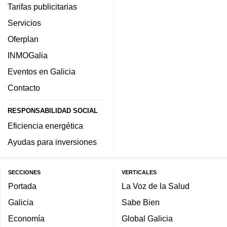
Tarifas publicitarias
Servicios
Oferplan
INMOGalia
Eventos en Galicia
Contacto
RESPONSABILIDAD SOCIAL
Eficiencia energética
Ayudas para inversiones
SECCIONES
VERTICALES
Portada
La Voz de la Salud
Galicia
Sabe Bien
Economía
Global Galicia