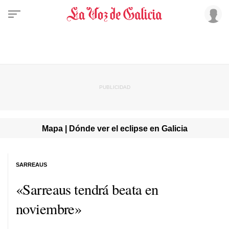
Mapa | Dónde ver el eclipse en Galicia
SARREAUS
«Sarreaus tendrá beata en
noviembre»