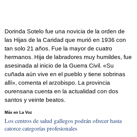
Dorinda Sotelo fue una novicia de la orden de
las Hijas de la Caridad que murió en 1936 con
tan solo 21 años. Fue la mayor de cuatro
hermanos. Hija de labradores muy humildes, fue
asesinada al inicio de la Guerra Civil. «Su
cuñada aún vive en el pueblo y tiene sobrinas
allí», comenta el arzobispo. La provincia
ourensana cuenta en la actualidad con dos
santos y veinte beatos.
Más en La Voz
Los centros de salud gallegos podrán ofrecer hasta
catorce categorías profesionales