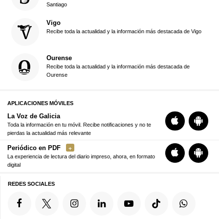
Santiago
Vigo
Recibe toda la actualidad y la información más destacada de Vigo
Ourense
Recibe toda la actualidad y la información más destacada de
Ourense
APLICACIONES MÓVILES
La Voz de Galicia
Toda la información en tu móvil. Recibe notificaciones y no te
pierdas la actualidad más relevante
Periódico en PDF
La experiencia de lectura del diario impreso, ahora, en formato
digital
REDES SOCIALES