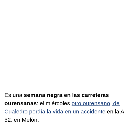
Es una
semana negra en las carreteras
ourensanas
: el miércoles
otro ourensano, de
Cualedro perdía la vida en un accidente
en la A-
52, en Melón.