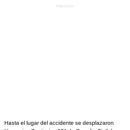
Hasta el lugar del accidente se desplazaron