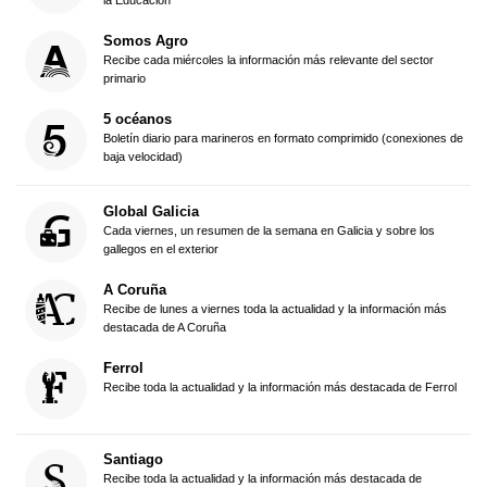
la Educación
Somos Agro
Recibe cada miércoles la información más relevante del sector
primario
5 océanos
Boletín diario para marineros en formato comprimido (conexiones de
baja velocidad)
Global Galicia
Cada viernes, un resumen de la semana en Galicia y sobre los
gallegos en el exterior
A Coruña
Recibe de lunes a viernes toda la actualidad y la información más
destacada de A Coruña
Ferrol
Recibe toda la actualidad y la información más destacada de Ferrol
Santiago
Recibe toda la actualidad y la información más destacada de