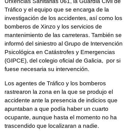
Urxencias Sanitarias 061, la Guardia Civil de
Tráfico y el equipo que se encarga de la
investigación de los accidentes, así como los
bomberos de Xinzo y los servicios de
mantenimiento de las carreteras. También se
informó del siniestro al Grupo de Intervención
Psicológica en Catástrofes y Emergencias
(GIPCE), del colegio oficial de Galicia, por si
fuese necesaria su intervención.
Los agentes de Tráfico y los bomberos
rastrearon la zona en la que se produjo el
accidente ante la presencia de indicios que
apuntaban a que podía haber un cuarto
ocupante, aunque hasta el momento no ha
trascendido que localizaran a nadie.