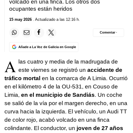
volcado en una finca. Los otros dos
ocupantes están heridos
15 may 2026
. Actualizado a las 12:16 h.
Comentar ·
Añade a La Voz de Galicia en Google
A
las cuatro y media de la madrugada de
este viernes se registró un
accidente de
tráfico mortal
en la comarca de A Limia. Ocurrió
en el kilómetro 4 de la OU-531, en Couso de
Limia,
en el municipio de Sandiás
. Un coche
se salió de la vía por el margen derecho, en una
curva hacia la izquierda. El vehículo, un Audi TT
de color rojo, acabó volcado en una finca
colindante. El conductor, un
joven de 27 años