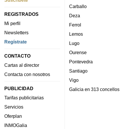
Carballo
REGISTRADOS
Deza
Mi perfil
Ferrol
Newsletters
Lemos
Regístrate
Lugo
Ourense
CONTACTO
Pontevedra
Cartas al director
Santiago
Contacta con nosotros
Vigo
PUBLICIDAD
Galicia en 313 concellos
Tarifas publicitarias
Servicios
Oferplan
INMOGalia