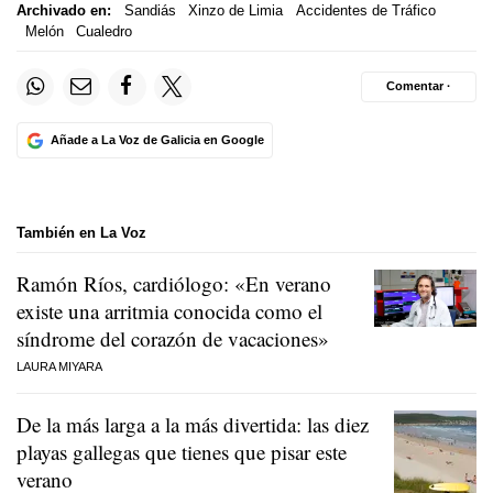
Archivado en:
Sandiás
Xinzo de Limia
Accidentes de Tráfico
Melón
Cualedro
Comentar ·
Añade a La Voz de Galicia en Google
También en La Voz
Ramón Ríos, cardiólogo: «En verano
existe una arritmia conocida como el
síndrome del corazón de vacaciones»
LAURA MIYARA
De la más larga a la más divertida: las diez
playas gallegas que tienes que pisar este
verano