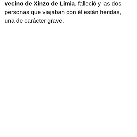
vecino de Xinzo de Limia
, falleció y las dos
personas que viajaban con él están heridas,
una de carácter grave.