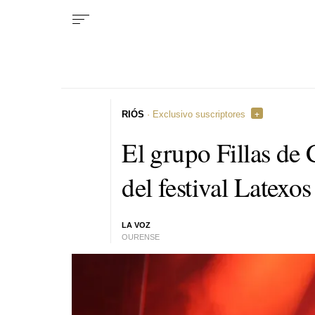
RIÓS
· Exclusivo suscriptores
El grupo Fillas de 
del festival Latexo
LA VOZ
OURENSE