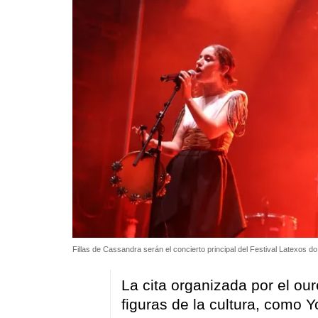
Fillas de Cassandra serán el concierto principal del Festival Latexos d
La cita organizada por el o
figuras de la cultura, como