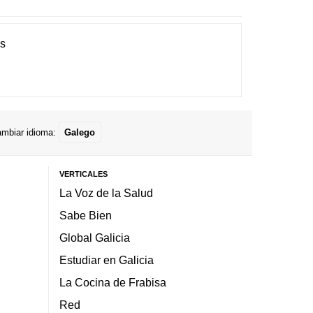
es
mbiar idioma:
Galego
VERTICALES
La Voz de la Salud
Sabe Bien
Global Galicia
Estudiar en Galicia
La Cocina de Frabisa
Red