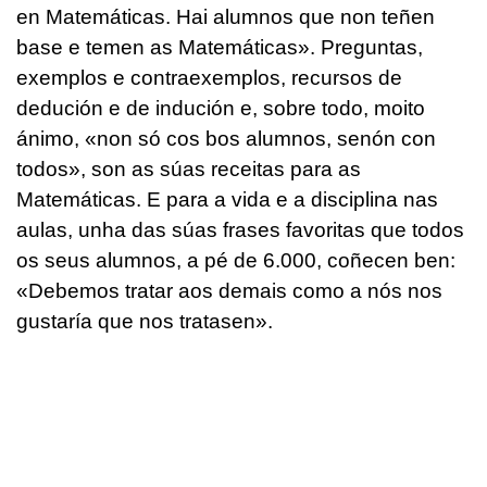
en Matemáticas. Hai alumnos que non teñen
base e temen as Matemáticas». Preguntas,
exemplos e contraexemplos, recursos de
dedución e de indución e, sobre todo, moito
ánimo, «non só cos bos alumnos, senón con
todos», son as súas receitas para as
Matemáticas. E para a vida e a disciplina nas
aulas, unha das súas frases favoritas que todos
os seus alumnos, a pé de 6.000, coñecen ben:
«Debemos tratar aos demais como a nós nos
gustaría que nos tratasen».