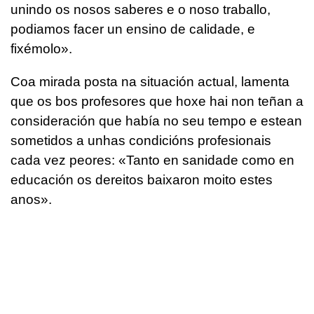
unindo os nosos saberes e o noso traballo,
podiamos facer un ensino de calidade, e
fixémolo».
Coa mirada posta na situación actual, lamenta
que os bos profesores que hoxe hai non teñan a
consideración que había no seu tempo e estean
sometidos a unhas condicións profesionais
cada vez peores: «Tanto en sanidade como en
educación os dereitos baixaron moito estes
anos».