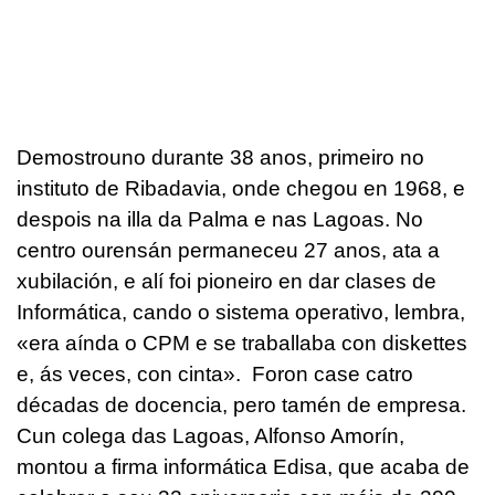
Demostrouno durante 38 anos, primeiro no
instituto de Ribadavia, onde chegou en 1968, e
despois na illa da Palma e nas Lagoas. No
centro ourensán permaneceu 27 anos, ata a
xubilación, e alí foi pioneiro en dar clases de
Informática, cando o sistema operativo, lembra,
«era aínda o CPM e se traballaba con diskettes
e, ás veces, con cinta». Foron case catro
décadas de docencia, pero tamén de empresa.
Cun colega das Lagoas, Alfonso Amorín,
montou a firma informática Edisa, que acaba de