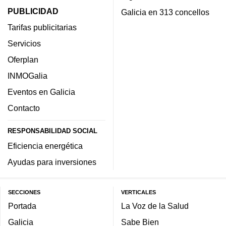
PUBLICIDAD
Galicia en 313 concellos
Tarifas publicitarias
Servicios
Oferplan
INMOGalia
Eventos en Galicia
Contacto
RESPONSABILIDAD SOCIAL
Eficiencia energética
Ayudas para inversiones
SECCIONES
VERTICALES
Portada
La Voz de la Salud
Galicia
Sabe Bien