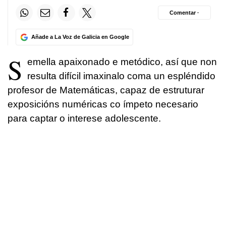
Comentar ·
Añade a La Voz de Galicia en Google
S
emella apaixonado e metódico, así que non
resulta difícil imaxinalo coma un espléndido
profesor de Matemáticas, capaz de estruturar
exposicións numéricas co ímpeto necesario
para captar o interese adolescente.