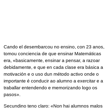
Cando el desembarcou no ensino, con 23 anos,
tomou conciencia de que ensinar Matemáticas
era, «basicamente, ensinar a pensar, a razoar
debidamente, e que en cada clase era básica a
motivación e o uso dun método activo onde o
importante é conducir ao alumno a exercitar e a
traballar entendendo e memorizando logo os
pasos».
Secundino teno claro: «Non hai alumnos malos