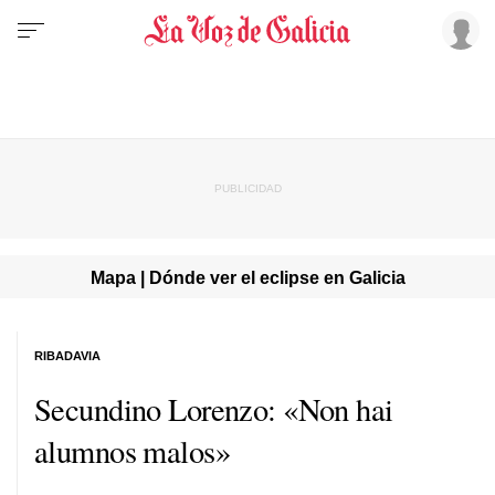
Mapa | Dónde ver el eclipse en Galicia
RIBADAVIA
Secundino Lorenzo: «Non hai
alumnos malos»