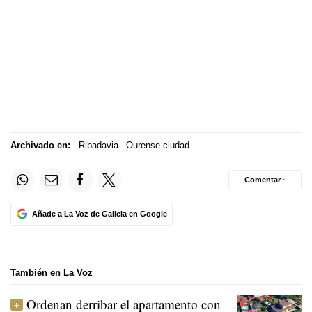
Archivado en:
Ribadavia
Ourense ciudad
Comentar ·
Añade a La Voz de Galicia en Google
También en La Voz
Ordenan derribar el apartamento con