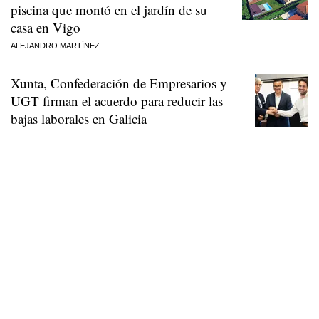
piscina que montó en el jardín de su
casa en Vigo
ALEJANDRO MARTÍNEZ
Xunta, Confederación de Empresarios y
UGT firman el acuerdo para reducir las
bajas laborales en Galicia