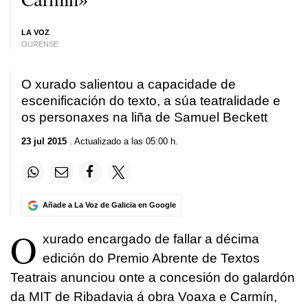
LA VOZ
OURENSE
O xurado salientou a capacidade de
escenificación do texto, a súa teatralidade e
os personaxes na liña de Samuel Beckett
23 jul 2015
. Actualizado a las 05:00 h.
Añade a La Voz de Galicia en Google
O
xurado encargado de fallar a décima
edición do Premio Abrente de Textos
Teatrais anunciou onte a concesión do galardón
da MIT de Ribadavia á obra Voaxa e Carmín,