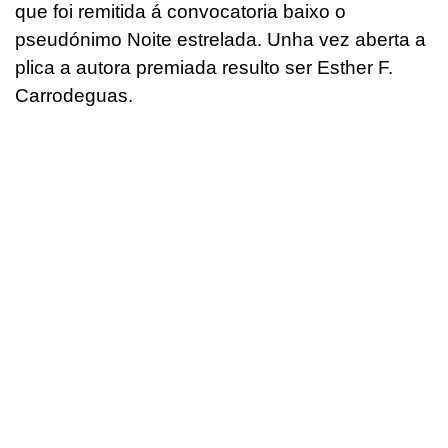
que foi remitida á convocatoria baixo o
pseudónimo Noite estrelada. Unha vez aberta a
plica a autora premiada resulto ser Esther F.
Carrodeguas.