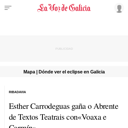
Mapa | Dónde ver el eclipse en Galicia
RIBADAVIA
Esther Carrodeguas gaña o Abrente
de Textos Teatrais con«Voaxa e
Carmín»