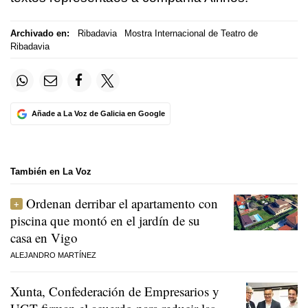
Archivado en:
Ribadavia
Mostra Internacional de Teatro de
Ribadavia
Añade a La Voz de Galicia en Google
También en La Voz
Ordenan derribar el apartamento con
piscina que montó en el jardín de su
casa en Vigo
ALEJANDRO MARTÍNEZ
Xunta, Confederación de Empresarios y