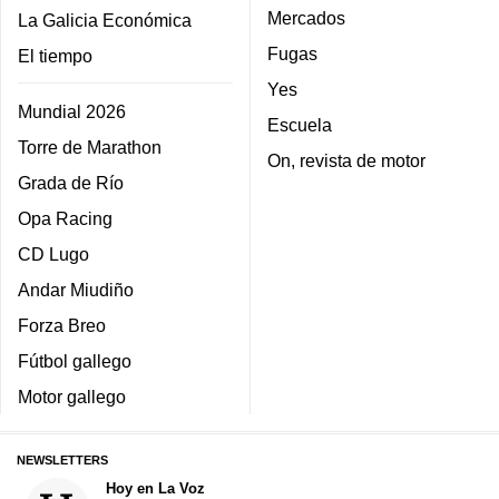
Mercados
La Galicia Económica
Fugas
El tiempo
Yes
Mundial 2026
Escuela
Torre de Marathon
On, revista de motor
Grada de Río
Opa Racing
CD Lugo
Andar Miudiño
Forza Breo
Fútbol gallego
Motor gallego
NEWSLETTERS
Hoy en La Voz