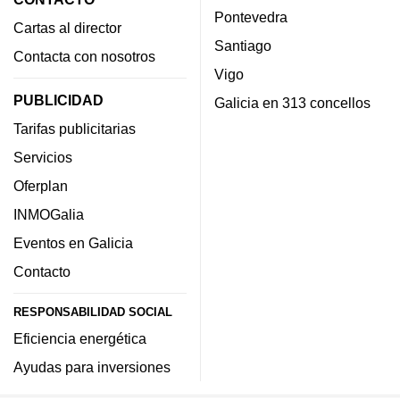
Pontevedra
Cartas al director
Santiago
Contacta con nosotros
Vigo
PUBLICIDAD
Galicia en 313 concellos
Tarifas publicitarias
Servicios
Oferplan
INMOGalia
Eventos en Galicia
Contacto
RESPONSABILIDAD SOCIAL
Eficiencia energética
Ayudas para inversiones