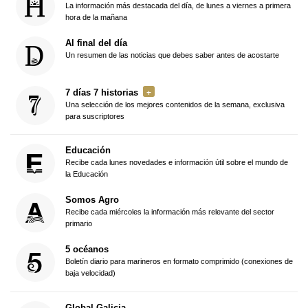
La información más destacada del día, de lunes a viernes a primera
hora de la mañana
Al final del día
Un resumen de las noticias que debes saber antes de acostarte
7 días 7 historias
Una selección de los mejores contenidos de la semana, exclusiva
para suscriptores
Educación
Recibe cada lunes novedades e información útil sobre el mundo de
la Educación
Somos Agro
Recibe cada miércoles la información más relevante del sector
primario
5 océanos
Boletín diario para marineros en formato comprimido (conexiones de
baja velocidad)
Global Galicia