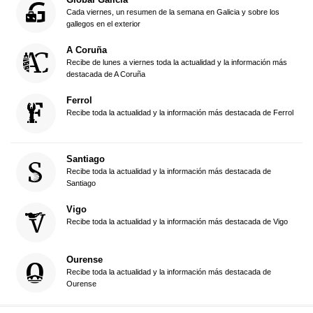
Cada viernes, un resumen de la semana en Galicia y sobre los
gallegos en el exterior
A Coruña
Recibe de lunes a viernes toda la actualidad y la información más
destacada de A Coruña
Ferrol
Recibe toda la actualidad y la información más destacada de Ferrol
Santiago
Recibe toda la actualidad y la información más destacada de
Santiago
Vigo
Recibe toda la actualidad y la información más destacada de Vigo
Ourense
Recibe toda la actualidad y la información más destacada de
Ourense