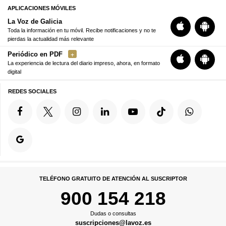
APLICACIONES MÓVILES
La Voz de Galicia
Toda la información en tu móvil. Recibe notificaciones y no te
pierdas la actualidad más relevante
Periódico en PDF
La experiencia de lectura del diario impreso, ahora, en formato
digital
REDES SOCIALES
TELÉFONO GRATUITO DE ATENCIÓN AL SUSCRIPTOR
900 154 218
Dudas o consultas
suscripciones@lavoz.es