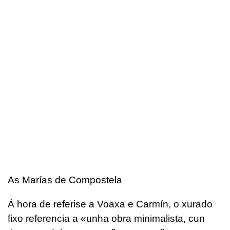
As Marías de Compostela
Á hora de referise a Voaxa e Carmín, o xurado
fixo referencia a «unha obra minimalista, cun