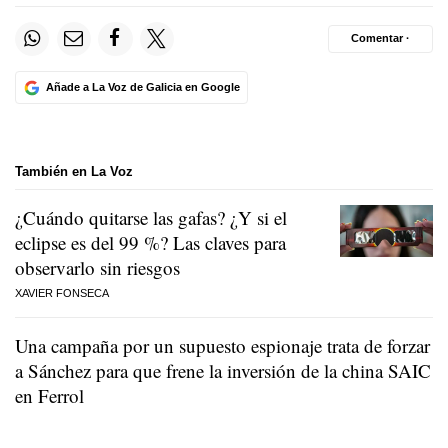
Comentar ·
Añade a La Voz de Galicia en Google
También en La Voz
¿Cuándo quitarse las gafas? ¿Y si el
eclipse es del 99 %? Las claves para
observarlo sin riesgos
XAVIER FONSECA
Una campaña por un supuesto espionaje trata de forzar
a Sánchez para que frene la inversión de la china SAIC
en Ferrol