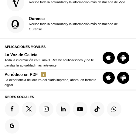
Recibe toda la actualidad y la información más destacada de Vigo
Ourense
Recibe toda la actualidad y la información más destacada de
Ourense
APLICACIONES MÓVILES
La Voz de Galicia
Toda la información en tu móvil. Recibe notificaciones y no te
pierdas la actualidad más relevante
Periódico en PDF
La experiencia de lectura del diario impreso, ahora, en formato
digital
REDES SOCIALES