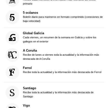
primario
5 océanos
Boletín diario para marineros en formato comprimido (conexiones de
baja velocidad)
Global Galicia
Cada viernes, un resumen de la semana en Galicia y sobre los
gallegos en el exterior
A Coruña
Recibe de lunes a viernes toda la actualidad y la información más
destacada de A Coruña
Ferrol
Recibe toda la actualidad y la información más destacada de Ferrol
Santiago
Recibe toda la actualidad y la información más destacada de
Santiago
Vigo