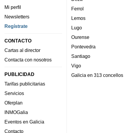
Mi perfil
Ferrol
Newsletters
Lemos
Regístrate
Lugo
Ourense
CONTACTO
Pontevedra
Cartas al director
Santiago
Contacta con nosotros
Vigo
PUBLICIDAD
Galicia en 313 concellos
Tarifas publicitarias
Servicios
Oferplan
INMOGalia
Eventos en Galicia
Contacto