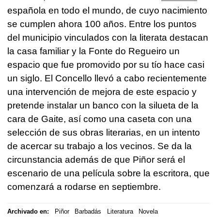
española en todo el mundo, de cuyo nacimiento
se cumplen ahora 100 años. Entre los puntos
del municipio vinculados con la literata destacan
la casa familiar y la Fonte do Regueiro un
espacio que fue promovido por su tío hace casi
un siglo. El Concello llevó a cabo recientemente
una intervención de mejora de este espacio y
pretende instalar un banco con la silueta de la
cara de Gaite, así como una caseta con una
selección de sus obras literarias, en un intento
de acercar su trabajo a los vecinos. Se da la
circunstancia además de que Piñor será el
escenario de una película sobre la escritora, que
comenzará a rodarse en septiembre.
Archivado en:
Piñor
Barbadás
Literatura
Novela