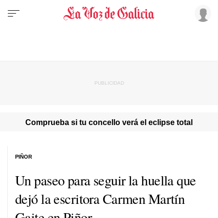
Comprueba si tu concello verá el eclipse total
PIÑOR
Un paseo para seguir la huella que
dejó la escritora Carmen Martín
Gaite en Piñor