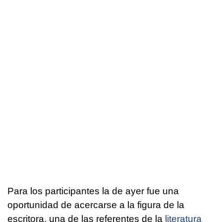
Para los participantes la de ayer fue una
oportunidad de acercarse a la figura de la
escritora, una de las referentes de la
literatura