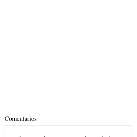
Comentarios