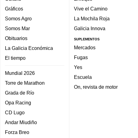
Gráficos
Vive el Camino
Somos Agro
La Mochila Roja
Somos Mar
Galicia Innova
Obituarios
SUPLEMENTOS
Mercados
La Galicia Económica
Fugas
El tiempo
Yes
Mundial 2026
Escuela
Torre de Marathon
On, revista de motor
Grada de Río
Opa Racing
CD Lugo
Andar Miudiño
Forza Breo