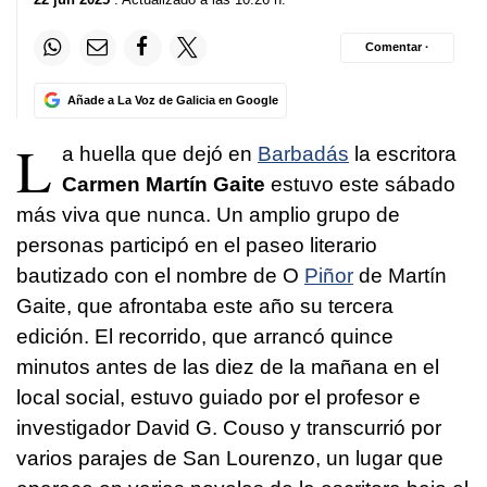
Comentar ·
Añade a La Voz de Galicia en Google
L
a huella que dejó en
Barbadás
la escritora
Carmen Martín Gaite
estuvo este sábado
más viva que nunca. Un amplio grupo de
personas participó en el paseo literario
bautizado con el nombre de O
Piñor
de Martín
Gaite, que afrontaba este año su tercera
edición. El recorrido, que arrancó quince
minutos antes de las diez de la mañana en el
local social, estuvo guiado por el profesor e
investigador David G. Couso y transcurrió por
varios parajes de San Lourenzo, un lugar que