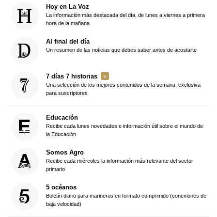
Hoy en La Voz
La información más destacada del día, de lunes a viernes a primera
hora de la mañana
Al final del día
Un resumen de las noticias que debes saber antes de acostarte
7 días 7 historias
Una selección de los mejores contenidos de la semana, exclusiva
para suscriptores
Educación
Recibe cada lunes novedades e información útil sobre el mundo de
la Educación
Somos Agro
Recibe cada miércoles la información más relevante del sector
primario
5 océanos
Boletín diario para marineros en formato comprimido (conexiones de
baja velocidad)