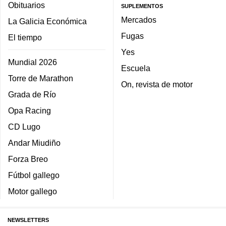
Obituarios
SUPLEMENTOS
Mercados
La Galicia Económica
Fugas
El tiempo
Yes
Mundial 2026
Escuela
Torre de Marathon
On, revista de motor
Grada de Río
Opa Racing
CD Lugo
Andar Miudiño
Forza Breo
Fútbol gallego
Motor gallego
NEWSLETTERS