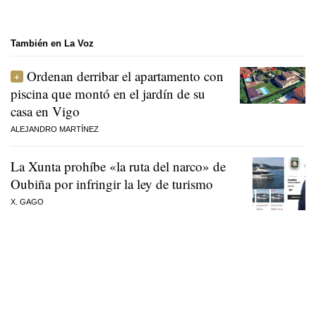
También en La Voz
Ordenan derribar el apartamento con
piscina que montó en el jardín de su
casa en Vigo
ALEJANDRO MARTÍNEZ
La Xunta prohíbe «la ruta del narco» de
Oubiña por infringir la ley de turismo
X. GAGO