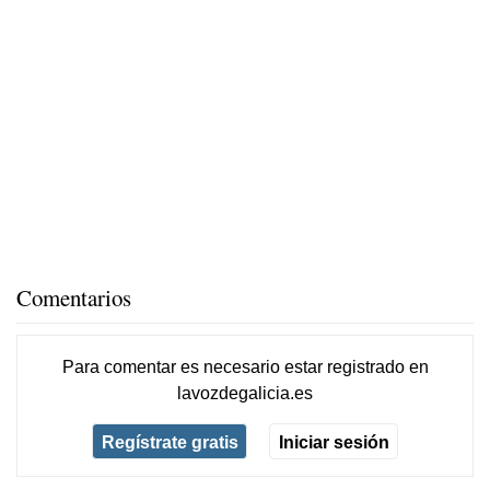
Comentarios
Para comentar es necesario
estar registrado
en
lavozdegalicia.es
Regístrate gratis
Iniciar sesión