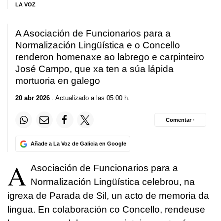
LA VOZ
A Asociación de Funcionarios para a
Normalización Lingüística e o Concello
renderon homenaxe ao labrego e carpinteiro
José Campo, que xa ten a súa lápida
mortuoria en galego
20 abr 2026
. Actualizado a las 05:00 h.
Comentar ·
Añade a La Voz de Galicia en Google
A
Asociación de Funcionarios para a
Normalización Lingüística celebrou, na
igrexa de Parada de Sil, un acto de memoria da
lingua. En colaboración co Concello, rendeuse