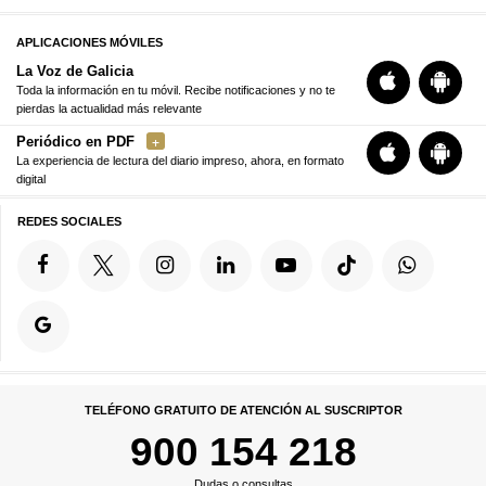
APLICACIONES MÓVILES
La Voz de Galicia
Toda la información en tu móvil. Recibe notificaciones y no te
pierdas la actualidad más relevante
Periódico en PDF
La experiencia de lectura del diario impreso, ahora, en formato
digital
REDES SOCIALES
TELÉFONO GRATUITO DE ATENCIÓN AL SUSCRIPTOR
900 154 218
Dudas o consultas