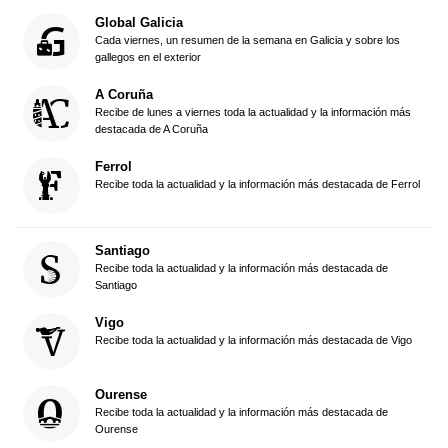
Global Galicia
Cada viernes, un resumen de la semana en Galicia y sobre los
gallegos en el exterior
A Coruña
Recibe de lunes a viernes toda la actualidad y la información más
destacada de A Coruña
Ferrol
Recibe toda la actualidad y la información más destacada de Ferrol
Santiago
Recibe toda la actualidad y la información más destacada de
Santiago
Vigo
Recibe toda la actualidad y la información más destacada de Vigo
Ourense
Recibe toda la actualidad y la información más destacada de
Ourense