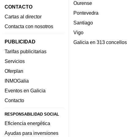
Ourense
CONTACTO
Pontevedra
Cartas al director
Santiago
Contacta con nosotros
Vigo
PUBLICIDAD
Galicia en 313 concellos
Tarifas publicitarias
Servicios
Oferplan
INMOGalia
Eventos en Galicia
Contacto
RESPONSABILIDAD SOCIAL
Eficiencia energética
Ayudas para inversiones