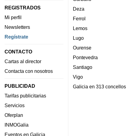
REGISTRADOS
Deza
Mi perfil
Ferrol
Newsletters
Lemos
Regístrate
Lugo
Ourense
CONTACTO
Pontevedra
Cartas al director
Santiago
Contacta con nosotros
Vigo
PUBLICIDAD
Galicia en 313 concellos
Tarifas publicitarias
Servicios
Oferplan
INMOGalia
Eventos en Galicia