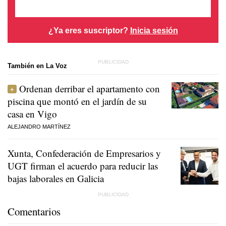
¿Ya eres suscriptor?
Inicia sesión
También en La Voz
Ordenan derribar el apartamento con
piscina que montó en el jardín de su
casa en Vigo
ALEJANDRO MARTÍNEZ
Xunta, Confederación de Empresarios y
UGT firman el acuerdo para reducir las
bajas laborales en Galicia
Comentarios