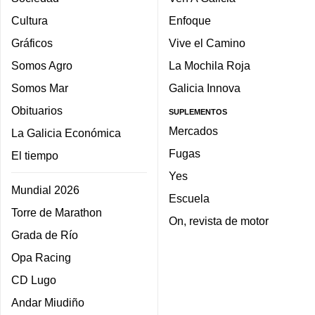
Cultura
Enfoque
Gráficos
Vive el Camino
Somos Agro
La Mochila Roja
Somos Mar
Galicia Innova
Obituarios
SUPLEMENTOS
Mercados
La Galicia Económica
Fugas
El tiempo
Yes
Mundial 2026
Escuela
Torre de Marathon
On, revista de motor
Grada de Río
Opa Racing
CD Lugo
Andar Miudiño