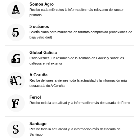
Somos Agro
Recibe cada miércoles la información más relevante del sector
primario
5 océanos
Boletín diario para marineros en formato comprimido (conexiones de
baja velocidad)
Global Galicia
Cada viernes, un resumen de la semana en Galicia y sobre los
gallegos en el exterior
A Coruña
Recibe de lunes a viernes toda la actualidad y la información más
destacada de A Coruña
Ferrol
Recibe toda la actualidad y la información más destacada de Ferrol
Santiago
Recibe toda la actualidad y la información más destacada de
Santiago