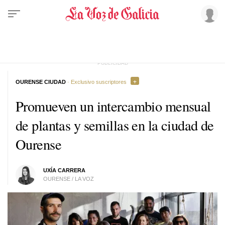
OURENSE CIUDAD
· Exclusivo suscriptores
Promueven un intercambio mensual
de plantas y semillas en la ciudad de
Ourense
UXÍA CARRERA
OURENSE / LA VOZ