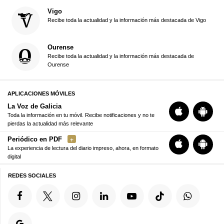
Vigo
Recibe toda la actualidad y la información más destacada de Vigo
Ourense
Recibe toda la actualidad y la información más destacada de
Ourense
APLICACIONES MÓVILES
La Voz de Galicia
Toda la información en tu móvil. Recibe notificaciones y no te
pierdas la actualidad más relevante
Periódico en PDF
La experiencia de lectura del diario impreso, ahora, en formato
digital
REDES SOCIALES