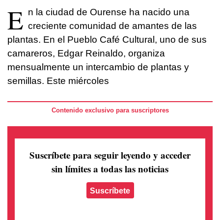
E
n la ciudad de Ourense ha nacido una
creciente comunidad de amantes de las
plantas. En el Pueblo Café Cultural, uno de sus
camareros, Edgar Reinaldo, organiza
mensualmente un intercambio de plantas y
semillas. Este miércoles
Contenido exclusivo para suscriptores
Suscríbete para seguir leyendo
y acceder
sin límites a todas las noticias
Suscríbete