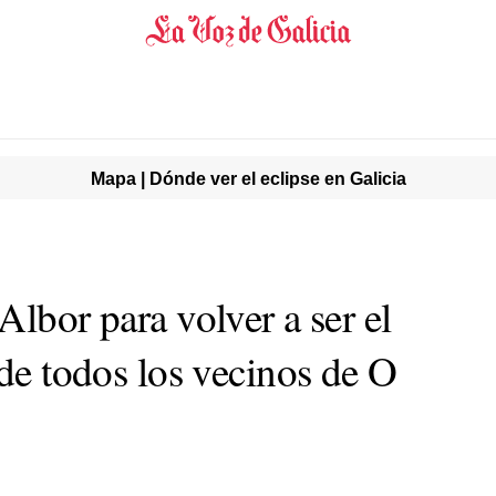
Mapa | Dónde ver el eclipse en Galicia
Albor para volver a ser el
 de todos los vecinos de O