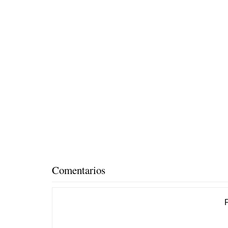
Comentarios