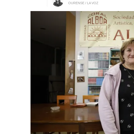
OURENSE / LA VOZ