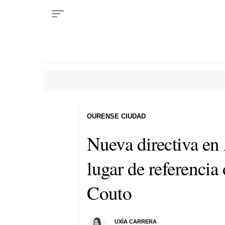
OURENSE CIUDAD
Nueva directiva en 
lugar de referencia
Couto
UXÍA CARRERA