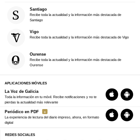
Santiago
Recibe toda la actualidad y la información más destacada de
Santiago
Vigo
Recibe toda la actualidad y la información más destacada de Vigo
Ourense
Recibe toda la actualidad y la información más destacada de
Ourense
APLICACIONES MÓVILES
La Voz de Galicia
Toda la información en tu móvil. Recibe notificaciones y no te
pierdas la actualidad más relevante
Periódico en PDF
La experiencia de lectura del diario impreso, ahora, en formato
digital
REDES SOCIALES