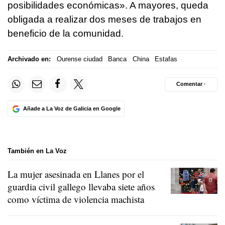
posibilidades económicas». A mayores, queda
obligada a realizar dos meses de trabajos en
beneficio de la comunidad.
Archivado en:
Ourense ciudad
Banca
China
Estafas
Comentar ·
Añade a La Voz de Galicia en Google
También en La Voz
La mujer asesinada en Llanes por el
guardia civil gallego llevaba siete años
como víctima de violencia machista