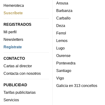
Arousa
Hemeroteca
Barbanza
Suscríbete
Carballo
REGISTRADOS
Deza
Mi perfil
Ferrol
Newsletters
Lemos
Regístrate
Lugo
Ourense
CONTACTO
Pontevedra
Cartas al director
Santiago
Contacta con nosotros
Vigo
PUBLICIDAD
Galicia en 313 concellos
Tarifas publicitarias
Servicios