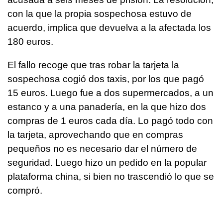
con la que la propia sospechosa estuvo de
acuerdo, implica que devuelva a la afectada los
180 euros.
El fallo recoge que tras robar la tarjeta la
sospechosa cogió dos taxis, por los que pagó
15 euros. Luego fue a dos supermercados, a un
estanco y a una panadería, en la que hizo dos
compras de 1 euros cada día. Lo pagó todo con
la tarjeta, aprovechando que en compras
pequeños no es necesario dar el número de
seguridad. Luego hizo un pedido en la popular
plataforma china, si bien no trascendió lo que se
compró.