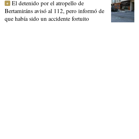
El detenido por el atropello de
Bertamiráns avisó al 112, pero informó de
que había sido un accidente fortuito