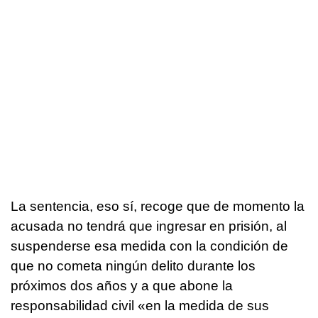
La sentencia, eso sí, recoge que de momento la
acusada no tendrá que ingresar en prisión, al
suspenderse esa medida con la condición de
que no cometa ningún delito durante los
próximos dos años y a que abone la
responsabilidad civil «en la medida de sus