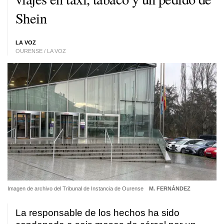
Shein
LA VOZ
OURENSE / LA VOZ
Imagen de archivo del Tribunal de Instancia de Ourense
M. FERNÁNDEZ
La responsable de los hechos ha sido