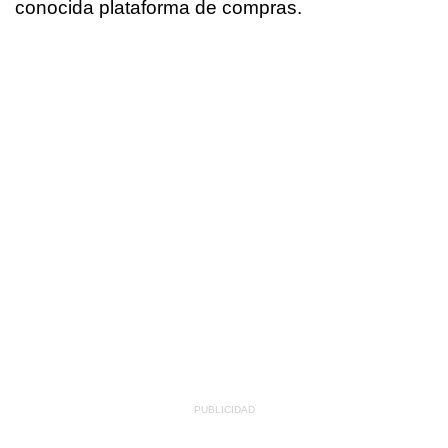
conocida plataforma de compras.