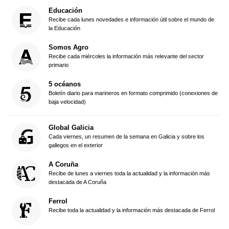
Educación
Recibe cada lunes novedades e información útil sobre el mundo de
la Educación
Somos Agro
Recibe cada miércoles la información más relevante del sector
primario
5 océanos
Boletín diario para marineros en formato comprimido (conexiones de
baja velocidad)
Global Galicia
Cada viernes, un resumen de la semana en Galicia y sobre los
gallegos en el exterior
A Coruña
Recibe de lunes a viernes toda la actualidad y la información más
destacada de A Coruña
Ferrol
Recibe toda la actualidad y la información más destacada de Ferrol