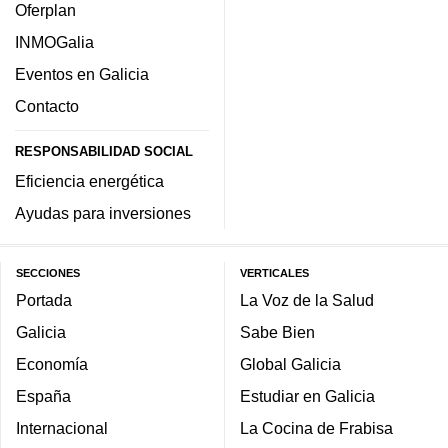
Oferplan
INMOGalia
Eventos en Galicia
Contacto
RESPONSABILIDAD SOCIAL
Eficiencia energética
Ayudas para inversiones
SECCIONES
VERTICALES
Portada
La Voz de la Salud
Galicia
Sabe Bien
Economía
Global Galicia
España
Estudiar en Galicia
Internacional
La Cocina de Frabisa