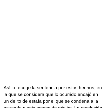
Así lo recoge la sentencia por estos hechos, en
la que se considera que lo ocurrido encajó en
un delito de estafa por el que se condena a la
acusada a seis meses de prisión. La resolución,