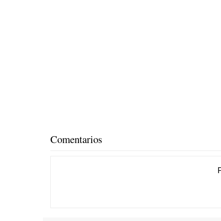
Comentarios