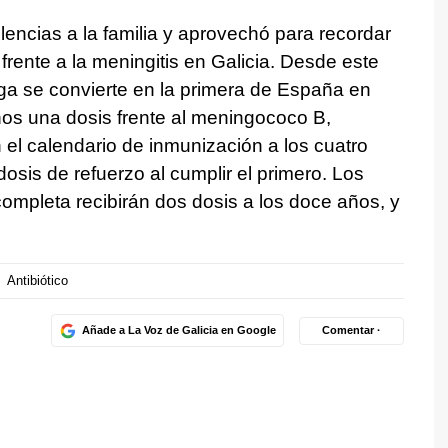
lencias a la familia y aprovechó para recordar
 frente a la meningitis en Galicia. Desde este
a se convierte en la primera de España en
ños una dosis frente al meningococo B,
 el calendario de inmunización a los cuatro
osis de refuerzo al cumplir el primero. Los
mpleta recibirán dos dosis a los doce años, y
Antibiótico
Añade a La Voz de Galicia en Google
Comentar ·