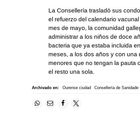
La Consellería trasladó sus condo
el refuerzo del calendario vacunal
mes de mayo, la comunidad galleg
administrar a los niños de doce a
bacteria que ya estaba incluida en
meses, a los dos años y con una d
menores que no tengan la pauta co
el resto una sola.
Archivado en:
Ourense ciudad
Consellería de Sanidade