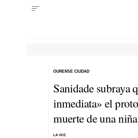
OURENSE CIUDAD
Sanidade subraya q
inmediata» el proto
muerte de una niña
LA VOZ