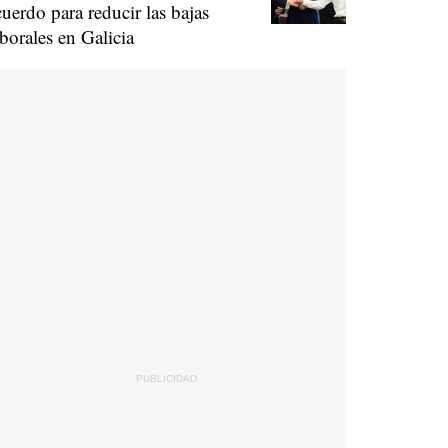
cuerdo para reducir las bajas
aborales en Galicia