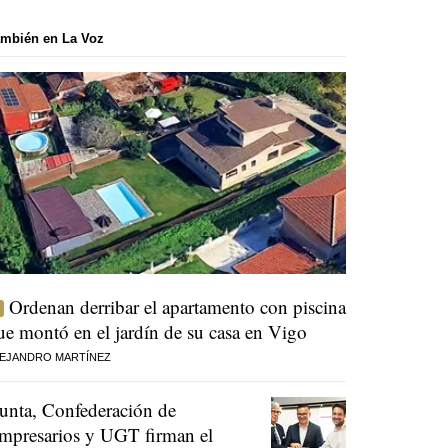
mbién en La Voz
Ordenan derribar el apartamento con piscina
ue montó en el jardín de su casa en Vigo
EJANDRO MARTÍNEZ
unta, Confederación de
mpresarios y UGT firman el