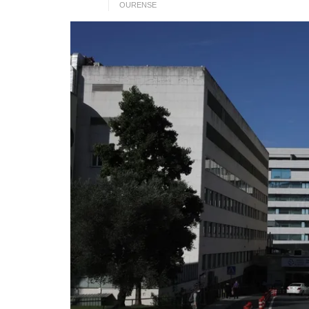
OURENSE