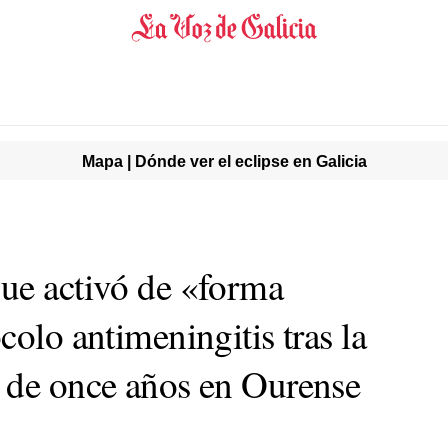
Mapa | Dónde ver el eclipse en Galicia
ue activó de «forma
colo antimeningitis tras la
 de once años en Ourense