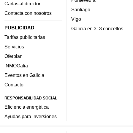
Cartas al director
Santiago
Contacta con nosotros
Vigo
PUBLICIDAD
Galicia en 313 concellos
Tarifas publicitarias
Servicios
Oferplan
INMOGalia
Eventos en Galicia
Contacto
RESPONSABILIDAD SOCIAL
Eficiencia energética
Ayudas para inversiones