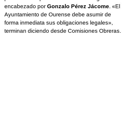
encabezado por
Gonzalo Pérez Jácome
. «El
Ayuntamiento de Ourense debe asumir de
forma inmediata sus obligaciones legales»,
terminan diciendo desde Comisiones Obreras.