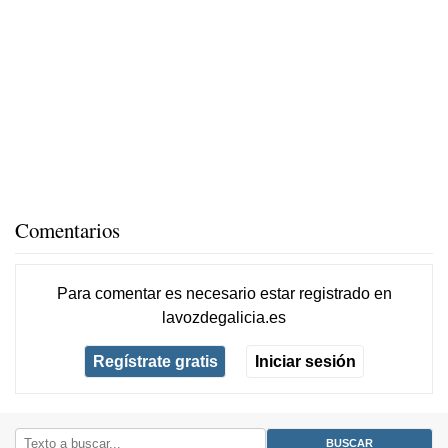
Comentarios
Para comentar es necesario
estar registrado
en
lavozdegalicia.es
Regístrate gratis
Iniciar sesión