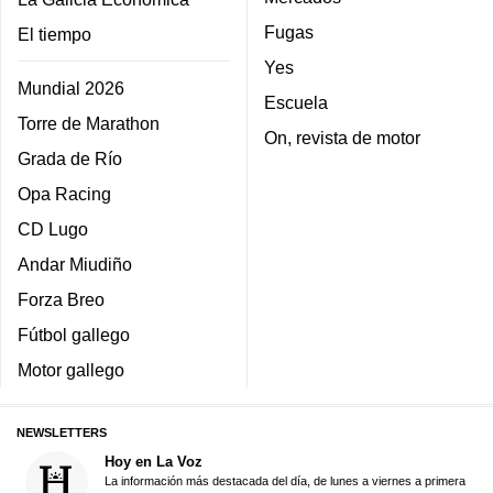
Fugas
El tiempo
Yes
Mundial 2026
Escuela
Torre de Marathon
On, revista de motor
Grada de Río
Opa Racing
CD Lugo
Andar Miudiño
Forza Breo
Fútbol gallego
Motor gallego
NEWSLETTERS
Hoy en La Voz
La información más destacada del día, de lunes a viernes a primera