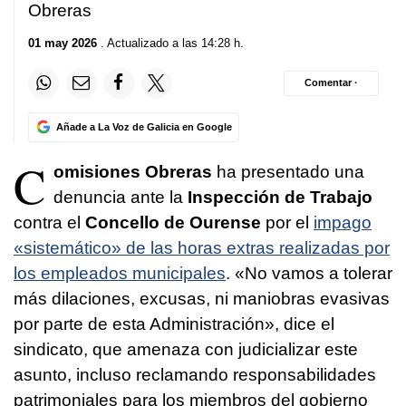
Obreras
01 may 2026
. Actualizado a las 14:28 h.
Comentar ·
Añade a La Voz de Galicia en Google
C
omisiones Obreras
ha presentado una
denuncia ante la
Inspección de Trabajo
contra el
Concello de Ourense
por el
impago
«sistemático» de las horas extras realizadas por
los empleados municipales
. «No vamos a tolerar
más dilaciones, excusas, ni maniobras evasivas
por parte de esta Administración», dice el
sindicato, que amenaza con judicializar este
asunto, incluso reclamando responsabilidades
patrimoniales para los miembros del gobierno