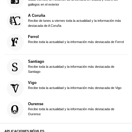
gallegos en el exterior
A Coruña
Recibe de lunes a viernes toda la actualidad y la información más
destacada de A Coruña
Ferrol
Recibe toda la actualidad y la información más destacada de Ferrol
Santiago
Recibe toda la actualidad y la información más destacada de
Santiago
Vigo
Recibe toda la actualidad y la información más destacada de Vigo
Ourense
Recibe toda la actualidad y la información más destacada de
Ourense
APLICACIONES MÓVILES