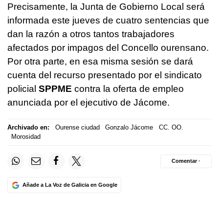
Precisamente, la Junta de Gobierno Local será
informada este jueves de cuatro sentencias que
dan la razón a otros tantos trabajadores
afectados por impagos del Concello ourensano.
Por otra parte, en esa misma sesión se dará
cuenta del recurso presentado por el sindicato
policial
SPPME
contra la oferta de empleo
anunciada por el ejecutivo de Jácome.
Archivado en:
Ourense ciudad
Gonzalo Jácome
CC. OO.
Morosidad
Comentar ·
Añade a La Voz de Galicia en Google