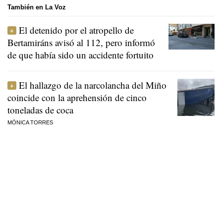
También en La Voz
El detenido por el atropello de
Bertamiráns avisó al 112, pero informó
de que había sido un accidente fortuito
El hallazgo de la narcolancha del Miño
coincide con la aprehensión de cinco
toneladas de coca
MÓNICA TORRES