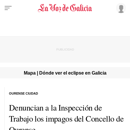
Mapa | Dónde ver el eclipse en Galicia
OURENSE CIUDAD
Denuncian a la Inspección de
Trabajo los impagos del Concello de
Ourense