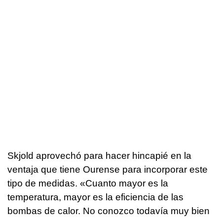
Skjold aprovechó para hacer hincapié en la
ventaja que tiene Ourense para incorporar este
tipo de medidas. «Cuanto mayor es la
temperatura, mayor es la eficiencia de las
bombas de calor. No conozco todavía muy bien