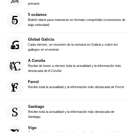
primario
5 océanos
Boletín diario para marineros en formato comprimido (conexiones de
baja velocidad)
Global Galicia
Cada viernes, un resumen de la semana en Galicia y sobre los
gallegos en el exterior
A Coruña
Recibe de lunes a viernes toda la actualidad y la información más
destacada de A Coruña
Ferrol
Recibe toda la actualidad y la información más destacada de Ferrol
Santiago
Recibe toda la actualidad y la información más destacada de
Santiago
Vigo