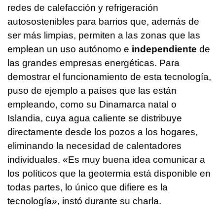
redes de calefacción y refrigeración
autosostenibles para barrios que, además de
ser más limpias, permiten a las zonas que las
emplean un uso autónomo e
independiente
de
las grandes empresas energéticas. Para
demostrar el funcionamiento de esta tecnología,
puso de ejemplo a países que las están
empleando, como su Dinamarca natal o
Islandia, cuya agua caliente se distribuye
directamente desde los pozos a los hogares,
eliminando la necesidad de calentadores
individuales. «Es muy buena idea comunicar a
los políticos que la geotermia está disponible en
todas partes, lo único que difiere es la
tecnología», instó durante su charla.