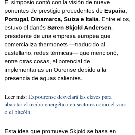
El simposio contó con la visión de nueve
ponentes de prestigio procedentes de
España,
Portugal, Dinamarca, Suiza e Italia
. Entre ellos,
estuvo el danés
Søren Skjold Andersen
,
presidente de una empresa europea que
comercializa thermonets —traducido al
castellano, redes térmicas— que mencionó,
entre otras cosas, el potencial de
implementarlas en Ourense debido a la
presencia de aguas calientes.
Leer más:
Expourense desvelará las claves para
abaratar el recibo energético en sectores como el vino
o el bitcóin
Esta idea que promueve Skjold se basa en