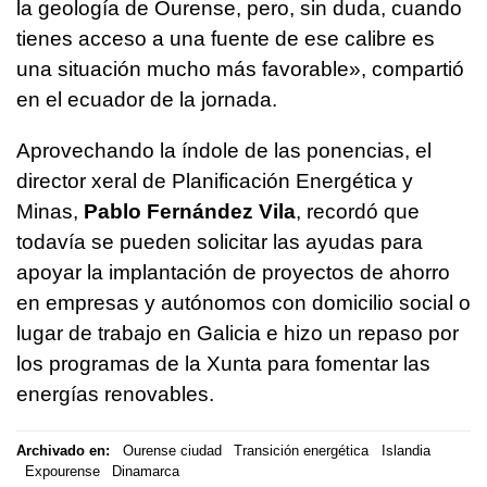
la geología de Ourense, pero, sin duda, cuando
tienes acceso a una fuente de ese calibre es
una situación mucho más favorable», compartió
en el ecuador de la jornada.
Aprovechando la índole de las ponencias, el
director xeral de Planificación Energética y
Minas,
Pablo Fernández Vila
, recordó que
todavía se pueden solicitar las ayudas para
apoyar la implantación de proyectos de ahorro
en empresas y autónomos con domicilio social o
lugar de trabajo en Galicia e hizo un repaso por
los programas de la Xunta para fomentar las
energías renovables.
Archivado en:
Ourense ciudad
Transición energética
Islandia
Expourense
Dinamarca