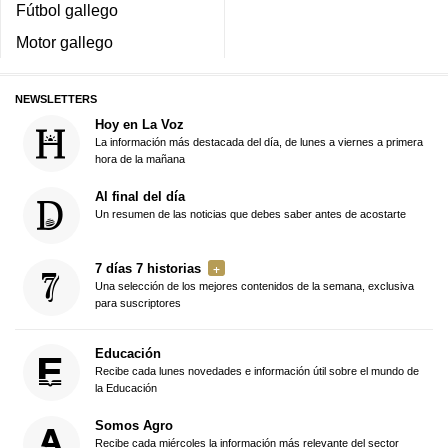
Fútbol gallego
Motor gallego
NEWSLETTERS
Hoy en La Voz
La información más destacada del día, de lunes a viernes a primera
hora de la mañana
Al final del día
Un resumen de las noticias que debes saber antes de acostarte
7 días 7 historias
Una selección de los mejores contenidos de la semana, exclusiva
para suscriptores
Educación
Recibe cada lunes novedades e información útil sobre el mundo de
la Educación
Somos Agro
Recibe cada miércoles la información más relevante del sector