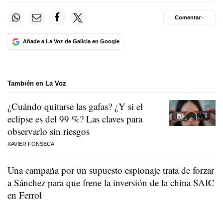
Comentar ·
Añade a La Voz de Galicia en Google
También en La Voz
¿Cuándo quitarse las gafas? ¿Y si el
eclipse es del 99 %? Las claves para
observarlo sin riesgos
XAVIER FONSECA
Una campaña por un supuesto espionaje trata de forzar
a Sánchez para que frene la inversión de la china SAIC
en Ferrol