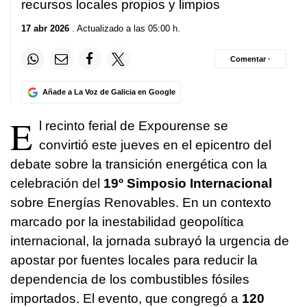
recursos locales propios y limpios
17 abr 2026
. Actualizado a las 05:00 h.
Comentar ·
Añade a La Voz de Galicia en Google
E
l recinto ferial de Expourense se
convirtió este jueves en el epicentro del
debate sobre la transición energética con la
celebración del
19º Simposio Internacional
sobre Energías Renovables. En un contexto
marcado por la inestabilidad geopolítica
internacional, la jornada subrayó la urgencia de
apostar por fuentes locales para reducir la
dependencia de los combustibles fósiles
importados. El evento, que congregó a
120