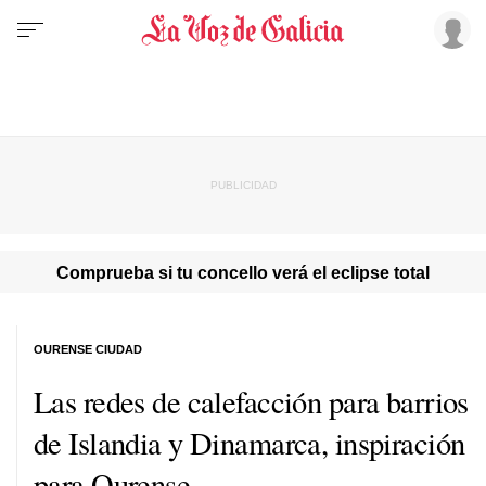
Comprueba si tu concello verá el eclipse total
OURENSE CIUDAD
Las redes de calefacción para barrios
de Islandia y Dinamarca, inspiración
para Ourense