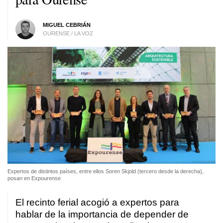
MIGUEL CEBRIÁN
OURENSE / LA VOZ
Expertos de distintos países, entre ellos Soren Skjold (tercero desde la derecha),
posan en Expourense
El recinto ferial acogió a expertos para
hablar de la importancia de depender de