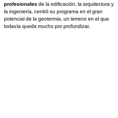
profesionales
de la edificación, la arquitectura y
la ingeniería, centró su programa en el gran
potencial de la geotermia, un terreno en el que
todavía queda mucho por profundizar.