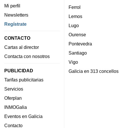
Mi perfil
Ferrol
Newsletters
Lemos
Regístrate
Lugo
Ourense
CONTACTO
Pontevedra
Cartas al director
Santiago
Contacta con nosotros
Vigo
PUBLICIDAD
Galicia en 313 concellos
Tarifas publicitarias
Servicios
Oferplan
INMOGalia
Eventos en Galicia
Contacto