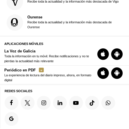
Recibe toda la actualidad y la información más destacada de Vigo
Ourense
Recibe toda la actualidad y la información más destacada de
Ourense
APLICACIONES MÓVILES
La Voz de Galicia
Toda la información en tu móvil. Recibe notificaciones y no te
pierdas la actualidad más relevante
Periódico en PDF
La experiencia de lectura del diario impreso, ahora, en formato
digital
REDES SOCIALES