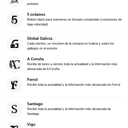
primario
5 océanos
Boletín diario para marineros en formato comprimido (conexiones de
baja velocidad)
Global Galicia
Cada viernes, un resumen de la semana en Galicia y sobre los
gallegos en el exterior
A Coruña
Recibe de lunes a viernes toda la actualidad y la información más
destacada de A Coruña
Ferrol
Recibe toda la actualidad y la información más destacada de Ferrol
Santiago
Recibe toda la actualidad y la información más destacada de
Santiago
Vigo