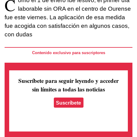
C
omo el 1 de enero fue festivo, el primer día
laborable sin ORA en el centro de Ourense
fue este viernes. La aplicación de esa medida
fue acogida con satisfacción en algunos casos,
con dudas
Contenido exclusivo para suscriptores
Suscríbete para seguir leyendo
y acceder
sin límites a todas las noticias
Suscríbete