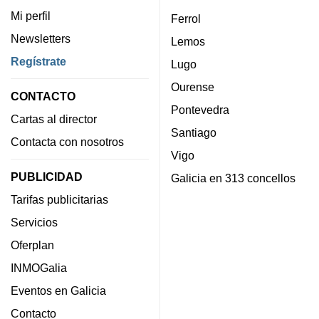
Mi perfil
Ferrol
Newsletters
Lemos
Regístrate
Lugo
Ourense
CONTACTO
Pontevedra
Cartas al director
Santiago
Contacta con nosotros
Vigo
PUBLICIDAD
Galicia en 313 concellos
Tarifas publicitarias
Servicios
Oferplan
INMOGalia
Eventos en Galicia
Contacto