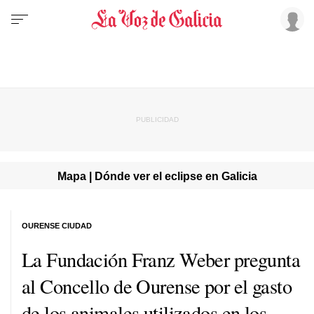
Mapa | Dónde ver el eclipse en Galicia
OURENSE CIUDAD
La Fundación Franz Weber pregunta
al Concello de Ourense por el gasto
de los animales utilizados en los