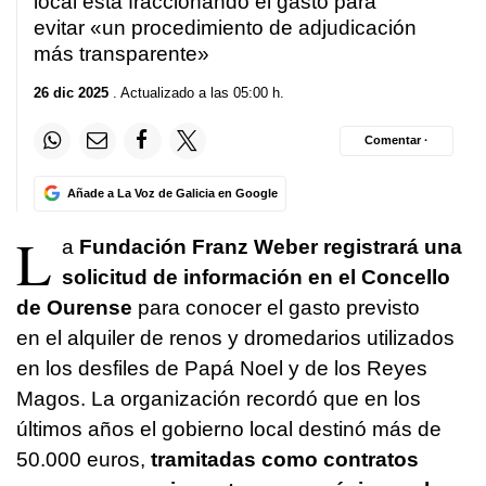
local está fraccionando el gasto para
evitar «un procedimiento de adjudicación
más transparente»
26 dic 2025
. Actualizado a las 05:00 h.
Comentar ·
Añade a La Voz de Galicia en Google
L
a
Fundación Franz Weber registrará una
solicitud de información en el Concello
de Ourense
para conocer el gasto previsto
en el alquiler de renos y dromedarios utilizados
en los desfiles de Papá Noel y de los Reyes
Magos. La organización recordó que en los
últimos años el gobierno local destinó más de
50.000 euros,
tramitadas como contratos