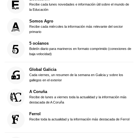
Recibe cada lunes novedades e información útil sobre el mundo de
la Educación
Somos Agro
Recibe cada miércoles la información más relevante del sector
primario
5 océanos
Boletín diario para marineros en formato comprimido (conexiones de
baja velocidad)
Global Galicia
Cada viernes, un resumen de la semana en Galicia y sobre los
gallegos en el exterior
A Coruña
Recibe de lunes a viernes toda la actualidad y la información más
destacada de A Coruña
Ferrol
Recibe toda la actualidad y la información más destacada de Ferrol