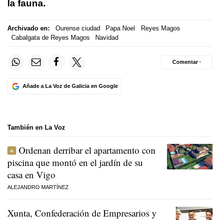
la fauna.
Archivado en:
Ourense ciudad
Papa Noel
Reyes Magos
Cabalgata de Reyes Magos
Navidad
Comentar ·
Añade a La Voz de Galicia en Google
También en La Voz
Ordenan derribar el apartamento con
piscina que montó en el jardín de su
casa en Vigo
ALEJANDRO MARTÍNEZ
Xunta, Confederación de Empresarios y