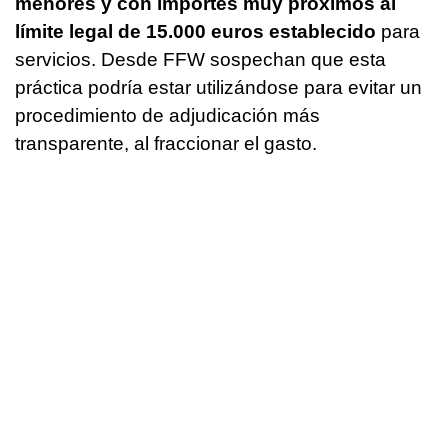
menores y con importes muy próximos al
límite legal de 15.000 euros establecido
para
servicios. Desde FFW sospechan que esta
práctica podría estar utilizándose para evitar un
procedimiento de adjudicación más
transparente, al fraccionar el gasto.