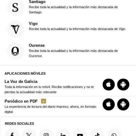
Santiago
Recibe toda la actualidad y la información más destacada de
Santiago
Vigo
Recibe toda la actualidad y la información más destacada de Vigo
Ourense
Recibe toda la actualidad y la información más destacada de
Ourense
APLICACIONES MÓVILES
La Voz de Galicia
Toda la información en tu móvil. Recibe notificaciones y no te
pierdas la actualidad más relevante
Periódico en PDF
La experiencia de lectura del diario impreso, ahora, en formato
digital
REDES SOCIALES