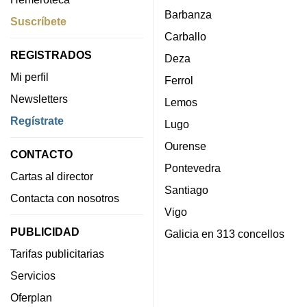
Barbanza
Suscríbete
Carballo
REGISTRADOS
Deza
Mi perfil
Ferrol
Newsletters
Lemos
Regístrate
Lugo
Ourense
CONTACTO
Pontevedra
Cartas al director
Santiago
Contacta con nosotros
Vigo
PUBLICIDAD
Galicia en 313 concellos
Tarifas publicitarias
Servicios
Oferplan