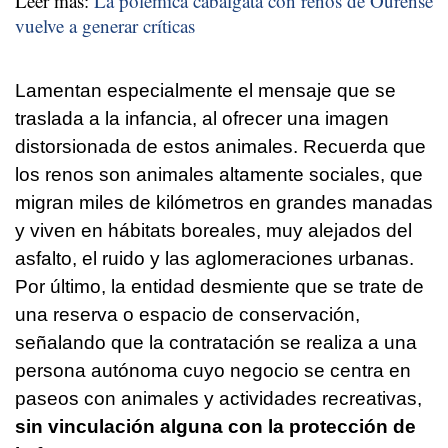
Leer más:
La polémica cabalgata con renos de Ourense
vuelve a generar críticas
Lamentan especialmente el mensaje que se
traslada a la infancia, al ofrecer una imagen
distorsionada de estos animales. Recuerda que
los renos son animales altamente sociales, que
migran miles de kilómetros en grandes manadas
y viven en hábitats boreales, muy alejados del
asfalto, el ruido y las aglomeraciones urbanas.
Por último, la entidad desmiente que se trate de
una reserva o espacio de conservación,
señalando que la contratación se realiza a una
persona autónoma cuyo negocio se centra en
paseos con animales y actividades recreativas,
sin vinculación alguna con la protección de