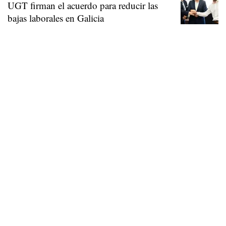
UGT firman el acuerdo para reducir las
bajas laborales en Galicia