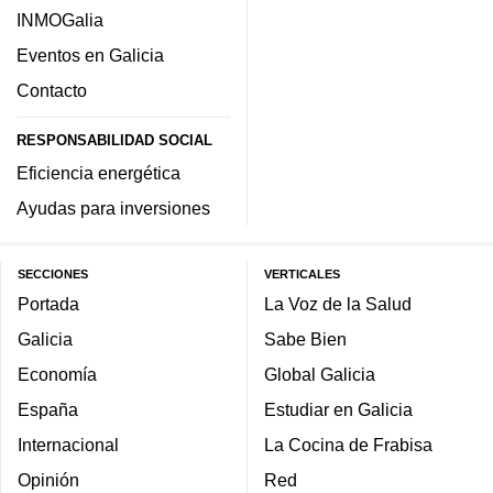
INMOGalia
Eventos en Galicia
Contacto
RESPONSABILIDAD SOCIAL
Eficiencia energética
Ayudas para inversiones
SECCIONES
VERTICALES
Portada
La Voz de la Salud
Galicia
Sabe Bien
Economía
Global Galicia
España
Estudiar en Galicia
Internacional
La Cocina de Frabisa
Opinión
Red