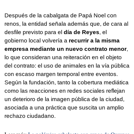
Después de la cabalgata de Papá Noel con
renos, la entidad señala además que, de cara al
desfile previsto para el
día de Reyes
, el
gobierno local volvería a
recurrir a la misma
empresa mediante un nuevo contrato menor
,
lo que consideran una reiteración en el objeto
del contrato: el uso de animales en la vía pública
con escaso margen temporal entre eventos.
Según la fundación, tanto la cobertura mediática
como las reacciones en redes sociales reflejan
un deterioro de la imagen pública de la ciudad,
asociada a una práctica que suscita un amplio
rechazo ciudadano.