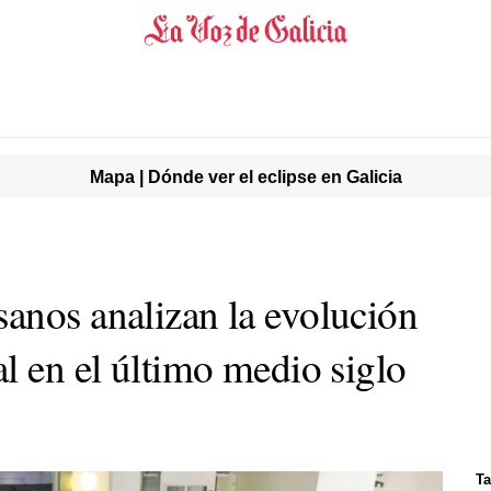
Mapa | Dónde ver el eclipse en Galicia
anos analizan la evolución
l en el último medio siglo
Ta