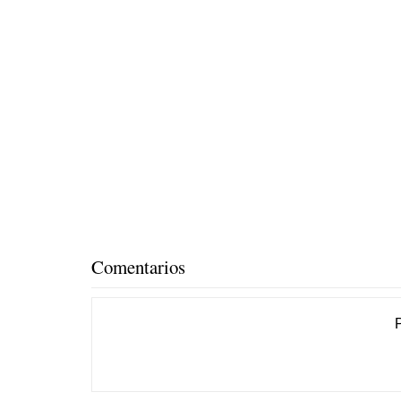
Comentarios