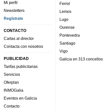
Mi perfil
Ferrol
Newsletters
Lemos
Regístrate
Lugo
Ourense
CONTACTO
Pontevedra
Cartas al director
Santiago
Contacta con nosotros
Vigo
PUBLICIDAD
Galicia en 313 concellos
Tarifas publicitarias
Servicios
Oferplan
INMOGalia
Eventos en Galicia
Contacto