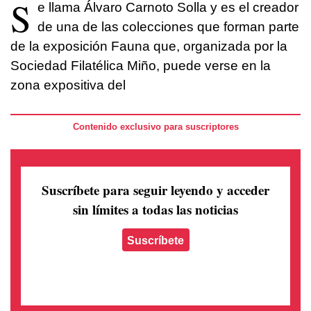
S
e llama Álvaro Carnoto Solla y es el creador
de una de las colecciones que forman parte
de la exposición Fauna que, organizada por la
Sociedad Filatélica Miño, puede verse en la
zona expositiva del
Contenido exclusivo para suscriptores
Suscríbete para seguir leyendo
y acceder
sin límites a todas las noticias
Suscríbete