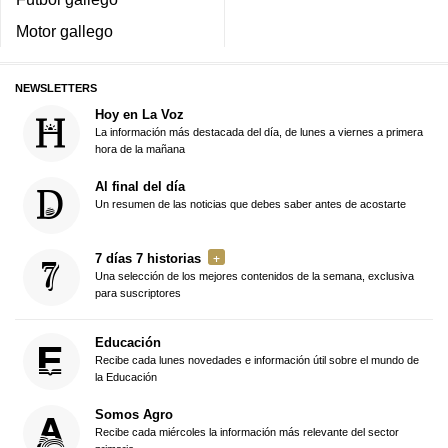
Motor gallego
NEWSLETTERS
Hoy en La Voz
La información más destacada del día, de lunes a viernes a primera
hora de la mañana
Al final del día
Un resumen de las noticias que debes saber antes de acostarte
7 días 7 historias
Una selección de los mejores contenidos de la semana, exclusiva
para suscriptores
Educación
Recibe cada lunes novedades e información útil sobre el mundo de
la Educación
Somos Agro
Recibe cada miércoles la información más relevante del sector