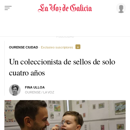
OURENSE CIUDAD
· Exclusivo suscriptores
Un coleccionista de sellos de solo
cuatro años
FINA ULLOA
OURENSE / LA VOZ