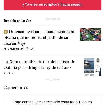
¿Ya eres suscriptor?
Inicia sesión
También en La Voz
Ordenan derribar el apartamento con
piscina que montó en el jardín de su
casa en Vigo
ALEJANDRO MARTÍNEZ
La Xunta prohíbe «la ruta del narco» de
Oubiña por infringir la ley de turismo
X. GAGO
Comentarios
Para comentar es necesario
estar registrado
en