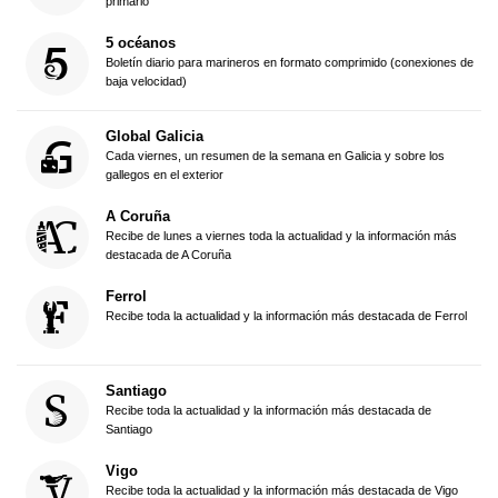
primario
5 océanos
Boletín diario para marineros en formato comprimido (conexiones de
baja velocidad)
Global Galicia
Cada viernes, un resumen de la semana en Galicia y sobre los
gallegos en el exterior
A Coruña
Recibe de lunes a viernes toda la actualidad y la información más
destacada de A Coruña
Ferrol
Recibe toda la actualidad y la información más destacada de Ferrol
Santiago
Recibe toda la actualidad y la información más destacada de
Santiago
Vigo
Recibe toda la actualidad y la información más destacada de Vigo