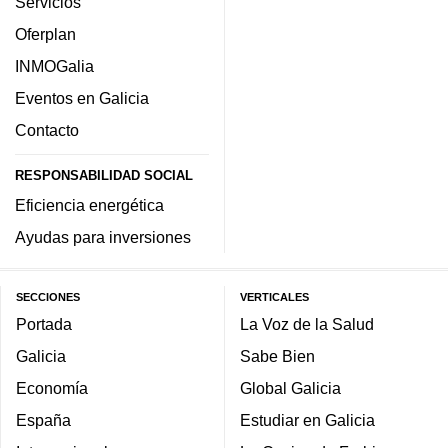
Servicios
Oferplan
INMOGalia
Eventos en Galicia
Contacto
RESPONSABILIDAD SOCIAL
Eficiencia energética
Ayudas para inversiones
SECCIONES
VERTICALES
Portada
La Voz de la Salud
Galicia
Sabe Bien
Economía
Global Galicia
España
Estudiar en Galicia