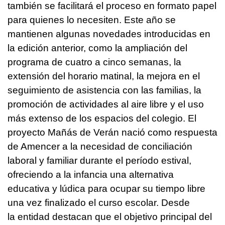
también se facilitará el proceso en formato papel
para quienes lo necesiten. Este año se
mantienen algunas novedades introducidas en
la edición anterior, como la ampliación del
programa de cuatro a cinco semanas, la
extensión del horario matinal, la mejora en el
seguimiento de asistencia con las familias, la
promoción de actividades al aire libre y el uso
más extenso de los espacios del colegio. El
proyecto Mañás de Verán nació como respuesta
de Amencer a la necesidad de conciliación
laboral y familiar durante el período estival,
ofreciendo a la infancia una alternativa
educativa y lúdica para ocupar su tiempo libre
una vez finalizado el curso escolar. Desde
la entidad destacan que el objetivo principal del