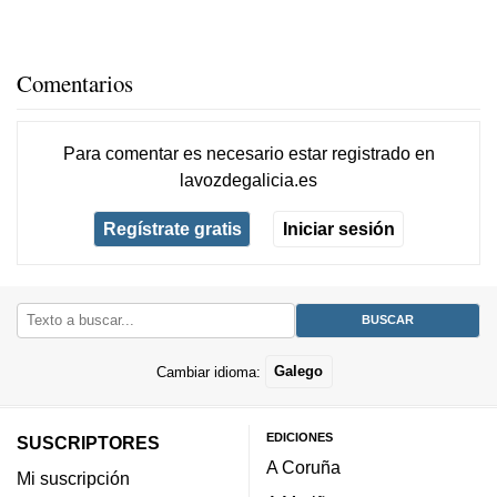
Comentarios
Para comentar es necesario
estar registrado
en
lavozdegalicia.es
Regístrate gratis
Iniciar sesión
Cambiar idioma:
Galego
EDICIONES
SUSCRIPTORES
A Coruña
Mi suscripción