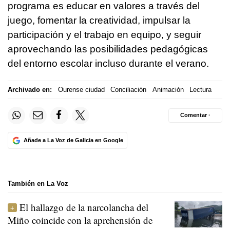
programa es educar en valores a través del
juego, fomentar la creatividad, impulsar la
participación y el trabajo en equipo, y seguir
aprovechando las posibilidades pedagógicas
del entorno escolar incluso durante el verano.
Archivado en:
Ourense ciudad
Conciliación
Animación
Lectura
Comentar ·
Añade a La Voz de Galicia en Google
También en La Voz
El hallazgo de la narcolancha del
Miño coincide con la aprehensión de