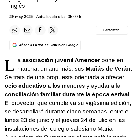
inglés
29 may 2025
. Actualizado a las 05:00 h.
Comentar ·
Añade a La Voz de Galicia en Google
L
a
asociación juvenil Amencer
pone en
marcha, un año más, sus
Mañás de Verán.
Se trata de una propuesta orientada a ofrecer
ocio educativo
a los menores y ayudar a la
conciliación familiar durante la época estival
.
El proyecto, que cumple ya su vigésima edición,
se desarrollará durante cinco semanas, entre el
lunes 23 de junio y el jueves 24 de julio en las
instalaciones del colegio salesiano María