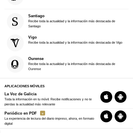
Santiago
Recibe toda la actualidad y la información más destacada de
Santiago
Vigo
Recibe toda la actualidad y la información más destacada de Vigo
Ourense
Recibe toda la actualidad y la información más destacada de
Ourense
APLICACIONES MÓVILES
La Voz de Galicia
Toda la información en tu móvil. Recibe notificaciones y no te
pierdas la actualidad más relevante
Periódico en PDF
La experiencia de lectura del diario impreso, ahora, en formato
digital