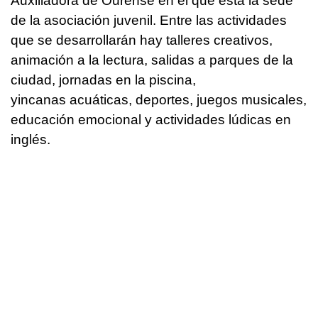
Auxiliadora de Ourense en el que está la sede
de la asociación juvenil. Entre las actividades
que se desarrollarán hay talleres creativos,
animación a la lectura, salidas a parques de la
ciudad, jornadas en la piscina,
yincanas acuáticas, deportes, juegos musicales,
educación emocional y actividades lúdicas en
inglés.