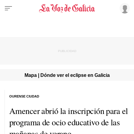
Mapa | Dónde ver el eclipse en Galicia
OURENSE CIUDAD
Amencer abrió la inscripción para el
programa de ocio educativo de las
mañanas de verano