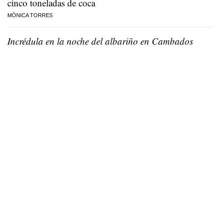
cinco toneladas de coca
MÓNICA TORRES
Incrédula en la noche del albariño en Cambados