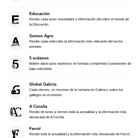
Educación
Recibe cada lunes novedades e información útil sobre el mundo de
la Educación
Somos Agro
Recibe cada miércoles la información más relevante del sector
primario
5 océanos
Boletín diario para marineros en formato comprimido (conexiones de
baja velocidad)
Global Galicia
Cada viernes, un resumen de la semana en Galicia y sobre los
gallegos en el exterior
A Coruña
Recibe de lunes a viernes toda la actualidad y la información más
destacada de A Coruña
Ferrol
Recibe toda la actualidad y la información más destacada de Ferrol