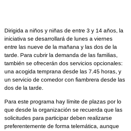
Dirigida a niños y niñas de entre 3 y 14 años, la
iniciativa se desarrollará de lunes a viernes
entre las nueve de la mañana y las dos de la
tarde. Para cubrir la demanda de las familias,
también se ofrecerán dos servicios opcionales:
una acogida temprana desde las 7.45 horas, y
un servicio de comedor con fiambrera desde las
dos de la tarde.
Para este programa hay límite de plazas por lo
que desde la organización se recuerda que las
solicitudes para participar deben realizarse
preferentemente de forma telemática, aunque