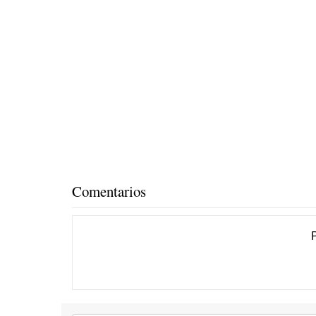
Comentarios