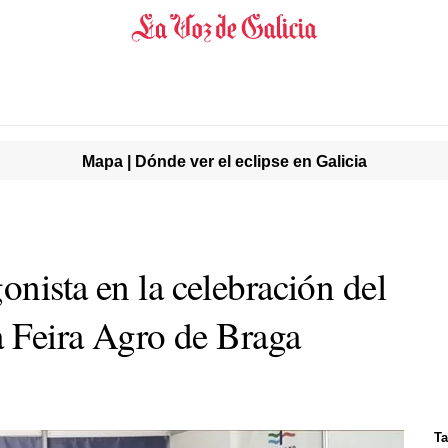
Mapa | Dónde ver el eclipse en Galicia
nista en la celebración del
a Feira Agro de Braga
Ta