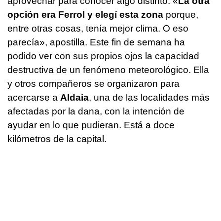
aprovechar para conocer algo distinto. «
La otra
opción era Ferrol y elegí esta zona
porque,
entre otras cosas, tenía mejor clima. O eso
parecía», apostilla. Este fin de semana ha
podido ver con sus propios ojos la capacidad
destructiva de un fenómeno meteorológico. Ella
y otros compañeros se organizaron para
acercarse a
Aldaia
, una de las localidades más
afectadas por la dana, con la intención de
ayudar en lo que pudieran. Está a doce
kilómetros de la capital.