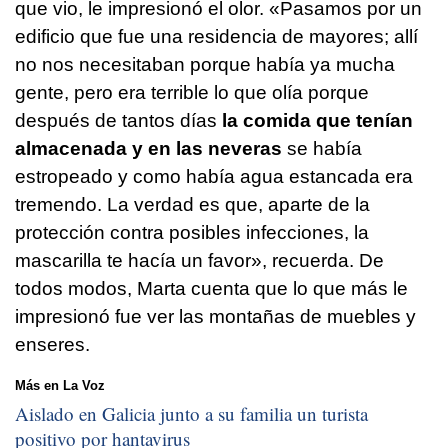
que vio, le impresionó el olor. «Pasamos por un
edificio que fue una residencia de mayores; allí
no nos necesitaban porque había ya mucha
gente, pero era terrible lo que olía porque
después de tantos días
la comida que tenían
almacenada y en las neveras
se había
estropeado y como había agua estancada era
tremendo. La verdad es que, aparte de la
protección contra posibles infecciones, la
mascarilla te hacía un favor», recuerda. De
todos modos, Marta cuenta que lo que más le
impresionó fue ver las montañas de muebles y
enseres.
Más en La Voz
Aislado en Galicia junto a su familia un turista
positivo por hantavirus