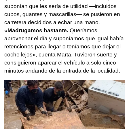
suponían que les sería de utilidad —incluidos
cubos, guantes y mascarillas— se pusieron en
carretera decididos a echar una mano.
«
Madrugamos bastante.
Queríamos
aprovechar el día y suponíamos que igual había
retenciones para llegar o teníamos que dejar el
coche lejos», cuenta Marta. Tuvieron suerte y
consiguieron aparcar el vehículo a solo cinco
minutos andando de la entrada de la localidad.