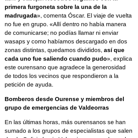
primera furgoneta sobre la una de la
madrugada
», comenta Óscar. El viaje de vuelta
no fue en grupo. «Allí dentro no había manera
de comunicarse; no podías llamar ni enviar
wasaps y como habíamos descargado en dos
zonas distintas, quedamos divididos,
así que
cada uno fue saliendo cuando pudo
», explica
este ourensano que agradece la generosidad
de todos los vecinos que respondieron a la
petición de ayuda.
Bomberos desde Ourense y miembros del
grupo de emergencias de Valdeorras
En las últimas horas, más ourensanos se han
sumado a los grupos de especialistas que salen