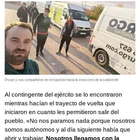
Óscar y sus compañeros en el trayecto hacia la zona cero de la catástrofe
Al contingente del ejército se lo encontraron
mientras hacían el trayecto de vuelta que
iniciaron en cuanto les permitieron salir del
pueblo. «No nos paramos nada porque nosotros
somos autónomos y al día siguiente había que
abrir y trabajar.
Nosotros llegamos con la