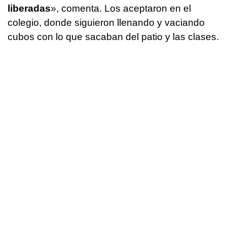
liberadas
», comenta. Los aceptaron en el
colegio, donde siguieron llenando y vaciando
cubos con lo que sacaban del patio y las clases.