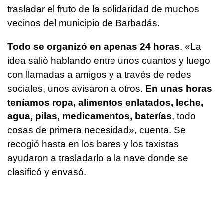
trasladar el fruto de la solidaridad de muchos
vecinos del municipio de Barbadás.
Todo se organizó en apenas 24 horas
. «La
idea salió hablando entre unos cuantos y luego
con llamadas a amigos y a través de redes
sociales, unos avisaron a otros.
En unas horas
teníamos ropa, alimentos enlatados, leche,
agua, pilas, medicamentos, baterías
, todo
cosas de primera necesidad», cuenta. Se
recogió hasta en los bares y los taxistas
ayudaron a trasladarlo a la nave donde se
clasificó y envasó.