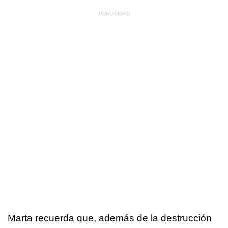
Marta recuerda que, además de la destrucción