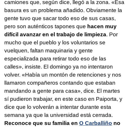
camiones que, según dice, llegó a la zona. «Esa
basura es un problema añadido. Obviamente la
gente tuvo que sacar todo eso de sus casas,
pero son auténticos tapones que
hacen muy
difícil avanzar en el trabajo de limpieza
. Por
mucho que el pueblo y los voluntarios se
vuelquen, faltan maquinaria y gente
especializada para retirar todo eso de las
calles», insiste. El domingo ya no intentaron
volver. «Había un montón de retenciones y nos
llamaron compañeros contando que estaban
mandando a gente para casa», dice. El martes
sí pudieron trabajar, en este caso en Paiporta, y
dice que lo volverán a intentar durante esta
semana ya que la universidad está cerrada.
Reconoce que su familia en
O Carballiño
no