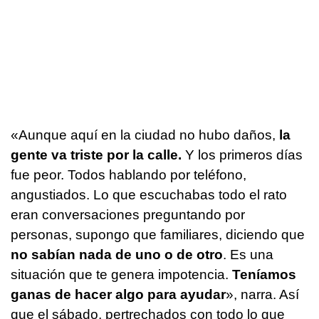
«Aunque aquí en la ciudad no hubo daños,
la
gente va triste por la calle.
Y los primeros días
fue peor. Todos hablando por teléfono,
angustiados. Lo que escuchabas todo el rato
eran conversaciones preguntando por
personas, supongo que familiares, diciendo que
no sabían nada de uno o de otro
. Es una
situación que te genera impotencia.
Teníamos
ganas de hacer algo para ayudar
», narra. Así
que el sábado, pertrechados con todo lo que