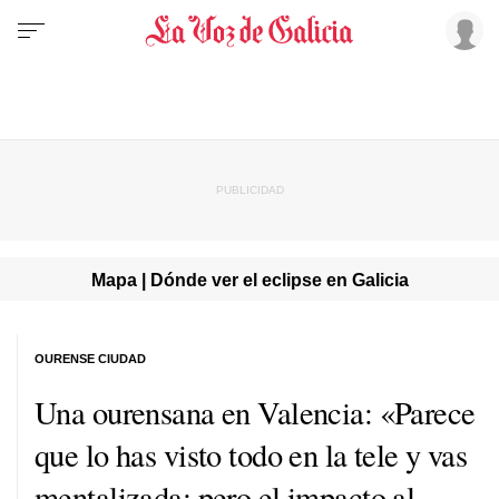
Mapa | Dónde ver el eclipse en Galicia
OURENSE CIUDAD
Una ourensana en Valencia: «Parece
que lo has visto todo en la tele y vas
mentalizada; pero el impacto al