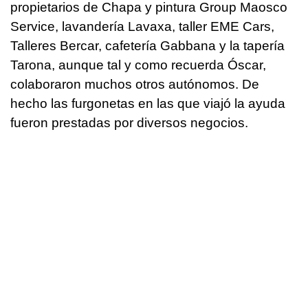
propietarios de Chapa y pintura Group Maosco
Service, lavandería Lavaxa, taller EME Cars,
Talleres Bercar, cafetería Gabbana y la tapería
Tarona, aunque tal y como recuerda Óscar,
colaboraron muchos otros autónomos. De
hecho las furgonetas en las que viajó la ayuda
fueron prestadas por diversos negocios.