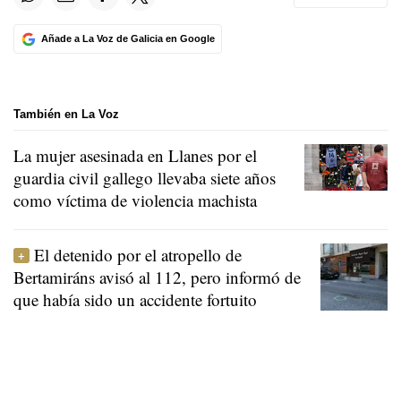
Añade a La Voz de Galicia en Google
También en La Voz
La mujer asesinada en Llanes por el
guardia civil gallego llevaba siete años
como víctima de violencia machista
El detenido por el atropello de
Bertamiráns avisó al 112, pero informó de
que había sido un accidente fortuito