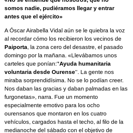
somos nadie, pudiéramos llegar y entrar
antes que el ejército»
A Óscar Airabella Vidal aún se le quiebra la voz
al recordar cómo los recibieron los vecinos de
Paiporta
, la zona cero del desastre, el pasado
domingo por la mañana. «Llevábamos unos
carteles que ponían:'
'Ayuda humanitaria
voluntaria desde Ourense
''. La gente nos
miraba sorprendidísima. No se lo podían creer.
Nos daban las gracias y daban palmadas en las
furgonetas», narra. Fue un momento
especialmente emotivo para los ocho
ourensanos que montaron en los cuatro
vehículos, cargados hasta el techo, al filo de la
medianoche del sábado con el objetivo de