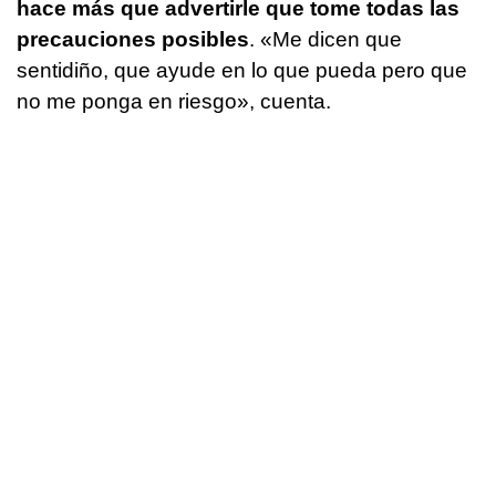
hace más que advertirle que tome todas las
precauciones posibles
. «Me dicen que
sentidiño
, que ayude en lo que pueda pero que
no me ponga en riesgo», cuenta.