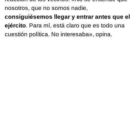
nosotros, que no somos nadie,
consiguiésemos llegar y entrar antes que el
ejército
. Para mí, está claro que es todo una
cuestión política. No interesaba», opina.