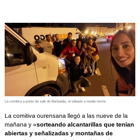
La comitiva a punto de salir de Barbadás, el sábado a media noche
La comitiva ourensana llegó a las nueve de la
mañana y «
sorteando alcantarillas que tenían
abiertas y señalizadas y montañas de