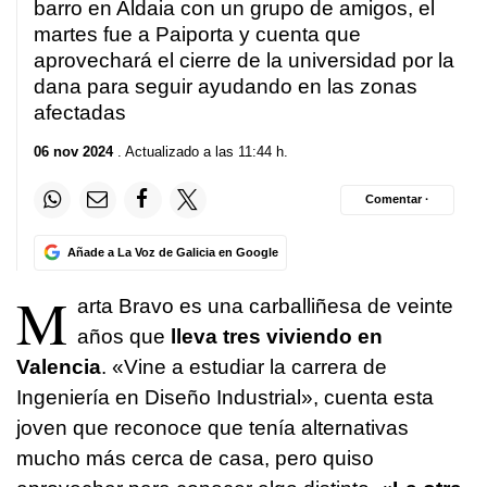
barro en Aldaia con un grupo de amigos, el
martes fue a Paiporta y cuenta que
aprovechará el cierre de la universidad por la
dana para seguir ayudando en las zonas
afectadas
06 nov 2024
. Actualizado a las 11:44 h.
Comentar ·
Añade a La Voz de Galicia en Google
M
arta Bravo es una carballiñesa de veinte
años que
lleva tres viviendo en
Valencia
. «Vine a estudiar la carrera de
Ingeniería en Diseño Industrial», cuenta esta
joven que reconoce que tenía alternativas
mucho más cerca de casa, pero quiso