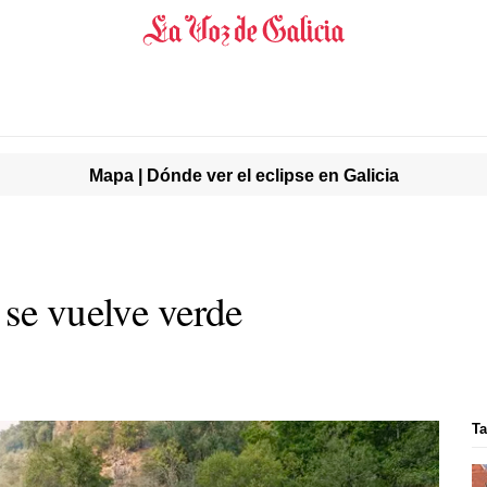
Mapa | Dónde ver el eclipse en Galicia
 se vuelve verde
Ta