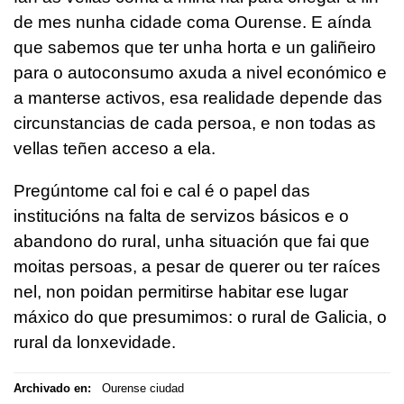
de mes nunha cidade coma Ourense. E aínda
que sabemos que ter unha horta e un galiñeiro
para o autoconsumo axuda a nivel económico e
a manterse activos, esa realidade depende das
circunstancias de cada persoa, e non todas as
vellas teñen acceso a ela.
Pregúntome cal foi e cal é o papel das
institucións na falta de servizos básicos e o
abandono do rural, unha situación que fai que
moitas persoas, a pesar de querer ou ter raíces
nel, non poidan permitirse habitar ese lugar
máxico do que presumimos: o rural de Galicia, o
rural da lonxevidade.
Archivado en:
Ourense ciudad