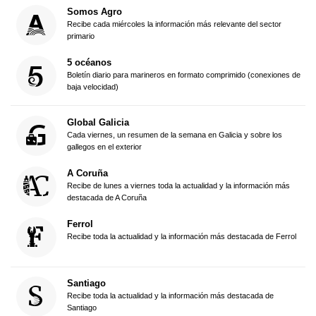
Somos Agro
Recibe cada miércoles la información más relevante del sector
primario
5 océanos
Boletín diario para marineros en formato comprimido (conexiones de
baja velocidad)
Global Galicia
Cada viernes, un resumen de la semana en Galicia y sobre los
gallegos en el exterior
A Coruña
Recibe de lunes a viernes toda la actualidad y la información más
destacada de A Coruña
Ferrol
Recibe toda la actualidad y la información más destacada de Ferrol
Santiago
Recibe toda la actualidad y la información más destacada de
Santiago