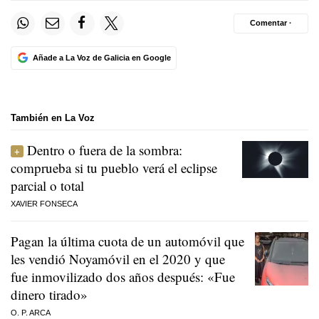
Comentar ·
Añade a La Voz de Galicia en Google
También en La Voz
Dentro o fuera de la sombra:
comprueba si tu pueblo verá el eclipse
parcial o total
XAVIER FONSECA
Pagan la última cuota de un automóvil que
les vendió Noyamóvil en el 2020 y que
fue inmovilizado dos años después: «Fue
dinero tirado»
O. P. ARCA