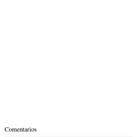
Comentarios