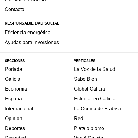
Contacto
RESPONSABILIDAD SOCIAL
Eficiencia energética
Ayudas para inversiones
SECCIONES
VERTICALES
Portada
La Voz de la Salud
Galicia
Sabe Bien
Economía
Global Galicia
España
Estudiar en Galicia
Internacional
La Cocina de Frabisa
Opinión
Red
Deportes
Plata o plomo