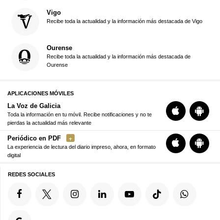
Vigo
Recibe toda la actualidad y la información más destacada de Vigo
Ourense
Recibe toda la actualidad y la información más destacada de
Ourense
APLICACIONES MÓVILES
La Voz de Galicia
Toda la información en tu móvil. Recibe notificaciones y no te
pierdas la actualidad más relevante
Periódico en PDF
La experiencia de lectura del diario impreso, ahora, en formato
digital
REDES SOCIALES