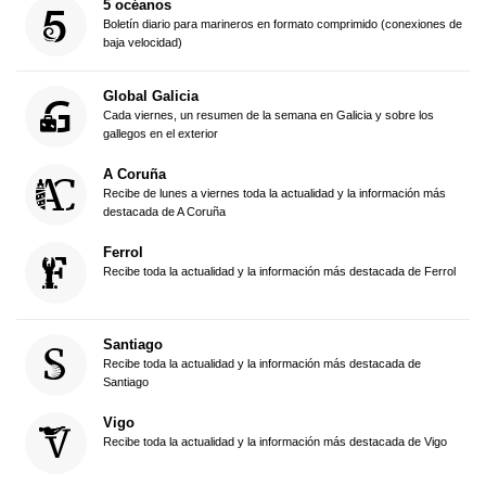
5 océanos
Boletín diario para marineros en formato comprimido (conexiones de
baja velocidad)
Global Galicia
Cada viernes, un resumen de la semana en Galicia y sobre los
gallegos en el exterior
A Coruña
Recibe de lunes a viernes toda la actualidad y la información más
destacada de A Coruña
Ferrol
Recibe toda la actualidad y la información más destacada de Ferrol
Santiago
Recibe toda la actualidad y la información más destacada de
Santiago
Vigo
Recibe toda la actualidad y la información más destacada de Vigo