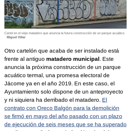
Cartel en el viejo matadero que anuncia la futura construcción de un parque acuático.
Miguel Villar
Otro cartelón que acaba de ser instalado está
frente al antiguo
matadero municipal
. Este
anuncia la próxima construcción de un parque
acuático termal, una promesa electoral de
Jácome ya en el año 2019. En este caso, el
Ayuntamiento solo dispone de un anteproyecto
y ni siquiera ha derribado el matadero.
El
contrato con Oreco Balgón para la demolición
se firmó en mayo del año pasado con un plazo
de ejecución de seis meses que se ha superado