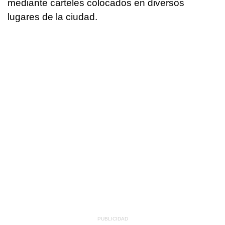
mediante carteles colocados en diversos
lugares de la ciudad.