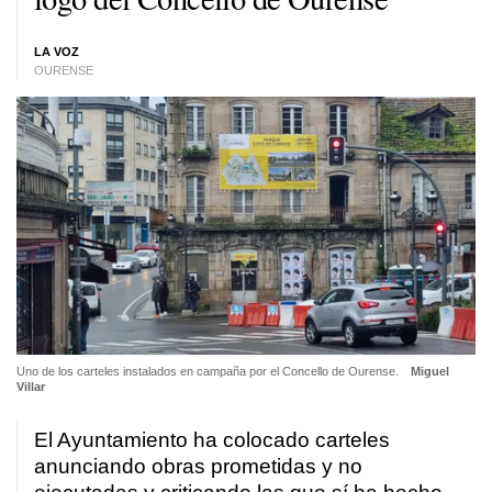
LA VOZ
OURENSE
Uno de los carteles instalados en campaña por el Concello de Ourense.
Miguel
Villar
El Ayuntamiento ha colocado carteles
anunciando obras prometidas y no