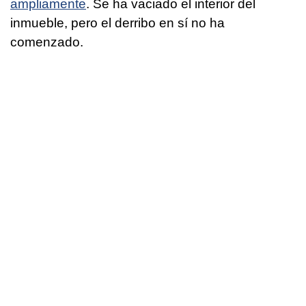
ampliamente
. Se ha vaciado el interior del
inmueble, pero el derribo en sí no ha
comenzado.