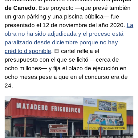
de Canedo
. Ese proyecto —que prevé también
un gran párking y una piscina pública— fue
presentado el 12 de noviembre del año 2020.
La
obra no ha sido adjudicada y el proceso está
paralizado desde diciembre porque no hay
crédito disponible
. El cartel refleja el
presupuesto con el que se licitó —cerca de
ocho millones— y fija el plazo de ejecución en
ocho meses pese a que en el concurso era de
24.