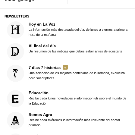
NEWSLETTERS
Hoy en La Voz
La información más destacada del día, de lunes a viernes a primera
hora de la mañana
Al final del día
Un resumen de las noticias que debes saber antes de acostarte
7 días 7 historias
Una selección de los mejores contenidos de la semana, exclusiva
para suscriptores
Educación
Recibe cada lunes novedades e información útil sobre el mundo de
la Educación
Somos Agro
Recibe cada miércoles la información más relevante del sector
primario