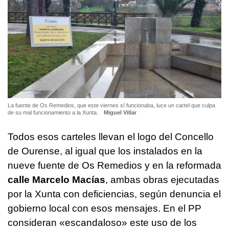
La fuente de Os Remedios, que este viernes sí funcionaba, luce un cartel que culpa
de su mal funcionamiento a la Xunta.
Miguel Villar
Todos esos carteles llevan el logo del Concello
de Ourense, al igual que los instalados en la
nueve fuente de Os Remedios y en la reformada
calle Marcelo Macías
, ambas obras ejecutadas
por la Xunta con deficiencias, según denuncia el
gobierno local con esos mensajes. En el PP
consideran «escandaloso» este uso de los