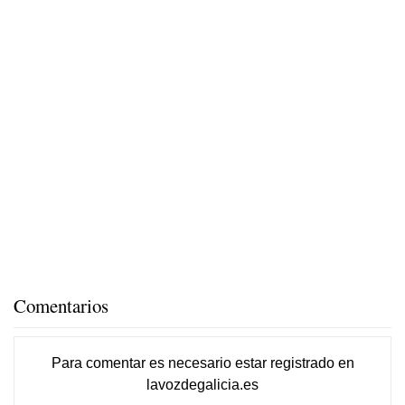
Comentarios
Para comentar es necesario
estar registrado
en
lavozdegalicia.es