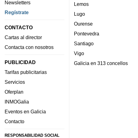
Newsletters
Lemos
Regístrate
Lugo
Ourense
CONTACTO
Pontevedra
Cartas al director
Santiago
Contacta con nosotros
Vigo
PUBLICIDAD
Galicia en 313 concellos
Tarifas publicitarias
Servicios
Oferplan
INMOGalia
Eventos en Galicia
Contacto
RESPONSABILIDAD SOCIAL