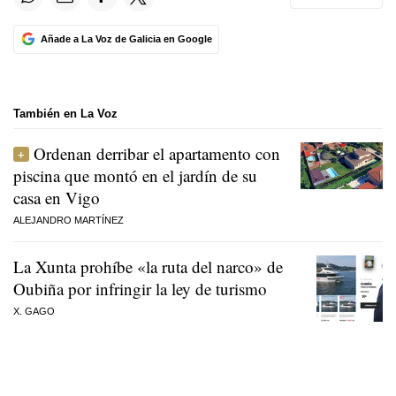
Añade a La Voz de Galicia en Google
También en La Voz
Ordenan derribar el apartamento con
piscina que montó en el jardín de su
casa en Vigo
ALEJANDRO MARTÍNEZ
La Xunta prohíbe «la ruta del narco» de
Oubiña por infringir la ley de turismo
X. GAGO