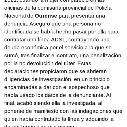
oficinas de la comisaría provincial de Policía
Nacional de
Ourense
para presentar una
denuncia. Aseguró que una persona no
identificada se había hecho pasar por ella para
contratar una línea ADSL, contrayendo una
deuda económica por el servicio a la que se
sumó, tras finalizar el contrato, una penalización
por la no devolución del rúter. Estas
declaraciones propiciaron que se abrieran
diligencias de investigación, en un principio
encaminadas a dar con el sospechoso que
había usado los datos de la denunciante. Al
final, acabó siendo ella la investigada, al
ponerse de manifiesto con las indagaciones que
quien había contratado la línea y adquirido la
deuda había sido ella misma.