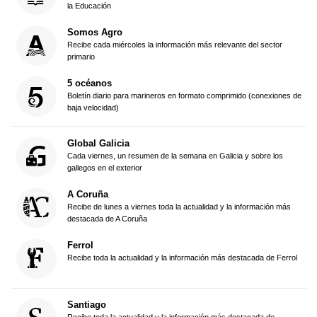
la Educación
Somos Agro
Recibe cada miércoles la información más relevante del sector
primario
5 océanos
Boletín diario para marineros en formato comprimido (conexiones de
baja velocidad)
Global Galicia
Cada viernes, un resumen de la semana en Galicia y sobre los
gallegos en el exterior
A Coruña
Recibe de lunes a viernes toda la actualidad y la información más
destacada de A Coruña
Ferrol
Recibe toda la actualidad y la información más destacada de Ferrol
Santiago