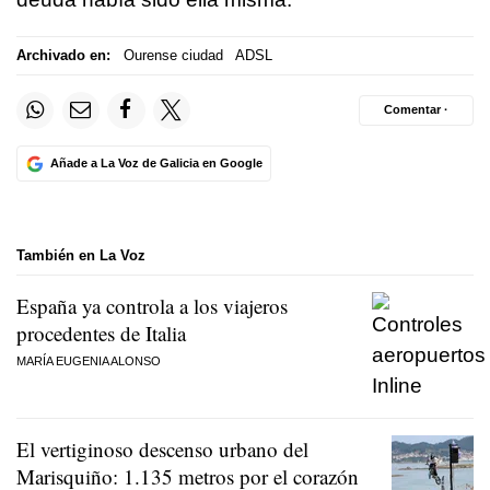
Archivado en:
Ourense ciudad
ADSL
Comentar ·
Añade a La Voz de Galicia en Google
También en La Voz
España ya controla a los viajeros
procedentes de Italia
MARÍA EUGENIA ALONSO
El vertiginoso descenso urbano del
Marisquiño: 1.135 metros por el corazón