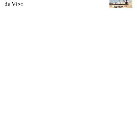
de Vigo