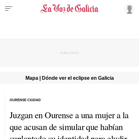
Mapa | Dónde ver el eclipse en Galicia
OURENSE CIUDAD
Juzgan en Ourense a una mujer a la
que acusan de simular que habían
suplantado su identidad para eludir