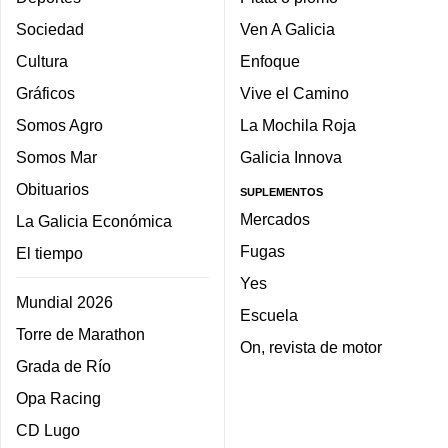
Sociedad
Ven A Galicia
Cultura
Enfoque
Gráficos
Vive el Camino
Somos Agro
La Mochila Roja
Somos Mar
Galicia Innova
Obituarios
SUPLEMENTOS
Mercados
La Galicia Económica
Fugas
El tiempo
Yes
Mundial 2026
Escuela
Torre de Marathon
On, revista de motor
Grada de Río
Opa Racing
CD Lugo