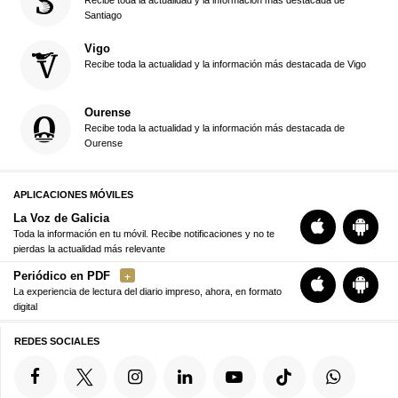
Recibe toda la actualidad y la información más destacada de
Santiago
Vigo
Recibe toda la actualidad y la información más destacada de Vigo
Ourense
Recibe toda la actualidad y la información más destacada de
Ourense
APLICACIONES MÓVILES
La Voz de Galicia
Toda la información en tu móvil. Recibe notificaciones y no te
pierdas la actualidad más relevante
Periódico en PDF
La experiencia de lectura del diario impreso, ahora, en formato
digital
REDES SOCIALES