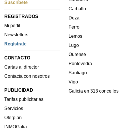
Suscríbete
Carballo
REGISTRADOS
Deza
Mi perfil
Ferrol
Newsletters
Lemos
Regístrate
Lugo
Ourense
CONTACTO
Pontevedra
Cartas al director
Santiago
Contacta con nosotros
Vigo
PUBLICIDAD
Galicia en 313 concellos
Tarifas publicitarias
Servicios
Oferplan
INMOGalia