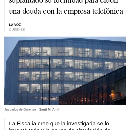
una deuda con la empresa telefónica
LA VOZ
OURENSE
Juzgados de Ourense
Santi M. Amil
La Fiscalía cree que la investigada se lo