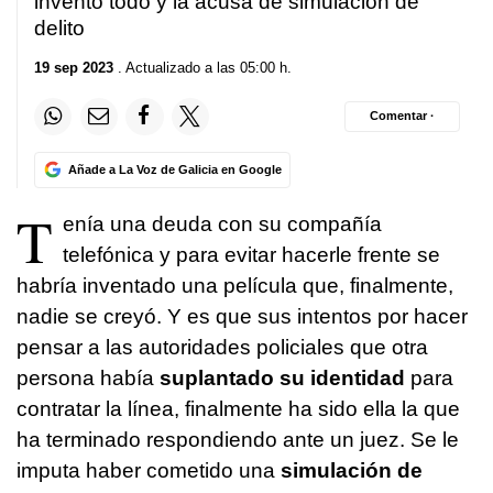
inventó todo y la acusa de simulación de
delito
19 sep 2023
. Actualizado a las 05:00 h.
Comentar ·
Añade a La Voz de Galicia en Google
T
enía una deuda con su compañía
telefónica y para evitar hacerle frente se
habría inventado una película que, finalmente,
nadie se creyó. Y es que sus intentos por hacer
pensar a las autoridades policiales que otra
persona había
suplantado su identidad
para
contratar la línea, finalmente ha sido ella la que
ha terminado respondiendo ante un juez. Se le
imputa haber cometido una
simulación de