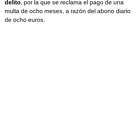
delito
, por la que se reclama el pago de una
multa de ocho meses, a razón del abono diario
de ocho euros.