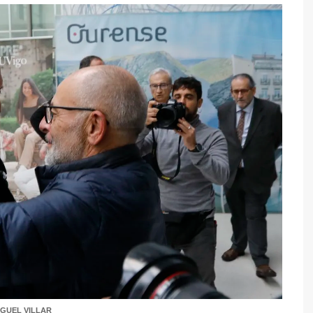
IGUEL VILLAR