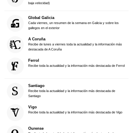
baja velocidad)
Global Galicia
Cada viernes, un resumen de la semana en Galicia y sobre los
gallegos en el exterior
A Coruña
Recibe de lunes a viernes toda la actualidad y la información más
destacada de A Coruña
Ferrol
Recibe toda la actualidad y la información más destacada de Ferrol
Santiago
Recibe toda la actualidad y la información más destacada de
Santiago
Vigo
Recibe toda la actualidad y la información más destacada de Vigo
Ourense