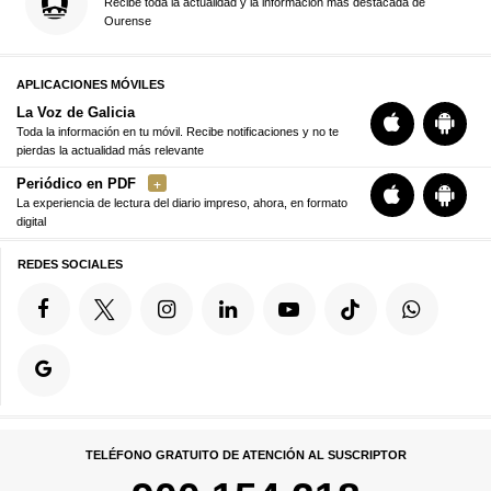
Recibe toda la actualidad y la información más destacada de
Ourense
APLICACIONES MÓVILES
La Voz de Galicia
Toda la información en tu móvil. Recibe notificaciones y no te
pierdas la actualidad más relevante
Periódico en PDF
La experiencia de lectura del diario impreso, ahora, en formato
digital
REDES SOCIALES
TELÉFONO GRATUITO DE ATENCIÓN AL SUSCRIPTOR