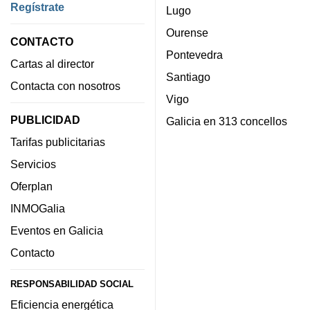
Regístrate
Lugo
Ourense
CONTACTO
Pontevedra
Cartas al director
Santiago
Contacta con nosotros
Vigo
PUBLICIDAD
Galicia en 313 concellos
Tarifas publicitarias
Servicios
Oferplan
INMOGalia
Eventos en Galicia
Contacto
RESPONSABILIDAD SOCIAL
Eficiencia energética