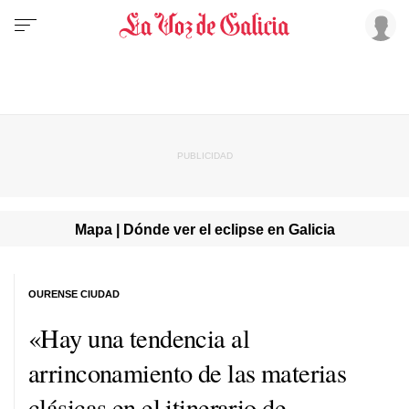
Mapa | Dónde ver el eclipse en Galicia
OURENSE CIUDAD
«Hay una tendencia al
arrinconamiento de las materias
clásicas en el itinerario de