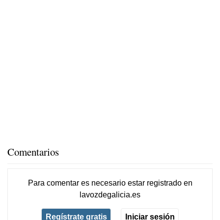
Comentarios
Para comentar es necesario
estar registrado
en
lavozdegalicia.es
Regístrate gratis
Iniciar sesión