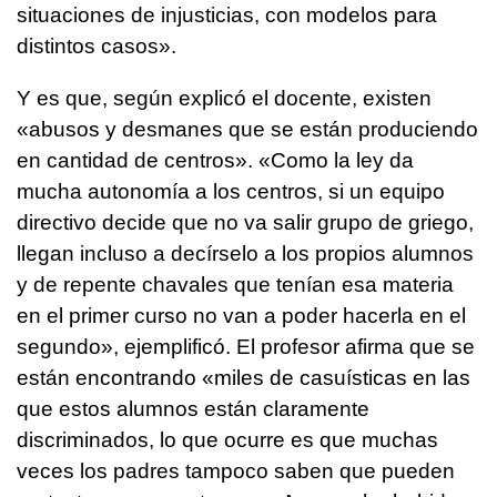
situaciones de injusticias, con modelos para
distintos casos».
Y es que, según explicó el docente, existen
«abusos y desmanes que se están produciendo
en cantidad de centros». «Como la ley da
mucha autonomía a los centros, si un equipo
directivo decide que no va salir grupo de griego,
llegan incluso a decírselo a los propios alumnos
y de repente chavales que tenían esa materia
en el primer curso no van a poder hacerla en el
segundo», ejemplificó. El profesor afirma que se
están encontrando «miles de casuísticas en las
que estos alumnos están claramente
discriminados, lo que ocurre es que muchas
veces los padres tampoco saben que pueden