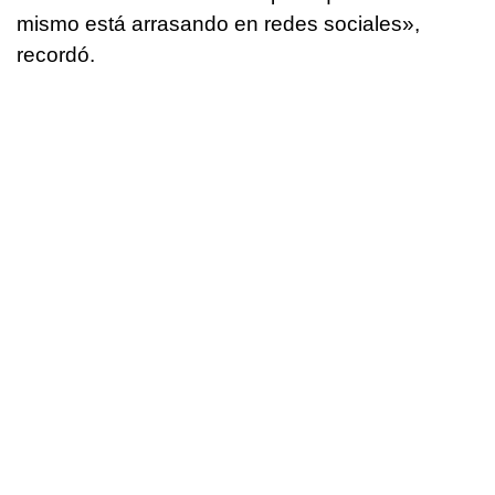
mismo está arrasando en redes sociales»,
recordó.