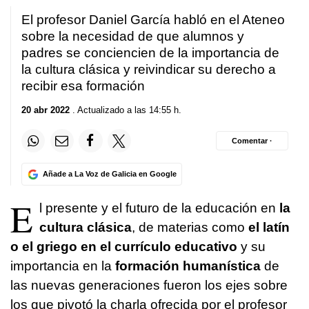
El profesor Daniel García habló en el Ateneo
sobre la necesidad de que alumnos y
padres se conciencien de la importancia de
la cultura clásica y reivindicar su derecho a
recibir esa formación
20 abr 2022
. Actualizado a las 14:55 h.
Comentar ·
Añade a La Voz de Galicia en Google
E
l presente y el futuro de la educación en
la
cultura clásica
, de materias como
el latín
o el griego en el currículo educativo
y su
importancia en la
formación humanística
de
las nuevas generaciones fueron los ejes sobre
los que pivotó la charla ofrecida por el profesor