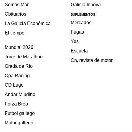
Somos Mar
Galicia Innova
Obituarios
SUPLEMENTOS
Mercados
La Galicia Económica
Fugas
El tiempo
Yes
Mundial 2026
Escuela
Torre de Marathon
On, revista de motor
Grada de Río
Opa Racing
CD Lugo
Andar Miudiño
Forza Breo
Fútbol gallego
Motor gallego