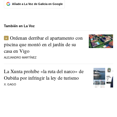
Añade a La Voz de Galicia en Google
También en La Voz
Ordenan derribar el apartamento con
piscina que montó en el jardín de su
casa en Vigo
ALEJANDRO MARTÍNEZ
La Xunta prohíbe «la ruta del narco» de
Oubiña por infringir la ley de turismo
X. GAGO