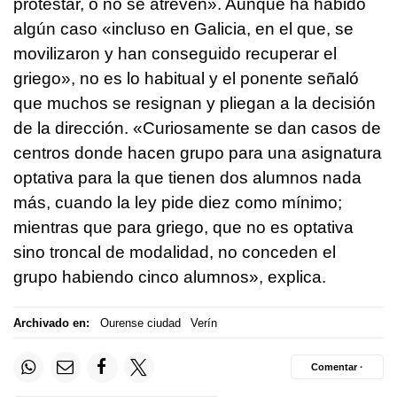
protestar, o no se atreven». Aunque ha habido
algún caso «incluso en Galicia, en el que, se
movilizaron y han conseguido recuperar el
griego», no es lo habitual y el ponente señaló
que muchos se resignan y pliegan a la decisión
de la dirección. «Curiosamente se dan casos de
centros donde hacen grupo para una asignatura
optativa para la que tienen dos alumnos nada
más, cuando la ley pide diez como mínimo;
mientras que para griego, que no es optativa
sino troncal de modalidad, no conceden el
grupo habiendo cinco alumnos», explica.
Archivado en:
Ourense ciudad
Verín
Comentar ·