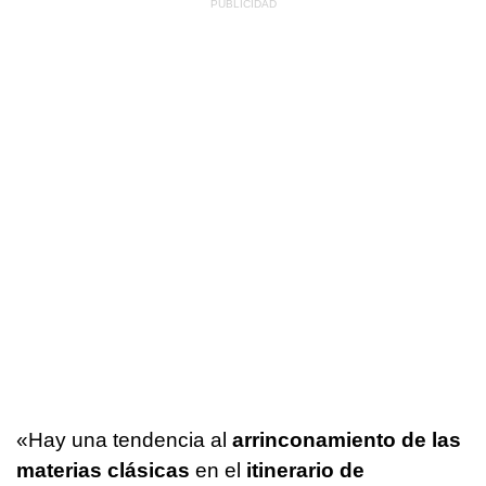
«Hay una tendencia al
arrinconamiento de las
materias clásicas
en el
itinerario de