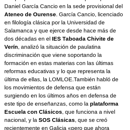
Daniel García Cancio en la sede provisional del
Ateneo de Ourense
. García Cancio, licenciado
en filología clásica por la Universidad de
Salamanca y que ejerce desde hace más de
dos décadas en el
IES Taboada Chivite de
Verín
, analizó la situación de paulatina
discriminación que viene soportando la
formación en estas materias con las últimas
reformas educativas y lo que representa la
última de ellas, la LOMLOE.También habló de
los movimientos de defensa que están
surgiendo en los últimos años en defensa de
este tipo de enseñanzas, como la
plataforma
Escuela con Clásicos
, que funciona a nivel
nacional, y la
SOS Clásicas
, que se creó
recientemente en Galicia «pero que ahora