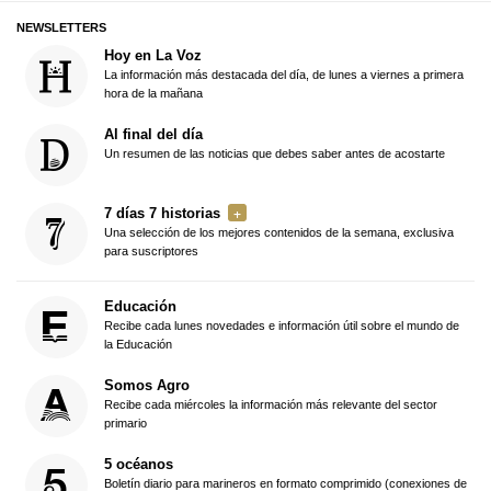
NEWSLETTERS
Hoy en La Voz
La información más destacada del día, de lunes a viernes a primera
hora de la mañana
Al final del día
Un resumen de las noticias que debes saber antes de acostarte
7 días 7 historias
Una selección de los mejores contenidos de la semana, exclusiva
para suscriptores
Educación
Recibe cada lunes novedades e información útil sobre el mundo de
la Educación
Somos Agro
Recibe cada miércoles la información más relevante del sector
primario
5 océanos
Boletín diario para marineros en formato comprimido (conexiones de