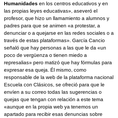
Humanidades
en los centros educativos y en
las propias leyes educativas», aseveró el
profesor, que hizo un llamamiento a alumnos y
padres para que se animen «a protestar, a
denunciar o a quejarse en las redes sociales o a
través de estas plataformas». García Cancio
señaló que hay personas a las que le da «un
poco de vergüenza o tienen miedo a
represalias» pero matizó que hay fórmulas para
expresar esa queja. Él mismo, como
responsable de la web de la plataforma nacional
Escuela con Clásicos, se ofreció para que le
envíen a su correo todas las sugerencias o
quejas que tengan con relación a este tema
«aunque en la propia web ya tenemos un
apartado para recibir esas denuncias sobre