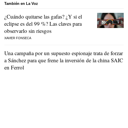
También en La Voz
¿Cuándo quitarse las gafas? ¿Y si el
eclipse es del 99 %? Las claves para
observarlo sin riesgos
XAVIER FONSECA
Una campaña por un supuesto espionaje trata de forzar
a Sánchez para que frene la inversión de la china SAIC
en Ferrol