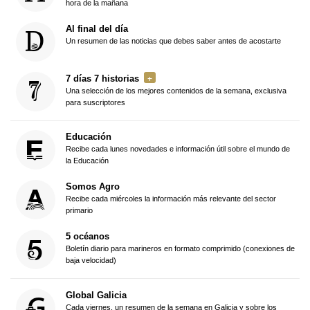
hora de la mañana
Al final del día
Un resumen de las noticias que debes saber antes de acostarte
7 días 7 historias
Una selección de los mejores contenidos de la semana, exclusiva
para suscriptores
Educación
Recibe cada lunes novedades e información útil sobre el mundo de
la Educación
Somos Agro
Recibe cada miércoles la información más relevante del sector
primario
5 océanos
Boletín diario para marineros en formato comprimido (conexiones de
baja velocidad)
Global Galicia
Cada viernes, un resumen de la semana en Galicia y sobre los