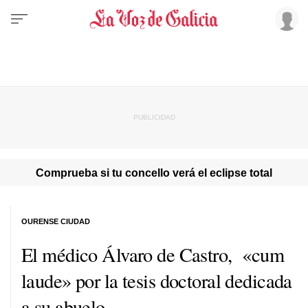
Comprueba si tu concello verá el eclipse total
OURENSE CIUDAD
El médico Álvaro de Castro, «cum
laude» por la tesis doctoral dedicada
a su abuelo