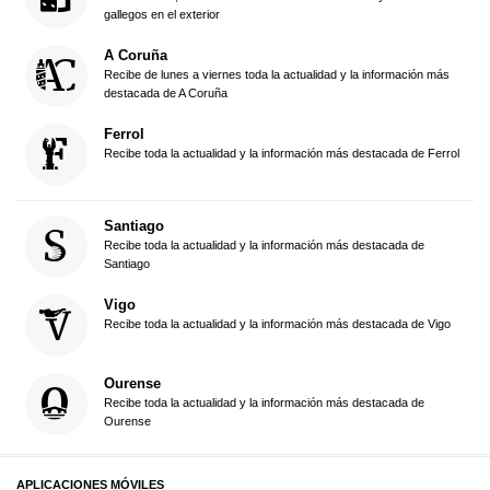
gallegos en el exterior
A Coruña
Recibe de lunes a viernes toda la actualidad y la información más
destacada de A Coruña
Ferrol
Recibe toda la actualidad y la información más destacada de Ferrol
Santiago
Recibe toda la actualidad y la información más destacada de
Santiago
Vigo
Recibe toda la actualidad y la información más destacada de Vigo
Ourense
Recibe toda la actualidad y la información más destacada de
Ourense
APLICACIONES MÓVILES