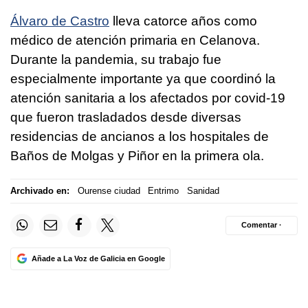
Álvaro de Castro
lleva catorce años como
médico de atención primaria en Celanova.
Durante la pandemia, su trabajo fue
especialmente importante ya que coordinó la
atención sanitaria a los afectados por covid-19
que fueron trasladados desde diversas
residencias de ancianos a los hospitales de
Baños de Molgas y Piñor en la primera ola.
Archivado en:
Ourense ciudad
Entrimo
Sanidad
Comentar ·
Añade a La Voz de Galicia en Google