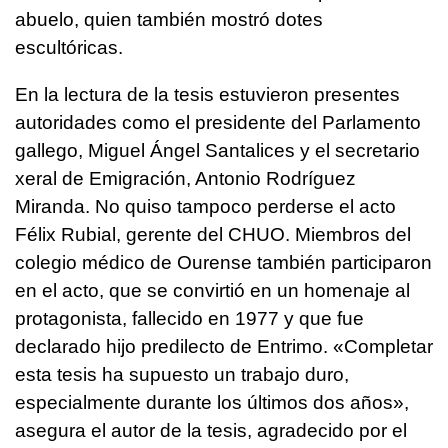
abuelo, quien también mostró dotes
escultóricas.
En la lectura de la tesis estuvieron presentes
autoridades como el presidente del Parlamento
gallego, Miguel Ángel Santalices y el secretario
xeral de Emigración, Antonio Rodríguez
Miranda. No quiso tampoco perderse el acto
Félix Rubial, gerente del CHUO. Miembros del
colegio médico de Ourense también participaron
en el acto, que se convirtió en un homenaje al
protagonista, fallecido en 1977 y que fue
declarado hijo predilecto de Entrimo. «Completar
esta tesis ha supuesto un trabajo duro,
especialmente durante los últimos dos años»,
asegura el autor de la tesis, agradecido por el