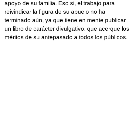
apoyo de su familia. Eso si, el trabajo para
reivindicar la figura de su abuelo no ha
terminado aún, ya que tiene en mente publicar
un libro de carácter divulgativo, que acerque los
méritos de su antepasado a todos los públicos.