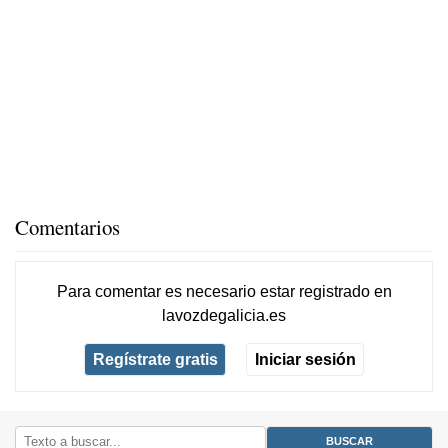
Comentarios
Para comentar es necesario
estar registrado
en
lavozdegalicia.es
Regístrate gratis
Iniciar sesión