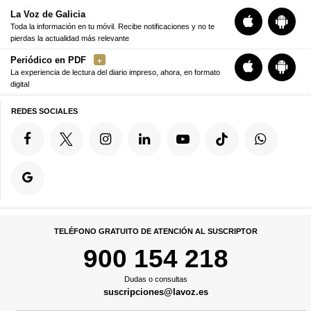
La Voz de Galicia
Toda la información en tu móvil. Recibe notificaciones y no te
pierdas la actualidad más relevante
Periódico en PDF
La experiencia de lectura del diario impreso, ahora, en formato
digital
REDES SOCIALES
TELÉFONO GRATUITO DE ATENCIÓN AL SUSCRIPTOR
900 154 218
Dudas o consultas
suscripciones@lavoz.es