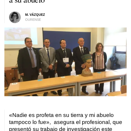
M. VÁZQUEZ
OURENSE
«Nadie es profeta en su tierra y mi abuelo
tampoco lo fue», asegura el profesional, que
presentó su trabajo de investigación este