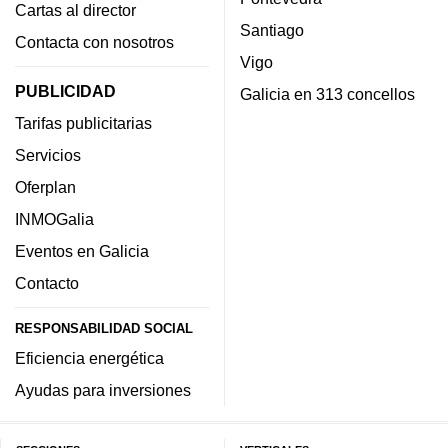
Cartas al director
Santiago
Contacta con nosotros
Vigo
PUBLICIDAD
Galicia en 313 concellos
Tarifas publicitarias
Servicios
Oferplan
INMOGalia
Eventos en Galicia
Contacto
RESPONSABILIDAD SOCIAL
Eficiencia energética
Ayudas para inversiones