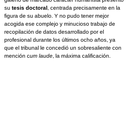
su
tesis doctoral
, centrada precisamente en la
figura de su abuelo. Y no pudo tener mejor
acogida ese complejo y minucioso trabajo de
recopilación de datos desarrollado por el
profesional durante los últimos ocho años, ya
que el tribunal le concedió un sobresaliente con
mención c
um laude
, la máxima calificación.