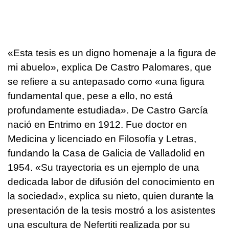
«Esta tesis es un digno homenaje a la figura de
mi abuelo», explica De Castro Palomares, que
se refiere a su antepasado como «una figura
fundamental que, pese a ello, no está
profundamente estudiada». De Castro García
nació en Entrimo en 1912. Fue doctor en
Medicina y licenciado en Filosofía y Letras,
fundando la Casa de Galicia de Valladolid en
1954. «Su trayectoria es un ejemplo de una
dedicada labor de difusión del conocimiento en
la sociedad», explica su nieto, quien durante la
presentación de la tesis mostró a los asistentes
una escultura de Nefertiti realizada por su