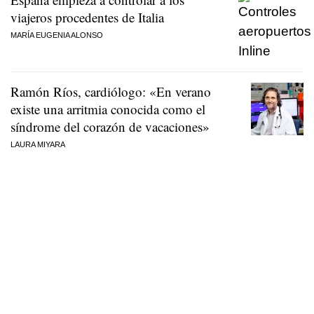
viajeros procedentes de Italia
MARÍA EUGENIA ALONSO
Ramón Ríos, cardiólogo: «En verano
existe una arritmia conocida como el
síndrome del corazón de vacaciones»
LAURA MIYARA