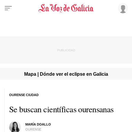
Mapa | Dónde ver el eclipse en Galicia
OURENSE CIUDAD
Se buscan científicas ourensanas
MARÍA DOALLO
OURENSE