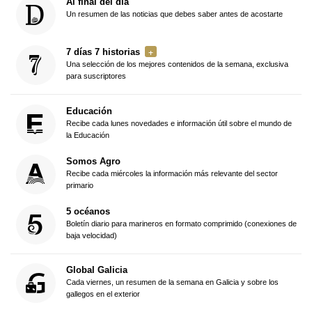
Al final del día
Un resumen de las noticias que debes saber antes de acostarte
7 días 7 historias
Una selección de los mejores contenidos de la semana, exclusiva
para suscriptores
Educación
Recibe cada lunes novedades e información útil sobre el mundo de
la Educación
Somos Agro
Recibe cada miércoles la información más relevante del sector
primario
5 océanos
Boletín diario para marineros en formato comprimido (conexiones de
baja velocidad)
Global Galicia
Cada viernes, un resumen de la semana en Galicia y sobre los
gallegos en el exterior