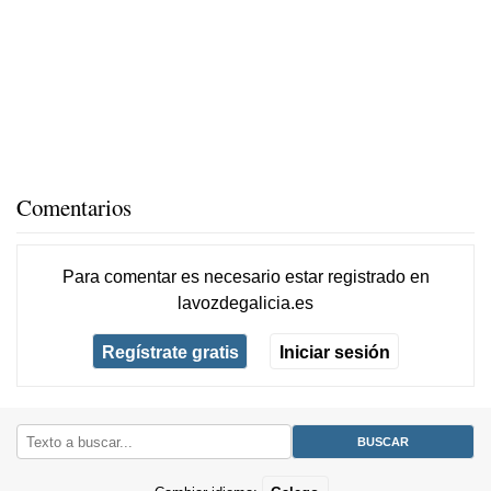
Comentarios
Para comentar es necesario
estar registrado
en
lavozdegalicia.es
Regístrate gratis
Iniciar sesión