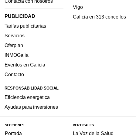
Contacta con nosotros
Vigo
PUBLICIDAD
Galicia en 313 concellos
Tarifas publicitarias
Servicios
Oferplan
INMOGalia
Eventos en Galicia
Contacto
RESPONSABILIDAD SOCIAL
Eficiencia energética
Ayudas para inversiones
SECCIONES
VERTICALES
Portada
La Voz de la Salud