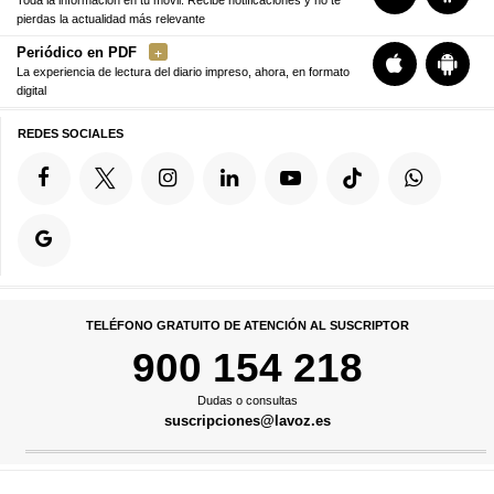
pierdas la actualidad más relevante
Periódico en PDF
La experiencia de lectura del diario impreso, ahora, en formato
digital
REDES SOCIALES
TELÉFONO GRATUITO DE ATENCIÓN AL SUSCRIPTOR
900 154 218
Dudas o consultas
suscripciones@lavoz.es