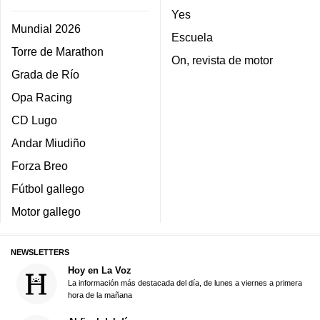
Yes
Mundial 2026
Escuela
Torre de Marathon
On, revista de motor
Grada de Río
Opa Racing
CD Lugo
Andar Miudiño
Forza Breo
Fútbol gallego
Motor gallego
NEWSLETTERS
Hoy en La Voz
La información más destacada del día, de lunes a viernes a primera
hora de la mañana