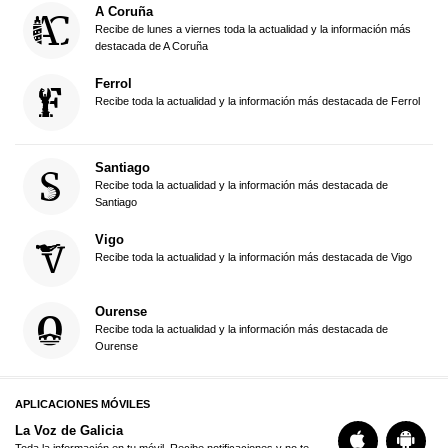
A Coruña
Recibe de lunes a viernes toda la actualidad y la información más
destacada de A Coruña
Ferrol
Recibe toda la actualidad y la información más destacada de Ferrol
Santiago
Recibe toda la actualidad y la información más destacada de
Santiago
Vigo
Recibe toda la actualidad y la información más destacada de Vigo
Ourense
Recibe toda la actualidad y la información más destacada de
Ourense
APLICACIONES MÓVILES
La Voz de Galicia
Toda la información en tu móvil. Recibe notificaciones y no te