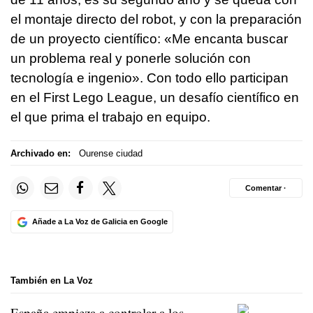
el montaje directo del robot, y con la preparación
de un proyecto científico: «Me encanta buscar
un problema real y ponerle solución con
tecnología e ingenio». Con todo ello participan
en el First Lego League, un desafío científico en
el que prima el trabajo en equipo.
Archivado en:
Ourense ciudad
Comentar ·
Añade a La Voz de Galicia en Google
También en La Voz
España empieza a controlar a los