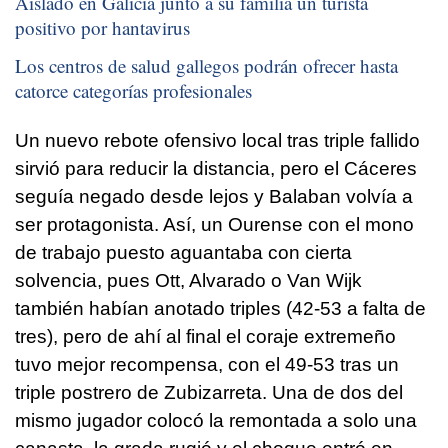
Aislado en Galicia junto a su familia un turista
positivo por hantavirus
Los centros de salud gallegos podrán ofrecer hasta
catorce categorías profesionales
Un nuevo rebote ofensivo local tras triple fallido
sirvió para reducir la distancia, pero el Cáceres
seguía negado desde lejos y Balaban volvía a
ser protagonista. Así, un Ourense con el mono
de trabajo puesto aguantaba con cierta
solvencia, pues Ott, Alvarado o Van Wijk
también habían anotado triples (42-53 a falta de
tres), pero de ahí al final el coraje extremeño
tuvo mejor recompensa, con el 49-53 tras un
triple postrero de Zubizarreta. Una de dos del
mismo jugador colocó la remontada a solo una