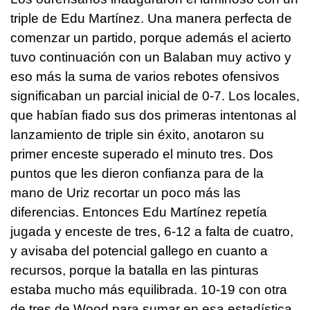
triple de Edu Martínez. Una manera perfecta de
comenzar un partido, porque además el acierto
tuvo continuación con un Balaban muy activo y
eso más la suma de varios rebotes ofensivos
significaban un parcial inicial de 0-7. Los locales,
que habían fiado sus dos primeras intentonas al
lanzamiento de triple sin éxito, anotaron su
primer enceste superado el minuto tres. Dos
puntos que les dieron confianza para de la
mano de Uriz recortar un poco más las
diferencias. Entonces Edu Martínez repetía
jugada y enceste de tres, 6-12 a falta de cuatro,
y avisaba del potencial gallego en cuanto a
recursos, porque la batalla en las pinturas
estaba mucho más equilibrada. 10-19 con otra
de tres de Wood para sumar en esa estadística