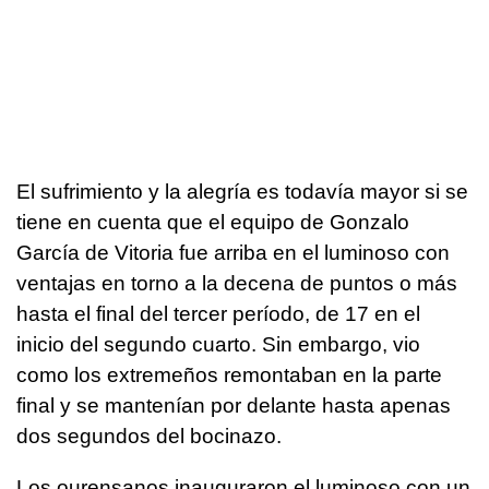
El sufrimiento y la alegría es todavía mayor si se
tiene en cuenta que el equipo de Gonzalo
García de Vitoria fue arriba en el luminoso con
ventajas en torno a la decena de puntos o más
hasta el final del tercer período, de 17 en el
inicio del segundo cuarto. Sin embargo, vio
como los extremeños remontaban en la parte
final y se mantenían por delante hasta apenas
dos segundos del bocinazo.
Los ourensanos inauguraron el luminoso con un