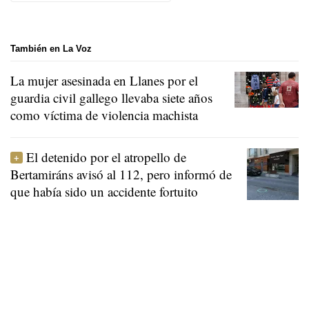
También en La Voz
La mujer asesinada en Llanes por el
guardia civil gallego llevaba siete años
como víctima de violencia machista
El detenido por el atropello de
Bertamiráns avisó al 112, pero informó de
que había sido un accidente fortuito