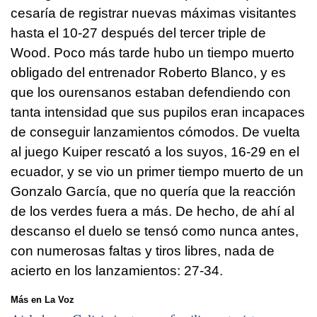
cesaría de registrar nuevas máximas visitantes
hasta el 10-27 después del tercer triple de
Wood. Poco más tarde hubo un tiempo muerto
obligado del entrenador Roberto Blanco, y es
que los ourensanos estaban defendiendo con
tanta intensidad que sus pupilos eran incapaces
de conseguir lanzamientos cómodos. De vuelta
al juego Kuiper rescató a los suyos, 16-29 en el
ecuador, y se vio un primer tiempo muerto de un
Gonzalo García, que no quería que la reacción
de los verdes fuera a más. De hecho, de ahí al
descanso el duelo se tensó como nunca antes,
con numerosas faltas y tiros libres, nada de
acierto en los lanzamientos: 27-34.
Más en La Voz