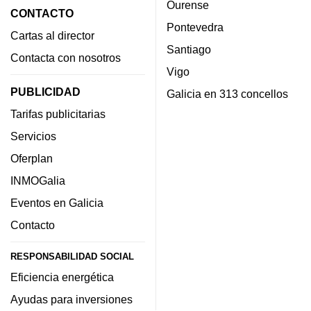
Ourense
CONTACTO
Pontevedra
Cartas al director
Santiago
Contacta con nosotros
Vigo
PUBLICIDAD
Galicia en 313 concellos
Tarifas publicitarias
Servicios
Oferplan
INMOGalia
Eventos en Galicia
Contacto
RESPONSABILIDAD SOCIAL
Eficiencia energética
Ayudas para inversiones