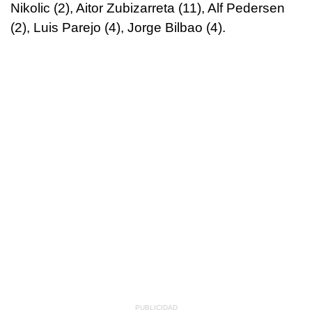
Nikolic (2), Aitor Zubizarreta (11), Alf Pedersen
(2), Luis Parejo (4), Jorge Bilbao (4).