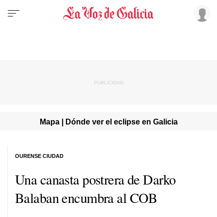
Mapa | Dónde ver el eclipse en Galicia
OURENSE CIUDAD
Una canasta postrera de Darko
Balaban encumbra al COB