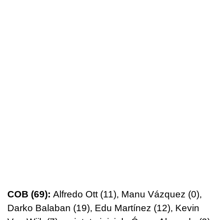
COB (69):
Alfredo Ott (11), Manu Vázquez (0),
Darko Balaban (19), Edu Martínez (12), Kevin