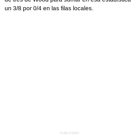
un 3/8 por 0/4 en las filas locales.