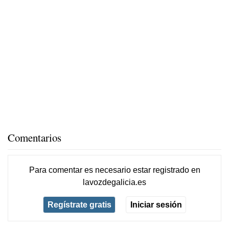
Comentarios
Para comentar es necesario
estar registrado
en
lavozdegalicia.es
Regístrate gratis
Iniciar sesión