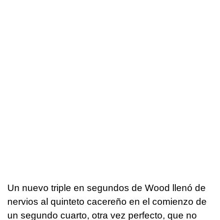
Un nuevo triple en segundos de Wood llenó de
nervios al quinteto cacereño en el comienzo de
un segundo cuarto, otra vez perfecto, que no