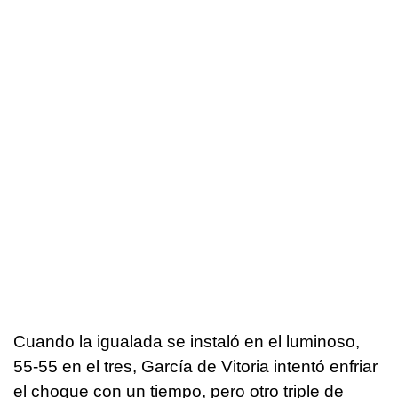
Cuando la igualada se instaló en el luminoso,
55-55 en el tres, García de Vitoria intentó enfriar
el choque con un tiempo, pero otro triple de