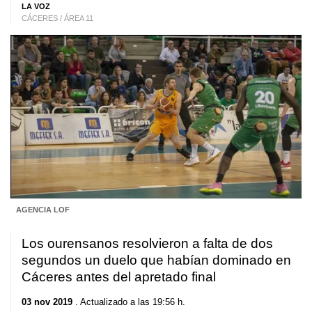
LA VOZ
CÁCERES / ÁREA 11
AGENCIA LOF
Los ourensanos resolvieron a falta de dos
segundos un duelo que habían dominado en
Cáceres antes del apretado final
03 nov 2019
. Actualizado a las 19:56 h.