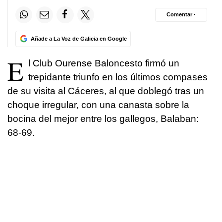
Comentar ·
Añade a La Voz de Galicia en Google
E
l Club Ourense Baloncesto firmó un
trepidante triunfo en los últimos compases
de su visita al Cáceres, al que doblegó tras un
choque irregular, con una canasta sobre la
bocina del mejor entre los gallegos, Balaban:
68-69.