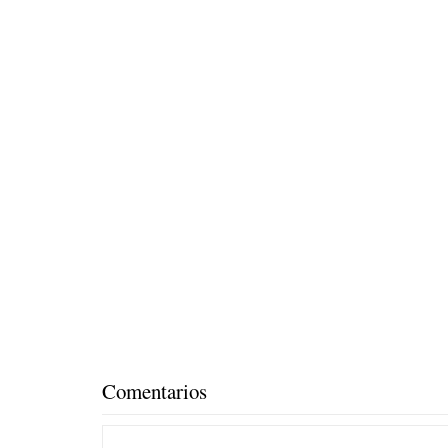
Comentarios