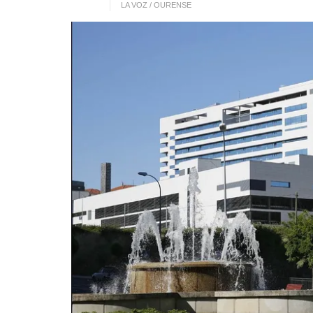
LA VOZ / OURENSE