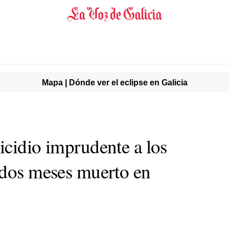
Mapa | Dónde ver el eclipse en Galicia
icidio imprudente a los
 dos meses muerto en