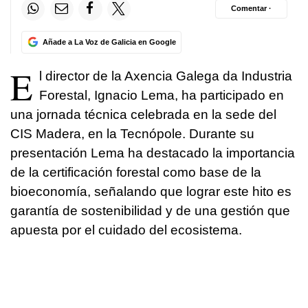
Comentar ·
Añade a La Voz de Galicia en Google
E
l director de la Axencia Galega da Industria
Forestal, Ignacio Lema, ha participado en
una jornada técnica celebrada en la sede del
CIS Madera, en la Tecnópole. Durante su
presentación Lema ha destacado la importancia
de la certificación forestal como base de la
bioeconomía, señalando que lograr este hito es
garantía de sostenibilidad y de una gestión que
apuesta por el cuidado del ecosistema.