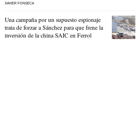
XAVIER FONSECA
Una campaña por un supuesto espionaje
trata de forzar a Sánchez para que frene la
inversión de la china SAIC en Ferrol