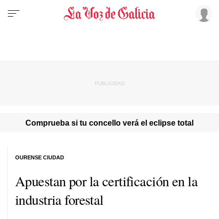
Comprueba si tu concello verá el eclipse total
OURENSE CIUDAD
Apuestan por la certificación en la
industria forestal