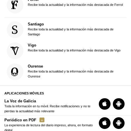
Recibe toda la actualidad y la información más destacada de Ferrol
Santiago
Recibe toda la actualidad y la información más destacada de
Santiago
Vigo
Recibe toda la actualidad y la información más destacada de Vigo
Ourense
Recibe toda la actualidad y la información más destacada de
Ourense
APLICACIONES MÓVILES
La Voz de Galicia
Toda la información en tu móvil. Recibe notificaciones y no te
pierdas la actualidad más relevante
Periódico en PDF
La experiencia de lectura del diario impreso, ahora, en formato
digital