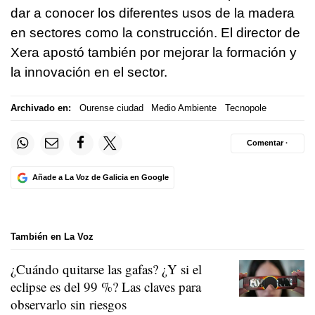
dar a conocer los diferentes usos de la madera
en sectores como la construcción. El director de
Xera apostó también por mejorar la formación y
la innovación en el sector.
Archivado en:
Ourense ciudad
Medio Ambiente
Tecnopole
Comentar ·
Añade a La Voz de Galicia en Google
También en La Voz
¿Cuándo quitarse las gafas? ¿Y si el
eclipse es del 99 %? Las claves para
observarlo sin riesgos