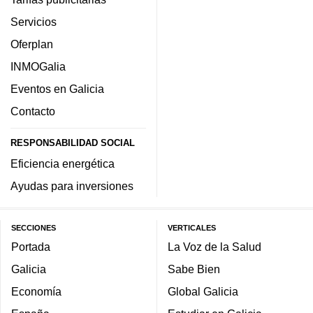
Servicios
Oferplan
INMOGalia
Eventos en Galicia
Contacto
RESPONSABILIDAD SOCIAL
Eficiencia energética
Ayudas para inversiones
SECCIONES
VERTICALES
Portada
La Voz de la Salud
Galicia
Sabe Bien
Economía
Global Galicia