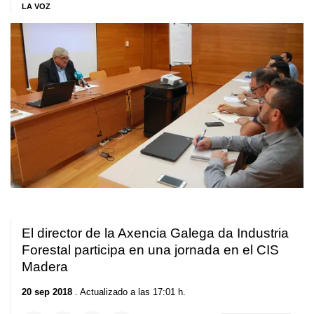
LA VOZ
El director de la Axencia Galega da Industria
Forestal participa en una jornada en el CIS
Madera
20 sep 2018
. Actualizado a las 17:01 h.