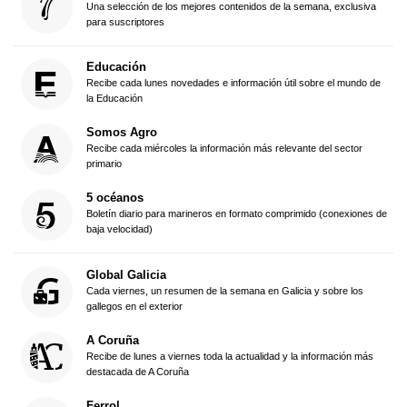
Una selección de los mejores contenidos de la semana, exclusiva
para suscriptores
Educación
Recibe cada lunes novedades e información útil sobre el mundo de
la Educación
Somos Agro
Recibe cada miércoles la información más relevante del sector
primario
5 océanos
Boletín diario para marineros en formato comprimido (conexiones de
baja velocidad)
Global Galicia
Cada viernes, un resumen de la semana en Galicia y sobre los
gallegos en el exterior
A Coruña
Recibe de lunes a viernes toda la actualidad y la información más
destacada de A Coruña
Ferrol