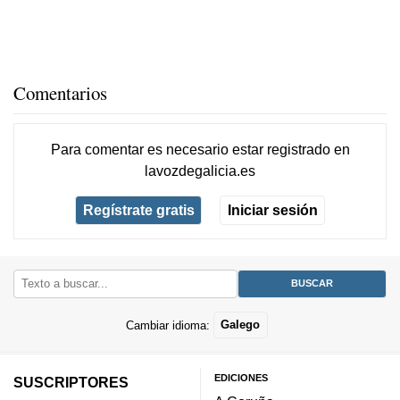
Comentarios
Para comentar es necesario
estar registrado
en
lavozdegalicia.es
Regístrate gratis
Iniciar sesión
Cambiar idioma:
Galego
EDICIONES
SUSCRIPTORES