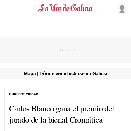
Mapa | Dónde ver el eclipse en Galicia
OURENSE CIUDAD
Carlos Blanco gana el premio del
jurado de la bienal Cromática