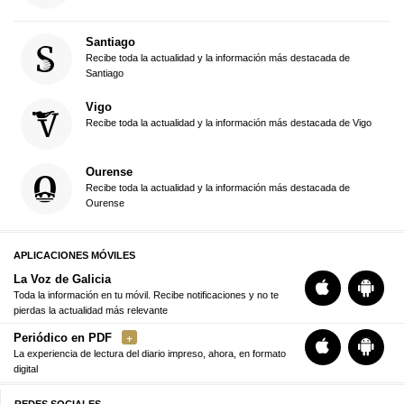
Santiago
Recibe toda la actualidad y la información más destacada de
Santiago
Vigo
Recibe toda la actualidad y la información más destacada de Vigo
Ourense
Recibe toda la actualidad y la información más destacada de
Ourense
APLICACIONES MÓVILES
La Voz de Galicia
Toda la información en tu móvil. Recibe notificaciones y no te
pierdas la actualidad más relevante
Periódico en PDF
La experiencia de lectura del diario impreso, ahora, en formato
digital
REDES SOCIALES