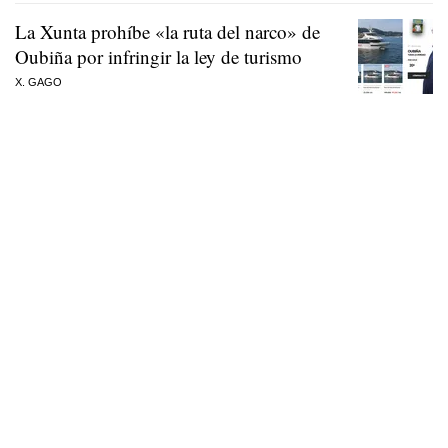
La Xunta prohíbe «la ruta del narco» de
Oubiña por infringir la ley de turismo
X. GAGO