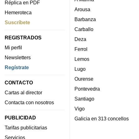
Réplica en PDF
Arousa
Hemeroteca
Barbanza
Suscríbete
Carballo
REGISTRADOS
Deza
Mi perfil
Ferrol
Newsletters
Lemos
Regístrate
Lugo
Ourense
CONTACTO
Pontevedra
Cartas al director
Santiago
Contacta con nosotros
Vigo
PUBLICIDAD
Galicia en 313 concellos
Tarifas publicitarias
Servicios