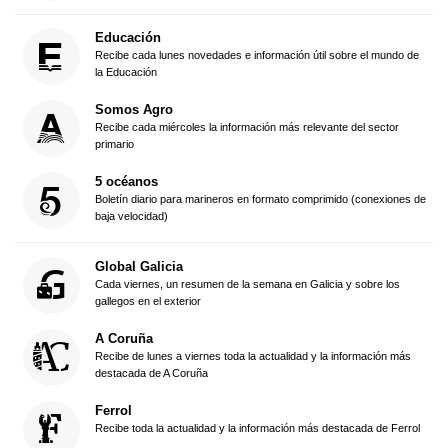
Educación
Recibe cada lunes novedades e información útil sobre el mundo de
la Educación
Somos Agro
Recibe cada miércoles la información más relevante del sector
primario
5 océanos
Boletín diario para marineros en formato comprimido (conexiones de
baja velocidad)
Global Galicia
Cada viernes, un resumen de la semana en Galicia y sobre los
gallegos en el exterior
A Coruña
Recibe de lunes a viernes toda la actualidad y la información más
destacada de A Coruña
Ferrol
Recibe toda la actualidad y la información más destacada de Ferrol