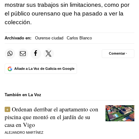
mostrar sus trabajos sin limitaciones, como por
el público ourensano que ha pasado a ver la
colección.
Archivado en:
Ourense ciudad
Carlos Blanco
Comentar ·
Añade a La Voz de Galicia en Google
También en La Voz
Ordenan derribar el apartamento con
piscina que montó en el jardín de su
casa en Vigo
ALEJANDRO MARTÍNEZ