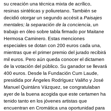
su creación una técnica mixta de acrílico,
resinas sintéticas y poliuretano. También se
decidió otorgar un segundo accésit a
Paisajes
mentales; la separación de la conciencia
, un
trabajo en óleo sobre tabla firmado por Maitane
Hermosa Caminero. Estas menciones
especiales se dotan con 200 euros cada una,
mientras que el primer premio del jurado recibirá
mil euros. Pero aún queda conocer el dictamen
de la votación del público. Su ganador se llevará
400 euros. Desde la Fundación Cum Laude,
presidida por Ángeles Rodríguez Valiño y José
Manuel Quintáns Vázquez, se congratulaban
ayer de la buena acogida que este certamen ha
tenido tanto en los jóvenes artistas que
encuentran en Cromática una oportunidad para