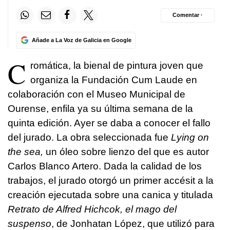
Comentar ·
Añade a La Voz de Galicia en Google
C
romática, la bienal de pintura joven que
organiza la Fundación Cum Laude en
colaboración con el Museo Municipal de
Ourense, enfila ya su última semana de la
quinta edición. Ayer se daba a conocer el fallo
del jurado. La obra seleccionada fue
Lying on
the sea,
un óleo sobre lienzo del que es autor
Carlos Blanco Artero. Dada la calidad de los
trabajos, el jurado otorgó un primer accésit a la
creación ejecutada sobre una canica y titulada
Retrato de Alfred Hichcok, el mago del
suspenso
, de Jonhatan López, que utilizó para