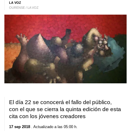
LA VOZ
OURENSE / LA VOZ
El día 22 se conocerá el fallo del público,
con el que se cierra la quinta edición de esta
cita con los jóvenes creadores
17 sep 2018
. Actualizado a las 05:00 h.