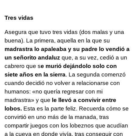
Tres vidas
Asegura que tuvo tres vidas (dos malas y una
buena). La primera, aquella en la que su
madrastra lo apaleaba y su padre lo vendió a
un señorito andaluz
que, a su vez, cedió a un
cabrero que s
e murió dejándolo solo con
siete años en la sierra
. La segunda comenzó
cuando decidió no volver a relacionarse con
humanos: «no quería regresar con mi
madrastra» y que
le llevó a convivir entre
lobos.
Esta es la parte feliz. Recuerda cómo se
convirtió en uno más de la manada, tras
compartir juegos con los lobeznos que acudían
a la cueva en donde vivía, tras conseguir con