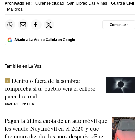
Archivado en:
Ourense ciudad
San Cibrao Das Viñas
Guardia Civil
Mallorca
Comentar ·
Añade a La Voz de Galicia en Google
También en La Voz
Dentro o fuera de la sombra:
comprueba si tu pueblo verá el eclipse
parcial o total
XAVIER FONSECA
Pagan la última cuota de un automóvil que
les vendió Noyamóvil en el 2020 y que
fue inmovilizado dos años después: «Fue