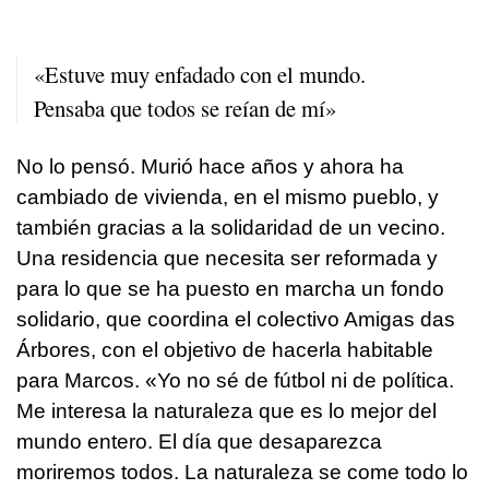
«Estuve muy enfadado con el mundo.
Pensaba que todos se reían de mí»
No lo pensó. Murió hace años y ahora ha
cambiado de vivienda, en el mismo pueblo, y
también gracias a la solidaridad de un vecino.
Una residencia que necesita ser reformada y
para lo que se ha puesto en marcha un fondo
solidario, que coordina el colectivo Amigas das
Árbores, con el objetivo de hacerla habitable
para Marcos. «Yo no sé de fútbol ni de política.
Me interesa la naturaleza que es lo mejor del
mundo entero. El día que desaparezca
moriremos todos. La naturaleza se come todo lo