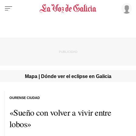
Mapa | Dónde ver el eclipse en Galicia
OURENSE CIUDAD
«Sueño con volver a vivir entre
lobos»