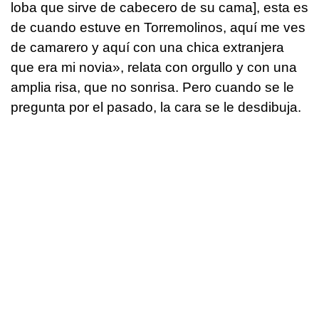
loba que sirve de cabecero de su cama], esta es
de cuando estuve en Torremolinos, aquí me ves
de camarero y aquí con una chica extranjera
que era mi novia», relata con orgullo y con una
amplia risa, que no sonrisa. Pero cuando se le
pregunta por el pasado, la cara se le desdibuja.