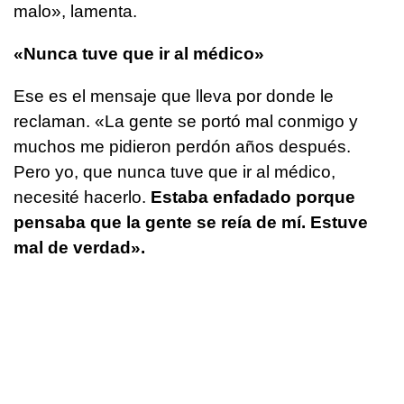
malo», lamenta.
«Nunca tuve que ir al médico»
Ese es el mensaje que lleva por donde le
reclaman. «La gente se portó mal conmigo y
muchos me pidieron perdón años después.
Pero yo, que nunca tuve que ir al médico,
necesité hacerlo.
Estaba enfadado porque
pensaba que la gente se reía de mí. Estuve
mal de verdad».