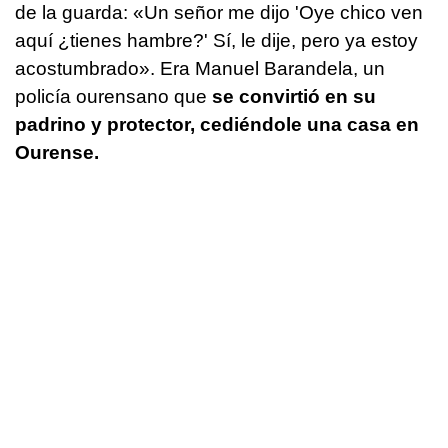
de la guarda: «Un señor me dijo 'Oye chico ven
aquí ¿tienes hambre?' Sí, le dije, pero ya estoy
acostumbrado». Era Manuel Barandela, un
policía ourensano que
se convirtió en su
padrino y protector, cediéndole una casa en
Ourense.