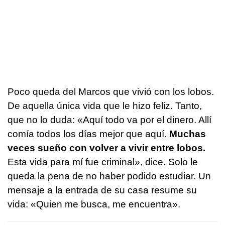
Poco queda del Marcos que vivió con los lobos.
De aquella única vida que le hizo feliz. Tanto,
que no lo duda: «Aquí todo va por el dinero. Allí
comía todos los días mejor que aquí.
Muchas
veces sueño con volver a vivir entre lobos.
Esta vida para mí fue criminal», dice. Solo le
queda la pena de no haber podido estudiar. Un
mensaje a la entrada de su casa resume su
vida: «Quien me busca, me encuentra».