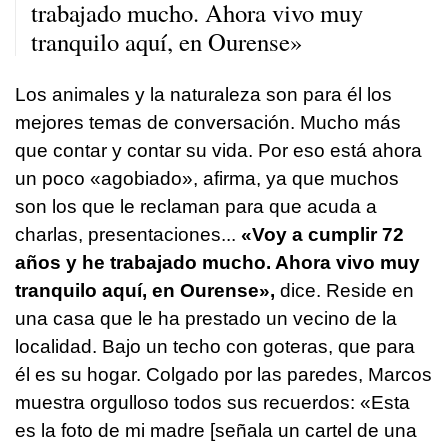
trabajado mucho. Ahora vivo muy
tranquilo aquí, en Ourense»
Los animales y la naturaleza son para él los
mejores temas de conversación. Mucho más
que contar y contar su vida. Por eso está ahora
un poco «agobiado», afirma, ya que muchos
son los que le reclaman para que acuda a
charlas, presentaciones...
«Voy a cumplir 72
años y he trabajado mucho. Ahora vivo muy
tranquilo aquí, en Ourense»,
dice. Reside en
una casa que le ha prestado un vecino de la
localidad. Bajo un techo con goteras, que para
él es su hogar. Colgado por las paredes, Marcos
muestra orgulloso todos sus recuerdos: «Esta
es la foto de mi madre [señala un cartel de una