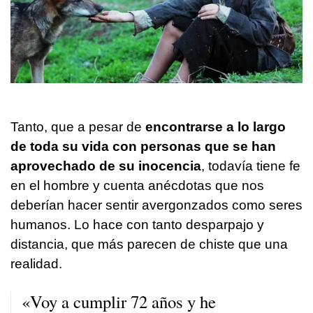
Tanto, que a pesar de
encontrarse a lo largo
de toda su vida con personas que se han
aprovechado de su inocencia
, todavía tiene fe
en el hombre y cuenta anécdotas que nos
deberían hacer sentir avergonzados como seres
humanos. Lo hace con tanto desparpajo y
distancia, que más parecen de chiste que una
realidad.
«Voy a cumplir 72 años y he