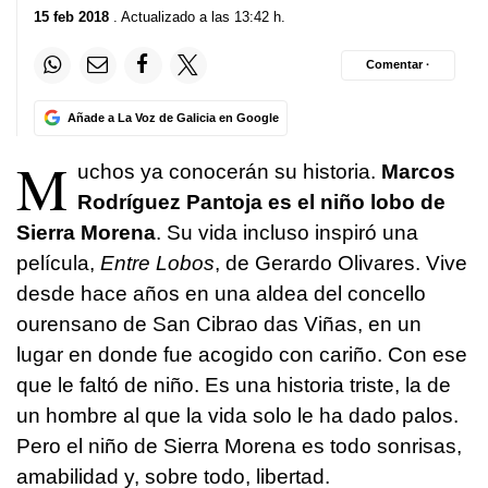
15 feb 2018
. Actualizado a las 13:42 h.
Comentar ·
Añade a La Voz de Galicia en Google
M
uchos ya conocerán su historia.
Marcos
Rodríguez Pantoja es el niño lobo de
Sierra Morena
. Su vida incluso inspiró una
película,
Entre Lobos
, de Gerardo Olivares. Vive
desde hace años en una aldea del concello
ourensano de San Cibrao das Viñas, en un
lugar en donde fue acogido con cariño. Con ese
que le faltó de niño. Es una historia triste, la de
un hombre al que la vida solo le ha dado palos.
Pero el niño de Sierra Morena es todo sonrisas,
amabilidad y, sobre todo, libertad.