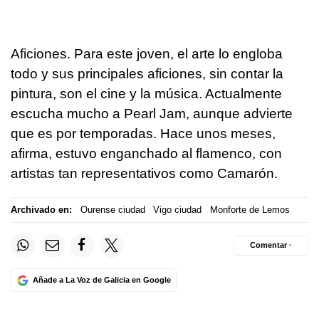
Aficiones. Para este joven, el arte lo engloba
todo y sus principales aficiones, sin contar la
pintura, son el cine y la música. Actualmente
escucha mucho a Pearl Jam, aunque advierte
que es por temporadas. Hace unos meses,
afirma, estuvo enganchado al flamenco, con
artistas tan representativos como Camarón.
Archivado en:
Ourense ciudad
Vigo ciudad
Monforte de Lemos
Comentar ·
Añade a La Voz de Galicia en Google