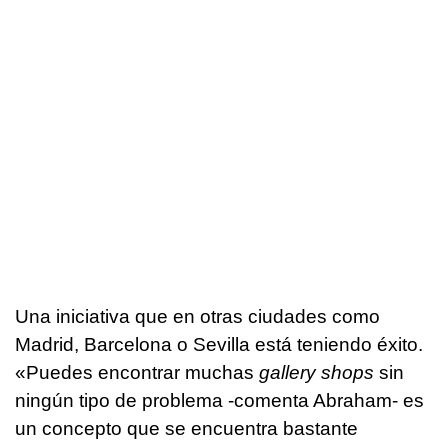
Una iniciativa que en otras ciudades como
Madrid, Barcelona o Sevilla está teniendo éxito.
«Puedes encontrar muchas
gallery shops
sin
ningún tipo de problema -comenta Abraham- es
un concepto que se encuentra bastante