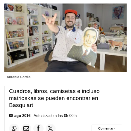
Antonio Cortés
Cuadros, libros, camisetas e incluso
matrioskas se pueden encontrar en
Basquiart
08 ago 2016
. Actualizado a las 05:00 h.
Comentar ·