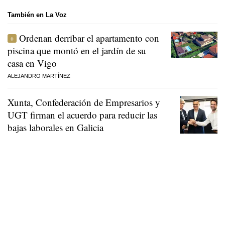
También en La Voz
Ordenan derribar el apartamento con
piscina que montó en el jardín de su
casa en Vigo
ALEJANDRO MARTÍNEZ
Xunta, Confederación de Empresarios y
UGT firman el acuerdo para reducir las
bajas laborales en Galicia