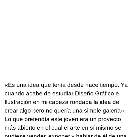
«
Es una idea que tenía desde hace tiempo. Ya
cuando acabe de estudiar Diseño Gráfico e
Ilustración en mi cabeza rondaba la idea de
crear algo pero no quería una simple galería».
Lo que pretendía este joven era un proyecto
más abierto en el cual el arte en sí mismo se
pudiese vender, exponer y hablar de él de una