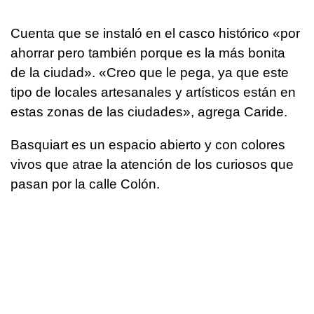
Cuenta que se instaló en el casco histórico «por
ahorrar pero también porque es la más bonita
de la ciudad». «Creo que le pega, ya que este
tipo de locales artesanales y artísticos están en
estas zonas de las ciudades», agrega Caride.
Basquiart es un espacio abierto y con colores
vivos que atrae la atención de los curiosos que
pasan por la calle Colón.