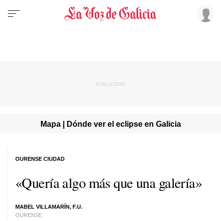
Mapa | Dónde ver el eclipse en Galicia
OURENSE CIUDAD
«Quería algo más que una galería»
MABEL VILLAMARÍN, F.U.
OURENSE