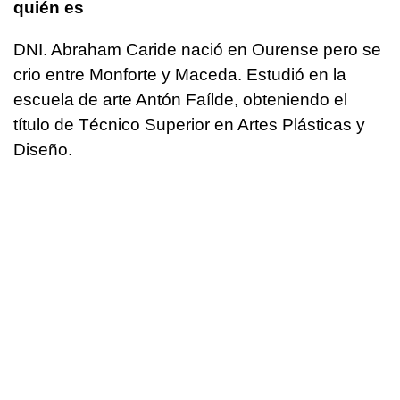
quién es
DNI. Abraham Caride nació en Ourense pero se
crio entre Monforte y Maceda. Estudió en la
escuela de arte Antón Faílde, obteniendo el
título de Técnico Superior en Artes Plásticas y
Diseño.