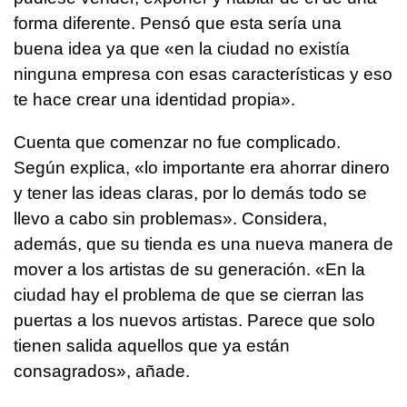
forma diferente. Pensó que esta sería una
buena idea ya que «en la ciudad no existía
ninguna empresa con esas características y eso
te hace crear una identidad propia».
Cuenta que comenzar no fue complicado.
Según explica, «lo importante era ahorrar dinero
y tener las ideas claras, por lo demás todo se
llevo a cabo sin problemas». Considera,
además, que su tienda es una nueva manera de
mover a los artistas de su generación. «En la
ciudad hay el problema de que se cierran las
puertas a los nuevos artistas. Parece que solo
tienen salida aquellos que ya están
consagrados», añade.