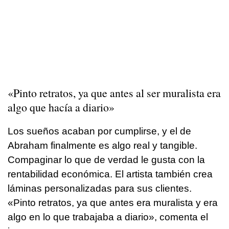
«Pinto retratos, ya que antes al ser muralista era
algo que hacía a diario»
Los sueños acaban por cumplirse, y el de
Abraham finalmente es algo real y tangible.
Compaginar lo que de verdad le gusta con la
rentabilidad económica. El artista también crea
láminas personalizadas para sus clientes.
«Pinto retratos, ya que antes era muralista y era
algo en lo que trabajaba a diario», comenta el