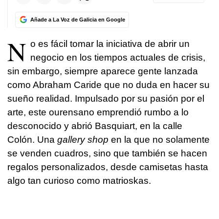
Añade a La Voz de Galicia en Google
N
o es fácil tomar la iniciativa de abrir un
negocio en los tiempos actuales de crisis,
sin embargo, siempre aparece gente lanzada
como Abraham Caride que no duda en hacer su
sueño realidad. Impulsado por su pasión por el
arte, este ourensano emprendió rumbo a lo
desconocido y abrió Basquiart, en la calle
Colón. Una
gallery shop
en la que no solamente
se venden cuadros, sino que también se hacen
regalos personalizados, desde camisetas hasta
algo tan curioso como matrioskas.