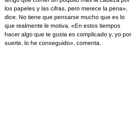
los papeles y las cifras, pero merece la pena»,
dice. No tiene que pensarse mucho que es lo
que realmente le motiva. «En estos tiempos
hacer algo que te gusta es complicado y, yo por
suerte, lo he conseguido», comenta.