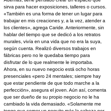
sirva para hacer exposiciones, talleres o cursos.
«También es una forma de tener un lugar para
trabajar en mis creaciones y, a la vez, atender a
los clientes», agrega Caride. Anteriormente, sin
hablar del tiempo que se dedicó a los retratos
murales, vivía en una vida que no era la suya,
según cuenta. Realizó diversos trabajos en
fábricas pero no le quedaba tiempo para
disfrutar de lo que realmente le importaba.
Ahora, en su nuevo negocio está ocho horas
presenciales «pero 24 mentales; siempre hay
que estar pendiente de que todo marche a la
perfección», asegura el joven. Aún así, comenta
que ser dueño de su propio negocio no le ha
cambiado la vida demasiado. «Solamente me
tengo que comer un poquito más la cabeza por