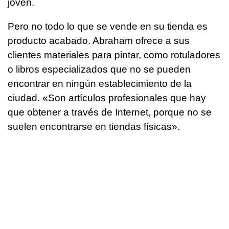
joven.
Pero no todo lo que se vende en su tienda es
producto acabado. Abraham ofrece a sus
clientes materiales para pintar, como rotuladores
o libros especializados que no se pueden
encontrar en ningún establecimiento de la
ciudad. «Son artículos profesionales que hay
que obtener a través de Internet, porque no se
suelen encontrarse en tiendas físicas».