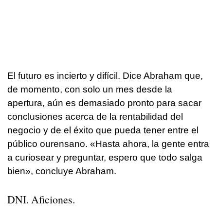
El futuro es incierto y difícil. Dice Abraham que,
de momento, con solo un mes desde la
apertura, aún es demasiado pronto para sacar
conclusiones acerca de la rentabilidad del
negocio y de el éxito que pueda tener entre el
público ourensano. «Hasta ahora, la gente entra
a curiosear y preguntar, espero que todo salga
bien», concluye Abraham.
DNI. Aficiones.