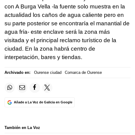
con A Burga Vella -la fuente solo muestra en la
actualidad los caños de agua caliente pero en
su parte posterior se encontraría el manantial de
agua fría- este enclave será la zona más
visitada y el principal reclamo turístico de la
ciudad. En la zona habrá centro de
interpetación, bares y tiendas.
Archivado en:
Ourense ciudad
Comarca de Ourense
Añade a La Voz de Galicia en Google
También en La Voz