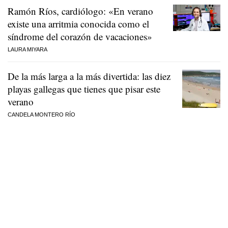
Ramón Ríos, cardiólogo: «En verano
existe una arritmia conocida como el
síndrome del corazón de vacaciones»
LAURA MIYARA
De la más larga a la más divertida: las diez
playas gallegas que tienes que pisar este
verano
CANDELA MONTERO RÍO