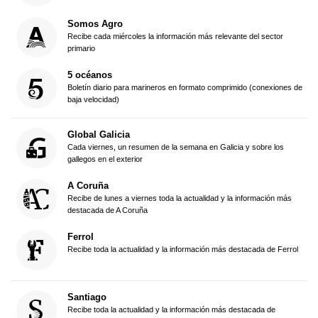
Somos Agro
Recibe cada miércoles la información más relevante del sector
primario
5 océanos
Boletín diario para marineros en formato comprimido (conexiones de
baja velocidad)
Global Galicia
Cada viernes, un resumen de la semana en Galicia y sobre los
gallegos en el exterior
A Coruña
Recibe de lunes a viernes toda la actualidad y la información más
destacada de A Coruña
Ferrol
Recibe toda la actualidad y la información más destacada de Ferrol
Santiago
Recibe toda la actualidad y la información más destacada de