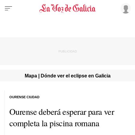
Mapa | Dónde ver el eclipse en Galicia
OURENSE CIUDAD
Ourense deberá esperar para ver
completa la piscina romana