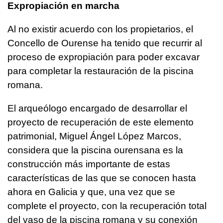
Expropiación en marcha
Al no existir acuerdo con los propietarios, el
Concello de Ourense ha tenido que recurrir al
proceso de expropiación para poder excavar
para completar la restauración de la piscina
romana.
El arqueólogo encargado de desarrollar el
proyecto de recuperación de este elemento
patrimonial, Miguel Ángel López Marcos,
considera que la piscina ourensana es la
construcción más importante de estas
características de las que se conocen hasta
ahora en Galicia y que, una vez que se
complete el proyecto, con la recuperación total
del vaso de la piscina romana y su conexión