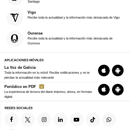
Santiago
Vigo
Recibe toda la actualidad y la información más destacada de Vigo
Ourense
Recibe toda la actualidad y la información más destacada de
Ourense
APLICACIONES MÓVILES
La Voz de Galicia
Toda la información en tu móvil. Recibe notificaciones y no te
pierdas la actualidad más relevante
Periódico en PDF
La experiencia de lectura del diario impreso, ahora, en formato
digital
REDES SOCIALES