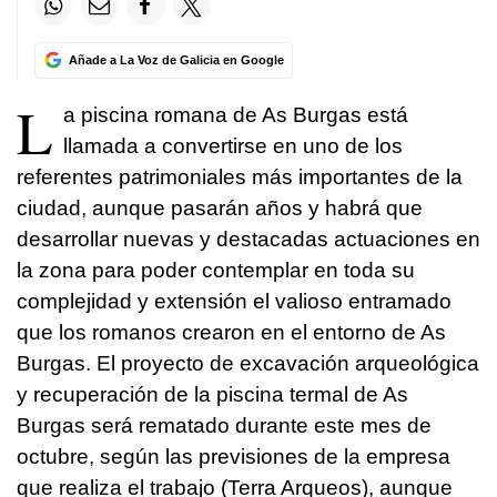
Añade a La Voz de Galicia en Google
L
a piscina romana de As Burgas está
llamada a convertirse en uno de los
referentes patrimoniales más importantes de la
ciudad, aunque pasarán años y habrá que
desarrollar nuevas y destacadas actuaciones en
la zona para poder contemplar en toda su
complejidad y extensión el valioso entramado
que los romanos crearon en el entorno de As
Burgas. El proyecto de excavación arqueológica
y recuperación de la piscina termal de As
Burgas será rematado durante este mes de
octubre, según las previsiones de la empresa
que realiza el trabajo (Terra Arqueos), aunque