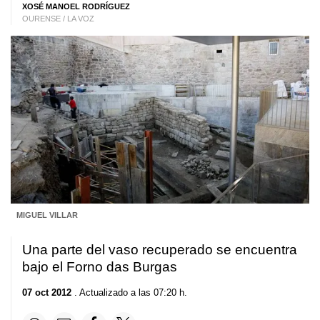
XOSÉ MANOEL RODRÍGUEZ
OURENSE / LA VOZ
MIGUEL VILLAR
Una parte del vaso recuperado se encuentra
bajo el Forno das Burgas
07 oct 2012
. Actualizado a las 07:20 h.