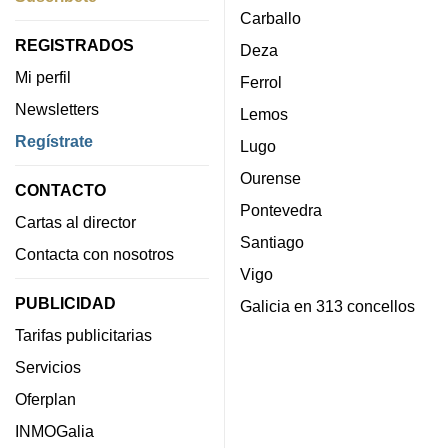
Carballo
REGISTRADOS
Deza
Mi perfil
Ferrol
Newsletters
Lemos
Regístrate
Lugo
Ourense
CONTACTO
Pontevedra
Cartas al director
Santiago
Contacta con nosotros
Vigo
PUBLICIDAD
Galicia en 313 concellos
Tarifas publicitarias
Servicios
Oferplan
INMOGalia