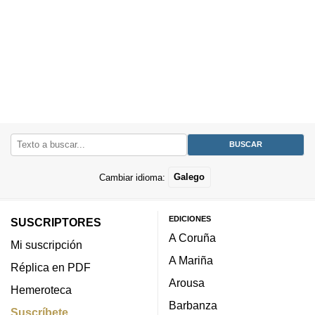
Cambiar idioma:
Galego
EDICIONES
SUSCRIPTORES
A Coruña
Mi suscripción
A Mariña
Réplica en PDF
Arousa
Hemeroteca
Barbanza
Suscríbete