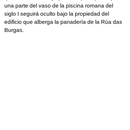
una parte del vaso de la piscina romana del
siglo I seguirá oculto bajo la propiedad del
edificio que alberga la panadería de la Rúa das
Burgas.