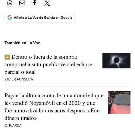
Añade a La Voz de Galicia en Google
También en La Voz
Dentro o fuera de la sombra:
comprueba si tu pueblo verá el eclipse
parcial o total
XAVIER FONSECA
Pagan la última cuota de un automóvil que
les vendió Noyamóvil en el 2020 y que
fue inmovilizado dos años después: «Fue
dinero tirado»
O. P. ARCA