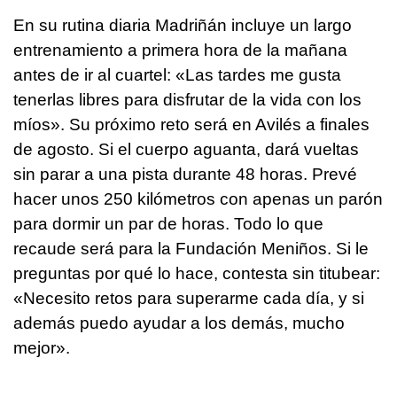
En su rutina diaria Madriñán incluye un largo
entrenamiento a primera hora de la mañana
antes de ir al cuartel: «Las tardes me gusta
tenerlas libres para disfrutar de la vida con los
míos». Su próximo reto será en Avilés a finales
de agosto. Si el cuerpo aguanta, dará vueltas
sin parar a una pista durante 48 horas. Prevé
hacer unos 250 kilómetros con apenas un parón
para dormir un par de horas. Todo lo que
recaude será para la Fundación Meniños. Si le
preguntas por qué lo hace, contesta sin titubear:
«Necesito retos para superarme cada día, y si
además puedo ayudar a los demás, mucho
mejor».