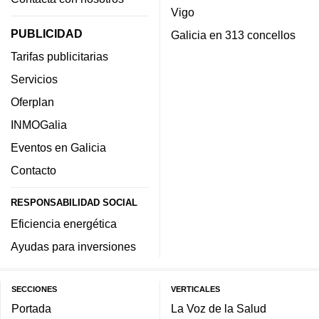
Vigo
PUBLICIDAD
Galicia en 313 concellos
Tarifas publicitarias
Servicios
Oferplan
INMOGalia
Eventos en Galicia
Contacto
RESPONSABILIDAD SOCIAL
Eficiencia energética
Ayudas para inversiones
SECCIONES
VERTICALES
Portada
La Voz de la Salud