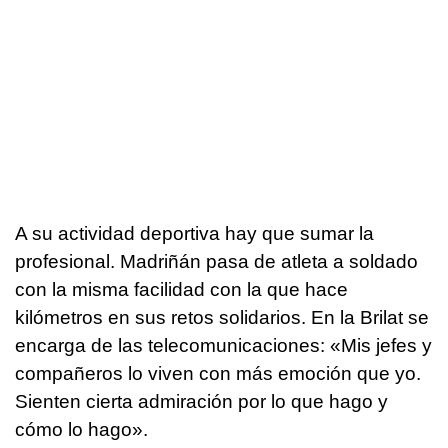
A su actividad deportiva hay que sumar la
profesional. Madriñán pasa de atleta a soldado
con la misma facilidad con la que hace
kilómetros en sus retos solidarios. En la Brilat se
encarga de las telecomunicaciones: «Mis jefes y
compañeros lo viven con más emoción que yo.
Sienten cierta admiración por lo que hago y
cómo lo hago».