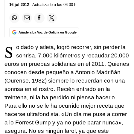
16 jul 2012
. Actualizado a las 06:00 h.
Añade a La Voz de Galicia en Google
S
oldado y atleta, logró recorrer, sin perder la
sonrisa, 7.000 kilómetros y recaudar 20.000
euros en pruebas solidarias en el 2011. Quienes
conocen desde pequeño a Antonio Madriñán
(Ourense, 1982) siempre lo recuerdan con una
sonrisa en el rostro. Recién entrado en la
treintena, ni la ha perdido ni piensa hacerlo.
Para ello no se le ha ocurrido mejor receta que
hacerse ultrafondista. «Un día me puse a correr
a lo Forrest Gump y ya no pude parar nunca»,
asegura. No es ningún farol, ya que este