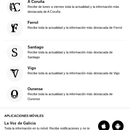
A Coruña
Recibe de lunes a viernes toda la actualidad y la información más
destacada de A Coruña
Ferrol
Recibe toda la actualidad y la información más destacada de Ferrol
Santiago
Recibe toda la actualidad y la información más destacada de
Santiago
Vigo
Recibe toda la actualidad y la información más destacada de Vigo
Ourense
Recibe toda la actualidad y la información más destacada de
Ourense
APLICACIONES MÓVILES
La Voz de Galicia
Toda la información en tu móvil. Recibe notificaciones y no te