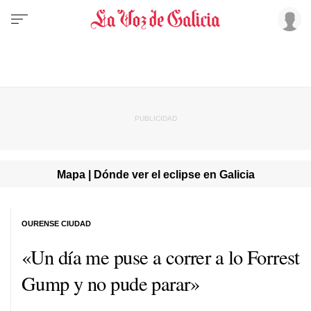
Mapa | Dónde ver el eclipse en Galicia
OURENSE CIUDAD
«Un día me puse a correr a lo Forrest
Gump y no pude parar»