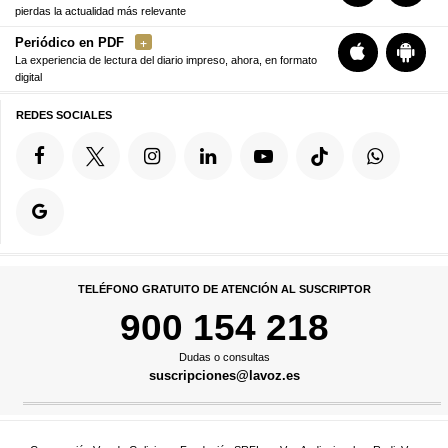
pierdas la actualidad más relevante
Periódico en PDF
La experiencia de lectura del diario impreso, ahora, en formato
digital
REDES SOCIALES
TELÉFONO GRATUITO DE ATENCIÓN AL SUSCRIPTOR
900 154 218
Dudas o consultas
suscripciones@lavoz.es