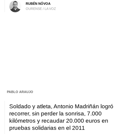
RUBÉN NÓVOA
OURENSE / LA VOZ
PABLO ARAUJO
Soldado y atleta, Antonio Madriñán logró
recorrer, sin perder la sonrisa, 7.000
kilómetros y recaudar 20.000 euros en
pruebas solidarias en el 2011