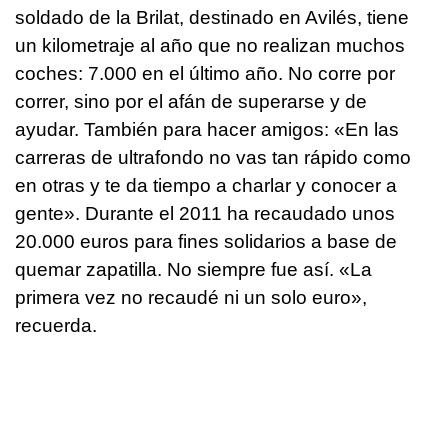
soldado de la Brilat, destinado en Avilés, tiene
un kilometraje al año que no realizan muchos
coches: 7.000 en el último año. No corre por
correr, sino por el afán de superarse y de
ayudar. También para hacer amigos: «En las
carreras de ultrafondo no vas tan rápido como
en otras y te da tiempo a charlar y conocer a
gente». Durante el 2011 ha recaudado unos
20.000 euros para fines solidarios a base de
quemar zapatilla. No siempre fue así. «La
primera vez no recaudé ni un solo euro»,
recuerda.