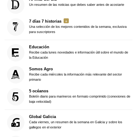
Un resumen de las noticias que debes saber antes de acostarte
7 días 7 historias
Una selección de los mejores contenidos de la semana, exclusiva
para suscriptores
Educación
Recibe cada lunes novedades e información útil sobre el mundo de
la Educación
Somos Agro
Recibe cada miércoles la información más relevante del sector
primario
5 océanos
Boletín diario para marineros en formato comprimido (conexiones de
baja velocidad)
Global Galicia
Cada viernes, un resumen de la semana en Galicia y sobre los
gallegos en el exterior