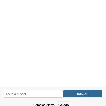
Cambiar idioma:
Galego