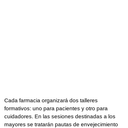
Cada farmacia organizará dos talleres
formativos: uno para pacientes y otro para
cuidadores. En las sesiones destinadas a los
mayores se tratarán pautas de envejecimiento