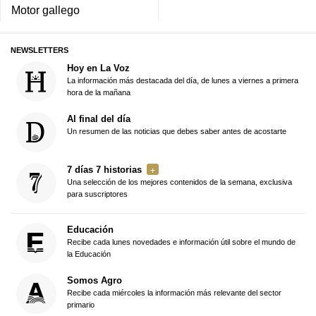
Motor gallego
NEWSLETTERS
Hoy en La Voz
La información más destacada del día, de lunes a viernes a primera
hora de la mañana
Al final del día
Un resumen de las noticias que debes saber antes de acostarte
7 días 7 historias
Una selección de los mejores contenidos de la semana, exclusiva
para suscriptores
Educación
Recibe cada lunes novedades e información útil sobre el mundo de
la Educación
Somos Agro
Recibe cada miércoles la información más relevante del sector
primario