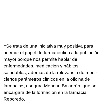
«Se trata de una iniciativa muy positiva para
acercar el papel de farmacéutico a la población
mayor porque nos permite hablar de
enfermedades, medicación y hábitos
saludables, además de la relevancia de medir
ciertos parámetros clínicos en la oficina de
farmacia», asegura Menchu Baladrón, que se
encargará de la formación en la farmacia
Reboredo.