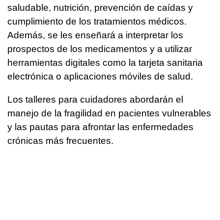
saludable, nutrición, prevención de caídas y
cumplimiento de los tratamientos médicos.
Además, se les enseñará a interpretar los
prospectos de los medicamentos y a utilizar
herramientas digitales como la tarjeta sanitaria
electrónica o aplicaciones móviles de salud.
Los talleres para cuidadores abordarán el
manejo de la fragilidad en pacientes vulnerables
y las pautas para afrontar las enfermedades
crónicas más frecuentes.