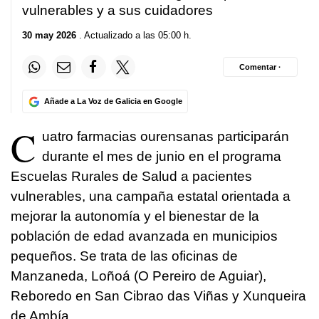
vulnerables y a sus cuidadores
30 may 2026
. Actualizado a las 05:00 h.
Comentar ·
Añade a La Voz de Galicia en Google
C
uatro farmacias ourensanas participarán
durante el mes de junio en el programa
Escuelas Rurales de Salud a pacientes
vulnerables, una campaña estatal orientada a
mejorar la autonomía y el bienestar de la
población de edad avanzada en municipios
pequeños. Se trata de las oficinas de
Manzaneda, Loñoá (O Pereiro de Aguiar),
Reboredo en San Cibrao das Viñas y Xunqueira
de Ambía.