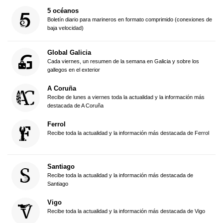
5 océanos
Boletín diario para marineros en formato comprimido (conexiones de
baja velocidad)
Global Galicia
Cada viernes, un resumen de la semana en Galicia y sobre los
gallegos en el exterior
A Coruña
Recibe de lunes a viernes toda la actualidad y la información más
destacada de A Coruña
Ferrol
Recibe toda la actualidad y la información más destacada de Ferrol
Santiago
Recibe toda la actualidad y la información más destacada de
Santiago
Vigo
Recibe toda la actualidad y la información más destacada de Vigo