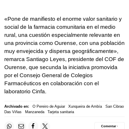
«Pone de manifiesto el enorme valor sanitario y
social de la farmacia comunitaria en el medio
rural, una cuestión especialmente relevante en
una provincia como Ourense, con una población
muy envejecida y dispersa geográficamente»,
remarca Santiago Leyes, presidente del COF de
Ourense, que secunda la iniciativa promovida
por el Consejo General de Colegios
Farmacéuticos en colaboración con el
laboratorio Cinfa.
Archivado en:
O Pereiro de Aguiar
Xunqueira de Ambía
San Cibrao
Das Viñas
Manzaneda
Tarjeta sanitaria
Comentar ·