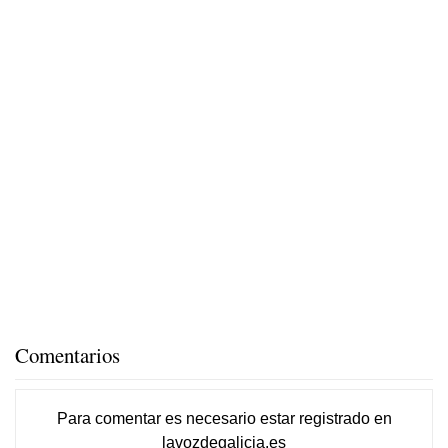
Comentarios
Para comentar es necesario
estar registrado
en
lavozdegalicia.es