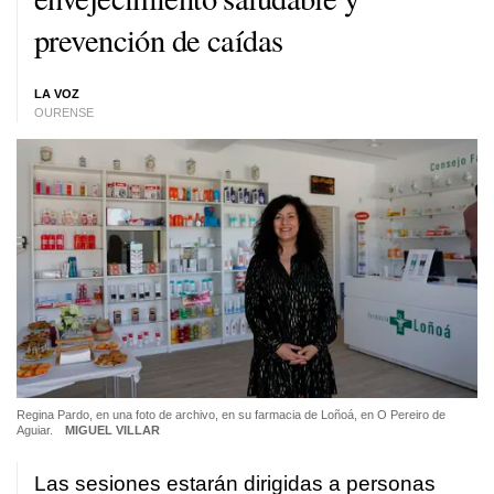
prevención de caídas
LA VOZ
OURENSE
Regina Pardo, en una foto de archivo, en su farmacia de Loñoá, en O Pereiro de
Aguiar.
MIGUEL VILLAR
Las sesiones estarán dirigidas a personas