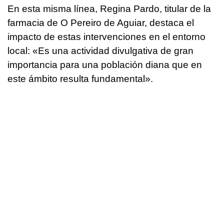
En esta misma línea, Regina Pardo, titular de la
farmacia de O Pereiro de Aguiar, destaca el
impacto de estas intervenciones en el entorno
local: «Es una actividad divulgativa de gran
importancia para una población diana que en
este ámbito resulta fundamental».