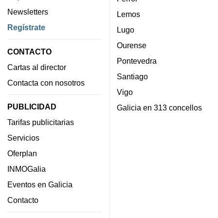
Newsletters
Lemos
Regístrate
Lugo
Ourense
CONTACTO
Pontevedra
Cartas al director
Santiago
Contacta con nosotros
Vigo
PUBLICIDAD
Galicia en 313 concellos
Tarifas publicitarias
Servicios
Oferplan
INMOGalia
Eventos en Galicia
Contacto