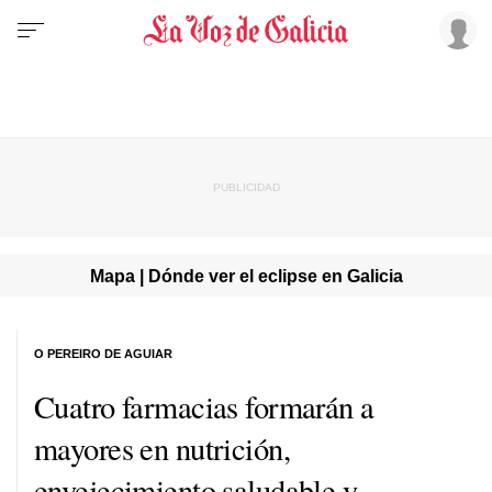
Mapa | Dónde ver el eclipse en Galicia
O PEREIRO DE AGUIAR
Cuatro farmacias formarán a
mayores en nutrición,
envejecimiento saludable y