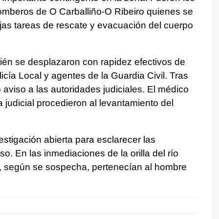
omberos de O Carballiño-O Ribeiro quienes se
jas tareas de rescate y evacuación del cuerpo
ién se desplazaron con rapidez efectivos de
olicía Local y agentes de la Guardia Civil. Tras
o aviso a las autoridades judiciales. El médico
ia judicial procedieron al levantamiento del
stigación abierta para esclarecer las
so. En las inmediaciones de la orilla del río
, según se sospecha, pertenecían al hombre