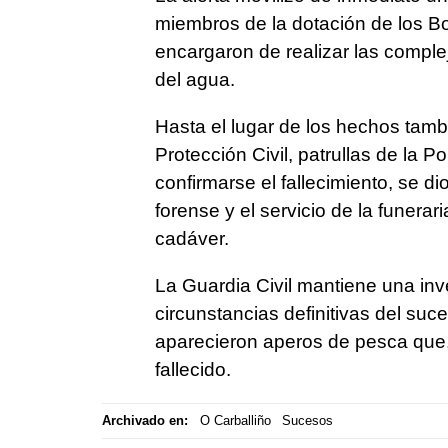
miembros de la dotación de los B
encargaron de realizar las comple
del agua.
Hasta el lugar de los hechos tamb
Protección Civil, patrullas de la P
confirmarse el fallecimiento, se di
forense y el servicio de la funerar
cadáver.
La Guardia Civil mantiene una inve
circunstancias definitivas del suce
aparecieron aperos de pesca que
fallecido.
Archivado en:
O Carballiño
Sucesos