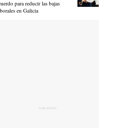
cuerdo para reducir las bajas
aborales en Galicia