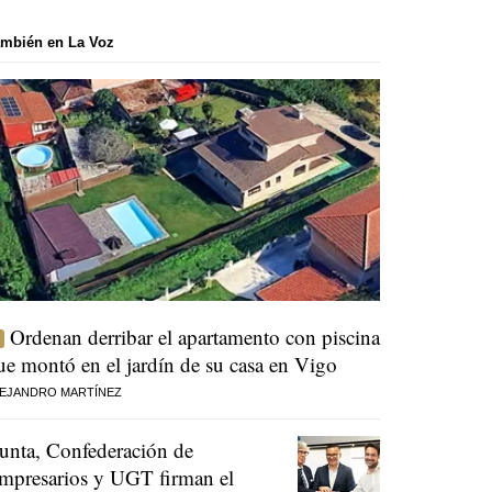
mbién en La Voz
Ordenan derribar el apartamento con piscina
ue montó en el jardín de su casa en Vigo
EJANDRO MARTÍNEZ
unta, Confederación de
mpresarios y UGT firman el