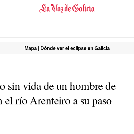
Mapa | Dónde ver el eclipse en Galicia
o sin vida de un hombre de
el río Arenteiro a su paso