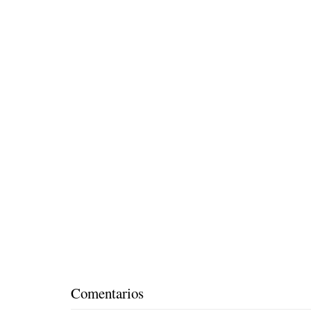
Comentarios