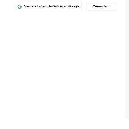
Añade a La Voz de Galicia en Google
Comentar ·