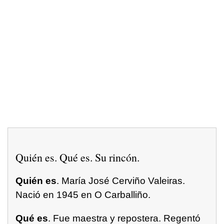
Quién es. Qué es. Su rincón.
Quién es
. María José Cerviño Valeiras.
Nació en 1945 en O Carballiño.
Qué es
. Fue maestra y repostera. Regentó