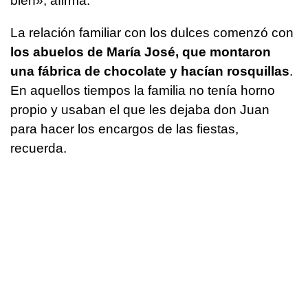
bien», afirma.
La relación familiar con los dulces comenzó con
los abuelos de María José, que montaron
una fábrica de chocolate y hacían rosquillas
.
En aquellos tiempos la familia no tenía horno
propio y usaban el que les dejaba don Juan
para hacer los encargos de las fiestas,
recuerda.