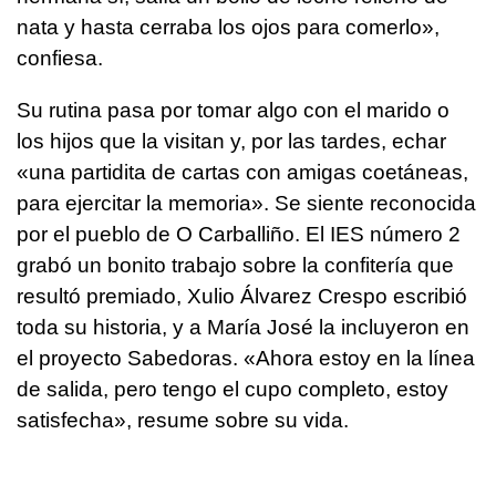
nata y hasta cerraba los ojos para comerlo»,
confiesa.
Su rutina pasa por tomar algo con el marido o
los hijos que la visitan y, por las tardes, echar
«una partidita de cartas con amigas coetáneas,
para ejercitar la memoria». Se siente reconocida
por el pueblo de O Carballiño. El IES número 2
grabó un bonito trabajo sobre la confitería que
resultó premiado, Xulio Álvarez Crespo escribió
toda su historia, y a María José la incluyeron en
el proyecto Sabedoras. «Ahora estoy en la línea
de salida, pero tengo el cupo completo, estoy
satisfecha», resume sobre su vida.