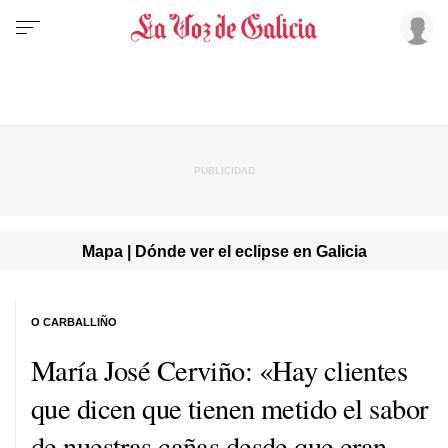
Mapa | Dónde ver el eclipse en Galicia
O CARBALLIÑO
María José Cerviño: «Hay clientes
que dicen que tienen metido el sabor
de nuestras cañas desde que eran