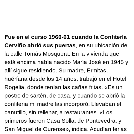
Fue en el curso 1960-61 cuando la Confitería
Cerviño abrió sus puertas
, en su ubicación de
la calle Tomás Mosquera. En la vivienda que
está encima había nacido María José en 1945 y
allí sigue residiendo. Su madre, Ermitas,
huérfana desde los 14 años, trabajó en el Hotel
Rogelia, donde tenían las cañas fritas. «Es un
postre de sartén, de casa, y cuando se abrió la
confitería mi madre las incorporó. Llevaban el
canutillo, sin rellenar, a restaurantes. «Los
primeros fueron Casa Solla, de Pontevedra, y
San Miguel de Ourense», indica. Acudían ferias