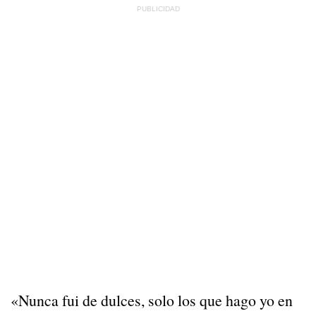
«Nunca fui de dulces, solo los que hago yo en