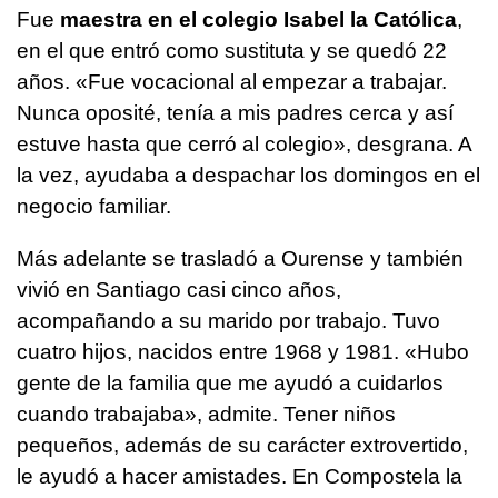
Fue
maestra en el colegio Isabel la Católica
,
en el que entró como sustituta y se quedó 22
años. «Fue vocacional al empezar a trabajar.
Nunca oposité, tenía a mis padres cerca y así
estuve hasta que cerró al colegio», desgrana. A
la vez, ayudaba a despachar los domingos en el
negocio familiar.
Más adelante se trasladó a Ourense y también
vivió en Santiago casi cinco años,
acompañando a su marido por trabajo. Tuvo
cuatro hijos, nacidos entre 1968 y 1981. «Hubo
gente de la familia que me ayudó a cuidarlos
cuando trabajaba», admite. Tener niños
pequeños, además de su carácter extrovertido,
le ayudó a hacer amistades. En Compostela la