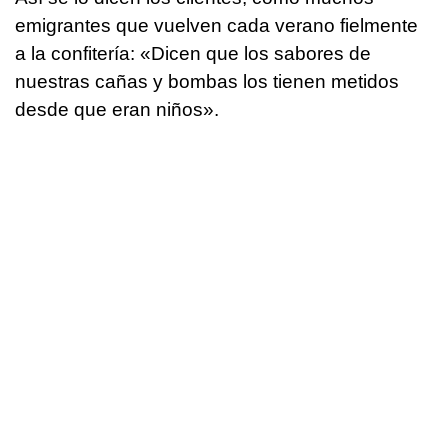
emigrantes que vuelven cada verano fielmente
a la confitería: «Dicen que los sabores de
nuestras cañas y bombas los tienen metidos
desde que eran niños».