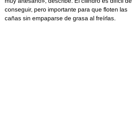
muy artesano», describe. El cilindro es difícil de
conseguir, pero importante para que floten las
cañas sin empaparse de grasa al freírlas.