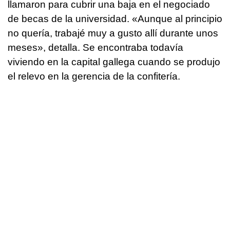
llamaron para cubrir una baja en el negociado
de becas de la universidad. «Aunque al principio
no quería, trabajé muy a gusto allí durante unos
meses», detalla. Se encontraba todavía
viviendo en la capital gallega cuando se produjo
el relevo en la gerencia de la confitería.