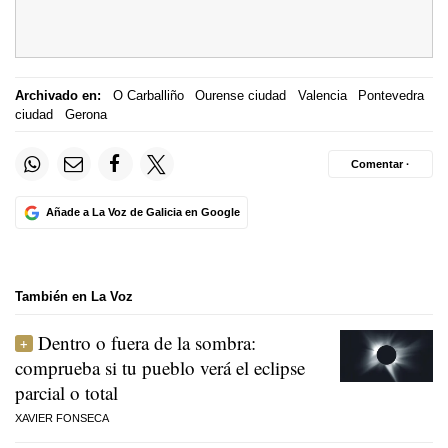
Archivado en:
O Carballiño
Ourense ciudad
Valencia
Pontevedra
ciudad
Gerona
Comentar ·
Añade a La Voz de Galicia en Google
También en La Voz
Dentro o fuera de la sombra:
comprueba si tu pueblo verá el eclipse
parcial o total
XAVIER FONSECA