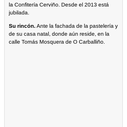
la Confitería Cerviño. Desde el 2013 está
jubilada.
Su rincón.
Ante la fachada de la pastelería y
de su casa natal, donde aún reside, en la
calle Tomás Mosquera de O Carballiño.