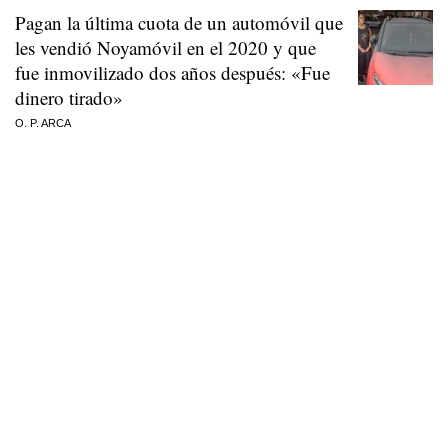
Pagan la última cuota de un automóvil que
les vendió Noyamóvil en el 2020 y que
fue inmovilizado dos años después: «Fue
dinero tirado»
O. P. ARCA