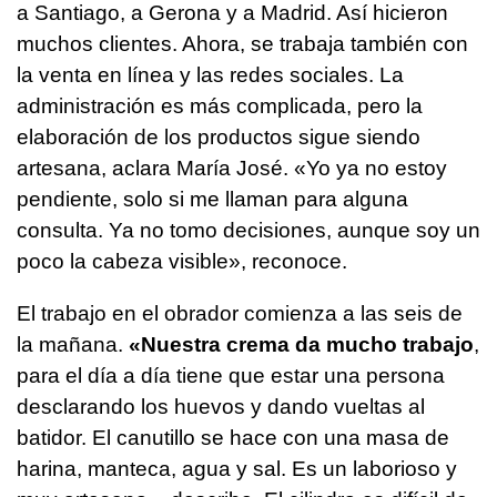
a Santiago, a Gerona y a Madrid. Así hicieron
muchos clientes. Ahora, se trabaja también con
la venta en línea y las redes sociales. La
administración es más complicada, pero la
elaboración de los productos sigue siendo
artesana, aclara María José. «Yo ya no estoy
pendiente, solo si me llaman para alguna
consulta. Ya no tomo decisiones, aunque soy un
poco la cabeza visible», reconoce.
El trabajo en el obrador comienza a las seis de
la mañana.
«Nuestra crema da mucho trabajo
,
para el día a día tiene que estar una persona
desclarando los huevos y dando vueltas al
batidor. El canutillo se hace con una masa de
harina, manteca, agua y sal. Es un laborioso y