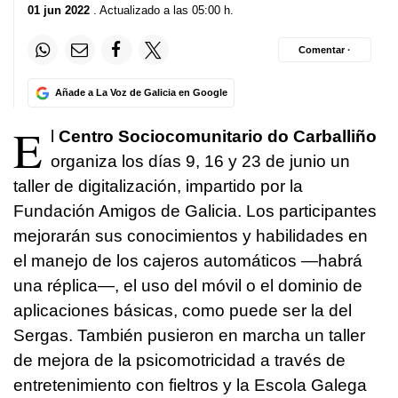
01 jun 2022
. Actualizado a las 05:00 h.
Comentar ·
Añade a La Voz de Galicia en Google
E
l
Centro Sociocomunitario do Carballiño
organiza los días 9, 16 y 23 de junio un
taller de digitalización, impartido por la
Fundación Amigos de Galicia. Los participantes
mejorarán sus conocimientos y habilidades en
el manejo de los cajeros automáticos —habrá
una réplica—, el uso del móvil o el dominio de
aplicaciones básicas, como puede ser la del
Sergas. También pusieron en marcha un taller
de mejora de la psicomotricidad a través de
entretenimiento con fieltros y la Escola Galega