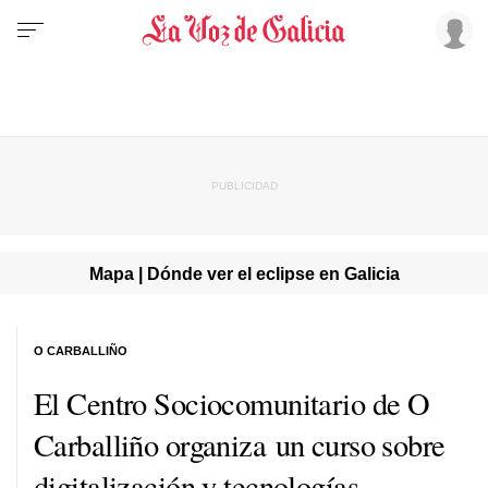
Mapa | Dónde ver el eclipse en Galicia
O CARBALLIÑO
El Centro Sociocomunitario de O
Carballiño organiza un curso sobre
digitalización y tecnologías