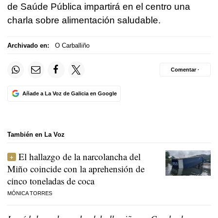
de Saúde Pública impartirá en el centro una
charla sobre alimentación saludable.
Archivado en:
O Carballiño
Comentar ·
Añade a La Voz de Galicia en Google
También en La Voz
El hallazgo de la narcolancha del
Miño coincide con la aprehensión de
cinco toneladas de coca
MÓNICA TORRES