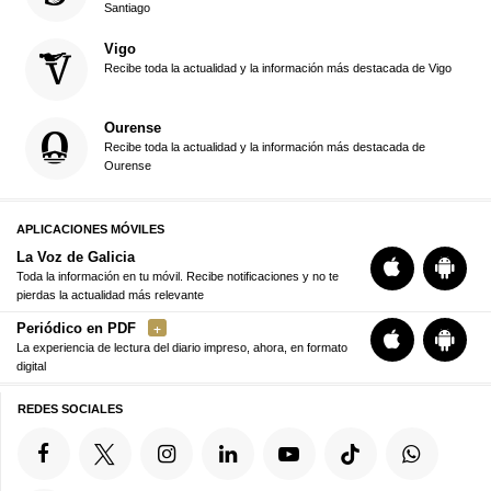
Santiago
Vigo
Recibe toda la actualidad y la información más destacada de Vigo
Ourense
Recibe toda la actualidad y la información más destacada de
Ourense
APLICACIONES MÓVILES
La Voz de Galicia
Toda la información en tu móvil. Recibe notificaciones y no te
pierdas la actualidad más relevante
Periódico en PDF
La experiencia de lectura del diario impreso, ahora, en formato
digital
REDES SOCIALES