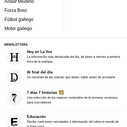
Andar Miudiño
Forza Breo
Fútbol gallego
Motor gallego
NEWSLETTERS
Hoy en La Voz
La información más destacada del día, de lunes a viernes a primera
hora de la mañana
Al final del día
Un resumen de las noticias que debes saber antes de acostarte
7 días 7 historias
Una selección de los mejores contenidos de la semana, exclusiva
para suscriptores
Educación
Recibe cada lunes novedades e información útil sobre el mundo de
la Educación