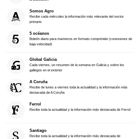
Somos Agro
Recibe cada miércoles la información más relevante del sector
primario
5 océanos
Boletín diario para marineros en formato comprimido (conexiones de
baja velocidad)
Global Galicia
Cada viernes, un resumen de la semana en Galicia y sobre los
gallegos en el exterior
A Coruña
Recibe de lunes a viernes toda la actualidad y la información más
destacada de A Coruña
Ferrol
Recibe toda la actualidad y la información más destacada de Ferrol
Santiago
Recibe toda la actualidad y la información más destacada de