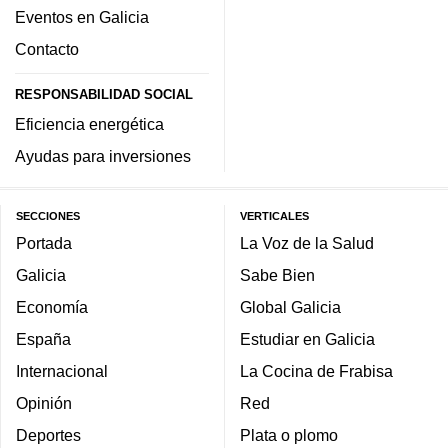
Eventos en Galicia
Contacto
RESPONSABILIDAD SOCIAL
Eficiencia energética
Ayudas para inversiones
SECCIONES
VERTICALES
Portada
La Voz de la Salud
Galicia
Sabe Bien
Economía
Global Galicia
España
Estudiar en Galicia
Internacional
La Cocina de Frabisa
Opinión
Red
Deportes
Plata o plomo