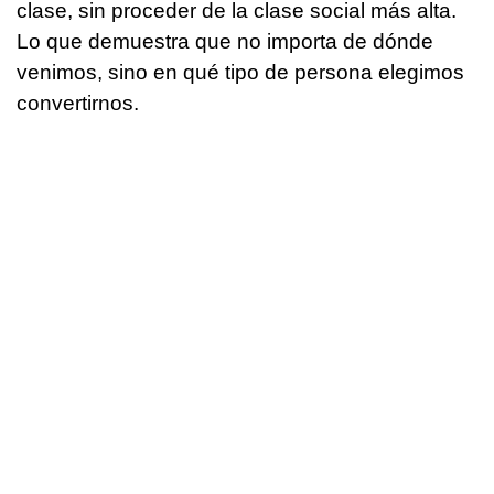
clase, sin proceder de la clase social más alta.
Lo que demuestra que no importa de dónde
venimos, sino en qué tipo de persona elegimos
convertirnos.