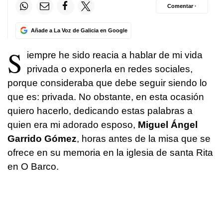
Comentar ·
Añade a La Voz de Galicia en Google
S
iempre he sido reacia a hablar de mi vida
privada o exponerla en redes sociales,
porque consideraba que debe seguir siendo lo
que es: privada. No obstante, en esta ocasión
quiero hacerlo, dedicando estas palabras a
quien era mi adorado esposo,
Miguel Ángel
Garrido Gómez
, horas antes de la misa que se
ofrece en su memoria en la iglesia de santa Rita
en O Barco.