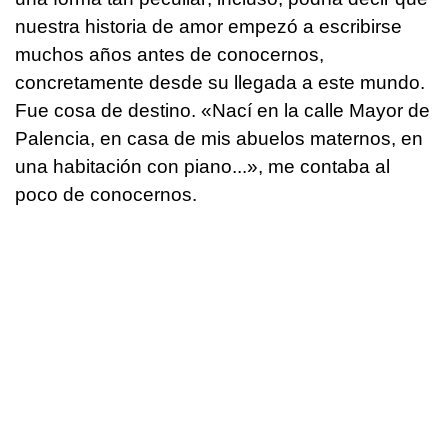
nuestra historia de amor empezó a escribirse
muchos años antes de conocernos,
concretamente desde su llegada a este mundo.
Fue cosa de destino. «Nací en la calle Mayor de
Palencia, en casa de mis abuelos maternos, en
una habitación con piano...», me contaba al
poco de conocernos.