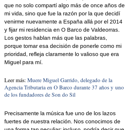
que no solo compartí algo más de once años de
mi vida, sino que fue la razón por la que decidí
venirme nuevamente a España allá por el 2014
y fijar mi residencia en O Barco de Valdeorras.
Los gestos hablan más que las palabras,
porque tomar esa decisión de ponerle como mi
prioridad, refleja claramente lo valioso que era
Miguel para mí.
Leer más:
Muere Miguel Garrido, delegado de la
Agencia Tributaria en O Barco durante 37 años y uno
de los fundadores de Son do Sil
Precisamente la música fue uno de los lazos
fuertes de nuestra relación. Nos conocimos de
una forma tan peculiar; incluso, podría decir que