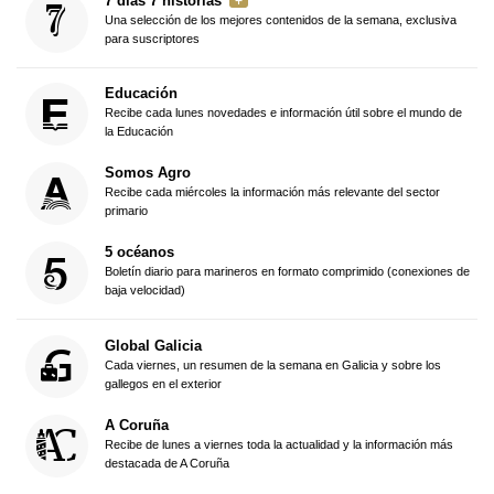
7 días 7 historias
Una selección de los mejores contenidos de la semana, exclusiva
para suscriptores
Educación
Recibe cada lunes novedades e información útil sobre el mundo de
la Educación
Somos Agro
Recibe cada miércoles la información más relevante del sector
primario
5 océanos
Boletín diario para marineros en formato comprimido (conexiones de
baja velocidad)
Global Galicia
Cada viernes, un resumen de la semana en Galicia y sobre los
gallegos en el exterior
A Coruña
Recibe de lunes a viernes toda la actualidad y la información más
destacada de A Coruña