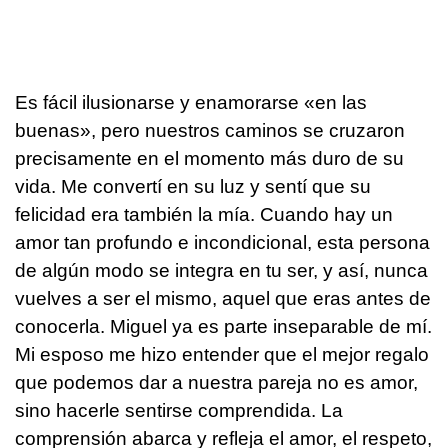
Es fácil ilusionarse y enamorarse «en las
buenas», pero nuestros caminos se cruzaron
precisamente en el momento más duro de su
vida. Me convertí en su luz y sentí que su
felicidad era también la mía. Cuando hay un
amor tan profundo e incondicional, esta persona
de algún modo se integra en tu ser, y así, nunca
vuelves a ser el mismo, aquel que eras antes de
conocerla. Miguel ya es parte inseparable de mí.
Mi esposo me hizo entender que el mejor regalo
que podemos dar a nuestra pareja no es amor,
sino hacerle sentirse comprendida. La
comprensión abarca y refleja el amor, el respeto,