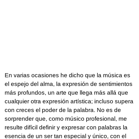
En varias ocasiones he dicho que la música es
el espejo del alma, la expresión de sentimientos
más profundos, un arte que llega más allá que
cualquier otra expresión artística; incluso supera
con creces el poder de la palabra. No es de
sorprender que, como músico profesional, me
resulte difícil definir y expresar con palabras la
esencia de un ser tan especial y único, con el