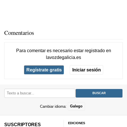
Comentarios
Para comentar es necesario
estar registrado
en
lavozdegalicia.es
Regístrate gratis
Iniciar sesión
Cambiar idioma:
Galego
EDICIONES
SUSCRIPTORES