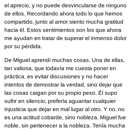
el aprecio, y no puede desvincularse de ninguno
de ellos. Recordando ahora todo lo que hemos
compartido, junto al amor siento mucha gratitud
hacia él. Estos sentimientos son los que ahora
me ayudan en tratar de superar el inmenso dolor
por su pérdida.
De Miguel aprendí muchas cosas. Una de ellas,
tan valiosa, que todavía me cuesta poner en
práctica, es evitar discusiones y no hacer
intentos de demostrar la verdad, sino dejar que
las cosas caigan por su propio peso. Él supo
sufrir en silencio, prefería aguantar cualquier
injusticia que dejar en mal lugar al otro. Y no, no
es una actitud cobarde, sino nobleza. Miguel fue
noble, sin pertenecer a la nobleza. Tenía mucha