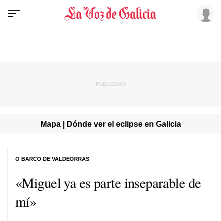
Mapa | Dónde ver el eclipse en Galicia
O BARCO DE VALDEORRAS
«Miguel ya es parte inseparable de
mí»