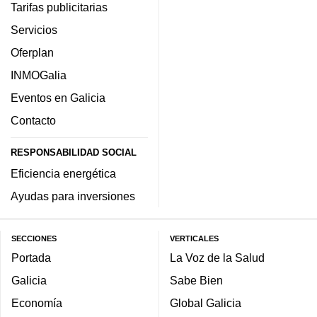
Tarifas publicitarias
Servicios
Oferplan
INMOGalia
Eventos en Galicia
Contacto
RESPONSABILIDAD SOCIAL
Eficiencia energética
Ayudas para inversiones
SECCIONES
VERTICALES
Portada
La Voz de la Salud
Galicia
Sabe Bien
Economía
Global Galicia