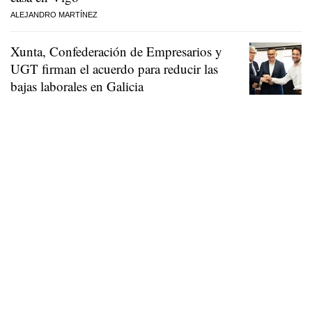
ALEJANDRO MARTÍNEZ
Xunta, Confederación de Empresarios y
UGT firman el acuerdo para reducir las
bajas laborales en Galicia