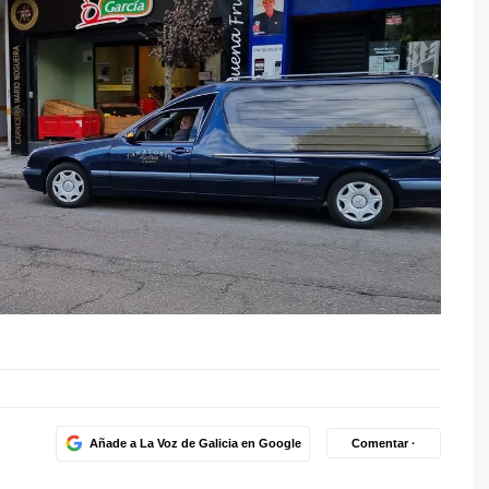
Añade a La Voz de Galicia en Google
Comentar ·