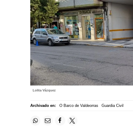
Lolita Vázquez
Archivado en:
O Barco de Valdeorras
Guardia Civil