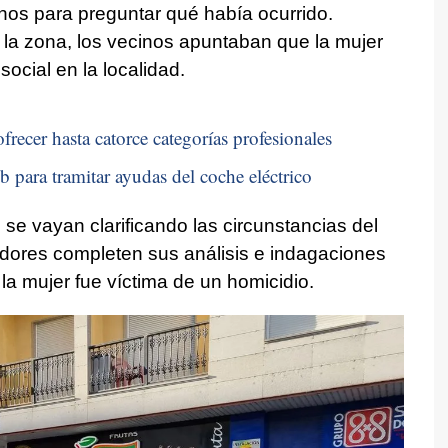
os para preguntar qué había ocurrido.
 la zona, los vecinos apuntaban que la mujer
ocial en la localidad.
frecer hasta catorce categorías profesionales
b para tramitar ayudas del coche eléctrico
se vayan clarificando las circunstancias del
adores completen sus análisis e indagaciones
la mujer fue víctima de un homicidio.