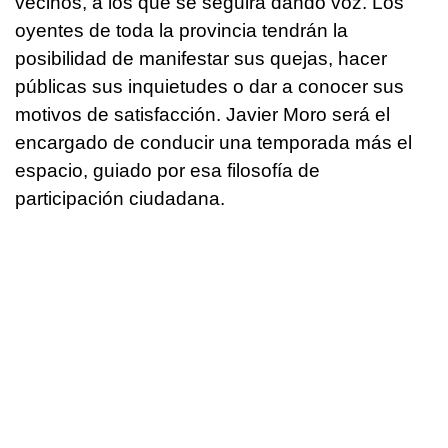
vecinos, a los que se seguirá dando voz. Los
oyentes de toda la provincia tendrán la
posibilidad de manifestar sus quejas, hacer
públicas sus inquietudes o dar a conocer sus
motivos de satisfacción. Javier Moro será el
encargado de conducir una temporada más el
espacio, guiado por esa filosofía de
participación ciudadana.