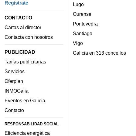
Regístrate
Lugo
Ourense
CONTACTO
Pontevedra
Cartas al director
Santiago
Contacta con nosotros
Vigo
PUBLICIDAD
Galicia en 313 concellos
Tarifas publicitarias
Servicios
Oferplan
INMOGalia
Eventos en Galicia
Contacto
RESPONSABILIDAD SOCIAL
Eficiencia energética