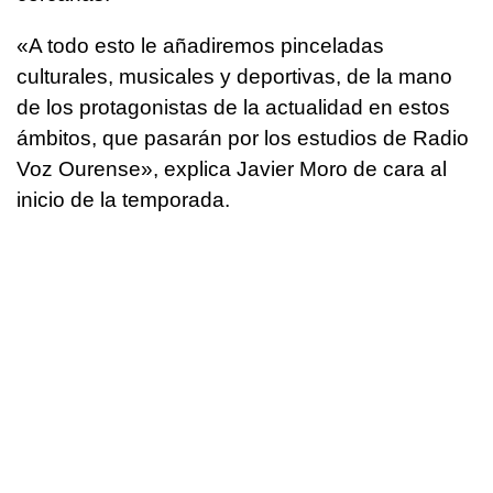
«A todo esto le añadiremos pinceladas
culturales, musicales y deportivas, de la mano
de los protagonistas de la actualidad en estos
ámbitos, que pasarán por los estudios de Radio
Voz Ourense», explica Javier Moro de cara al
inicio de la temporada.