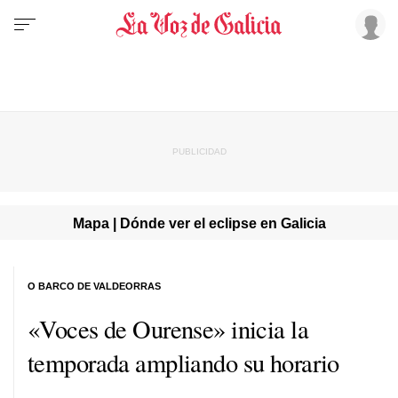
Mapa | Dónde ver el eclipse en Galicia
O BARCO DE VALDEORRAS
«Voces de Ourense» inicia la
temporada ampliando su horario