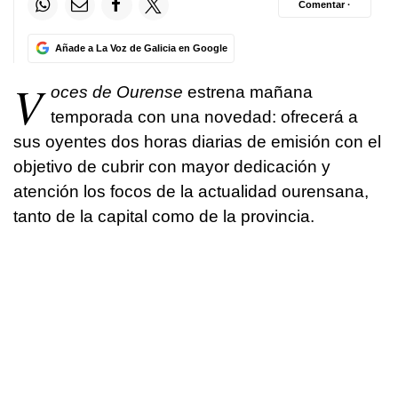
Comentar ·
Añade a La Voz de Galicia en Google
V
oces de Ourense
estrena mañana
temporada con una novedad: ofrecerá a
sus oyentes dos horas diarias de emisión con el
objetivo de cubrir con mayor dedicación y
atención los focos de la actualidad ourensana,
tanto de la capital como de la provincia.