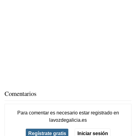
Comentarios
Para comentar es necesario
estar registrado
en
lavozdegalicia.es
Regístrate gratis
Iniciar sesión