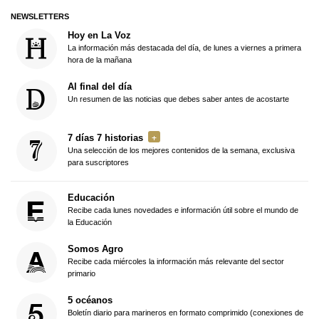
NEWSLETTERS
Hoy en La Voz
La información más destacada del día, de lunes a viernes a primera
hora de la mañana
Al final del día
Un resumen de las noticias que debes saber antes de acostarte
7 días 7 historias
Una selección de los mejores contenidos de la semana, exclusiva
para suscriptores
Educación
Recibe cada lunes novedades e información útil sobre el mundo de
la Educación
Somos Agro
Recibe cada miércoles la información más relevante del sector
primario
5 océanos
Boletín diario para marineros en formato comprimido (conexiones de