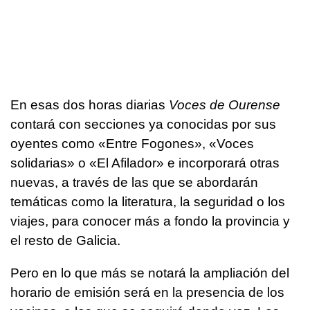
En esas dos horas diarias
Voces de Ourense
contará con secciones ya conocidas por sus
oyentes como «Entre Fogones», «Voces
solidarias» o «El Afilador» e incorporará otras
nuevas, a través de las que se abordarán
temáticas como la literatura, la seguridad o los
viajes, para conocer más a fondo la provincia y
el resto de Galicia.
Pero en lo que más se notará la ampliación del
horario de emisión será en la presencia de los