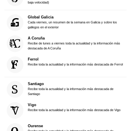
baja velocidad)
Global Galicia
Cada viernes, un resumen de la semana en Galicia y sobre los
gallegos en el exterior
A Coruña
Recibe de lunes a viernes toda la actualidad y la información más
destacada de A Coruña
Ferrol
Recibe toda la actualidad y la información más destacada de Ferrol
Santiago
Recibe toda la actualidad y la información más destacada de
Santiago
Vigo
Recibe toda la actualidad y la información más destacada de Vigo
Ourense