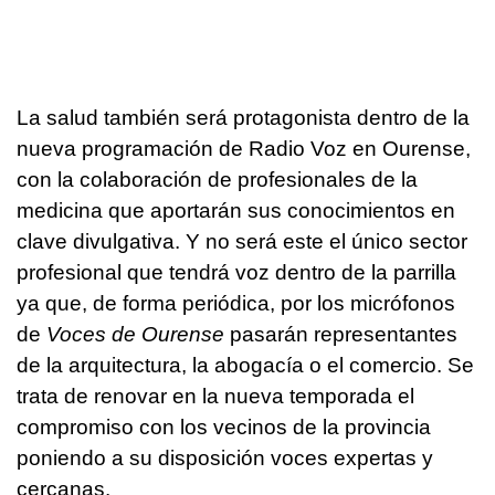
La salud también será protagonista dentro de la
nueva programación de Radio Voz en Ourense,
con la colaboración de profesionales de la
medicina que aportarán sus conocimientos en
clave divulgativa. Y no será este el único sector
profesional que tendrá voz dentro de la parrilla
ya que, de forma periódica, por los micrófonos
de
Voces de Ourense
pasarán representantes
de la arquitectura, la abogacía o el comercio. Se
trata de renovar en la nueva temporada el
compromiso con los vecinos de la provincia
poniendo a su disposición voces expertas y
cercanas.