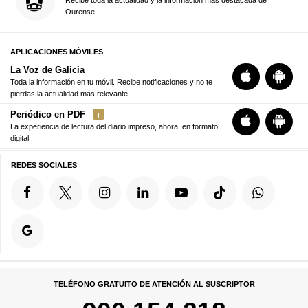
Recibe toda la actualidad y la información más destacada de
Ourense
APLICACIONES MÓVILES
La Voz de Galicia
Toda la información en tu móvil. Recibe notificaciones y no te
pierdas la actualidad más relevante
Periódico en PDF
La experiencia de lectura del diario impreso, ahora, en formato
digital
REDES SOCIALES
TELÉFONO GRATUITO DE ATENCIÓN AL SUSCRIPTOR