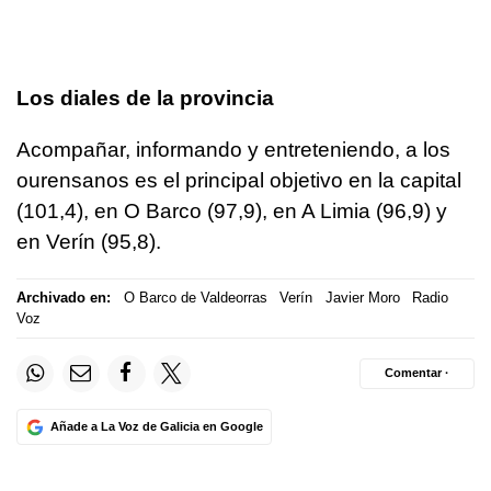
Los diales de la provincia
Acompañar, informando y entreteniendo, a los
ourensanos es el principal objetivo en la capital
(101,4), en O Barco (97,9), en A Limia (96,9) y
en Verín (95,8).
Archivado en:
O Barco de Valdeorras
Verín
Javier Moro
Radio
Voz
Comentar ·
Añade a La Voz de Galicia en Google