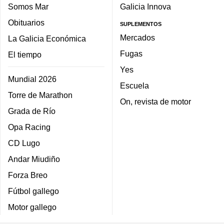
Somos Mar
Galicia Innova
Obituarios
SUPLEMENTOS
Mercados
La Galicia Económica
Fugas
El tiempo
Yes
Mundial 2026
Escuela
Torre de Marathon
On, revista de motor
Grada de Río
Opa Racing
CD Lugo
Andar Miudiño
Forza Breo
Fútbol gallego
Motor gallego