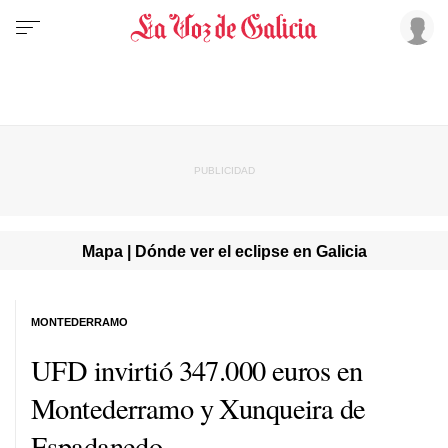
Mapa | Dónde ver el eclipse en Galicia
MONTEDERRAMO
UFD invirtió 347.000 euros en
Montederramo y Xunqueira de
Espadanedo