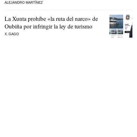
ALEJANDRO MARTÍNEZ
La Xunta prohíbe «la ruta del narco» de
Oubiña por infringir la ley de turismo
X. GAGO