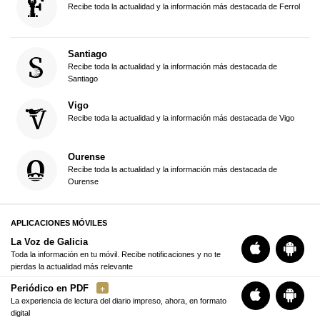
Recibe toda la actualidad y la información más destacada de Ferrol
Santiago
Recibe toda la actualidad y la información más destacada de
Santiago
Vigo
Recibe toda la actualidad y la información más destacada de Vigo
Ourense
Recibe toda la actualidad y la información más destacada de
Ourense
APLICACIONES MÓVILES
La Voz de Galicia
Toda la información en tu móvil. Recibe notificaciones y no te
pierdas la actualidad más relevante
Periódico en PDF
La experiencia de lectura del diario impreso, ahora, en formato
digital