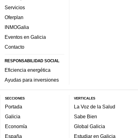
Servicios
Oferplan
INMOGalia
Eventos en Galicia
Contacto
RESPONSABILIDAD SOCIAL
Eficiencia energética
Ayudas para inversiones
SECCIONES
VERTICALES
Portada
La Voz de la Salud
Galicia
Sabe Bien
Economía
Global Galicia
España
Estudiar en Galicia