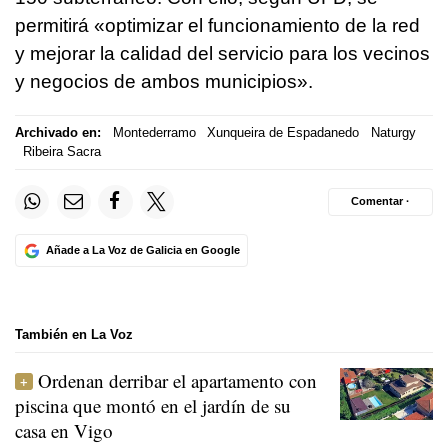
permitirá «optimizar el funcionamiento de la red
y mejorar la calidad del servicio para los vecinos
y negocios de ambos municipios».
Archivado en:
Montederramo
Xunqueira de Espadanedo
Naturgy
Ribeira Sacra
Comentar ·
Añade a La Voz de Galicia en Google
También en La Voz
Ordenan derribar el apartamento con
piscina que montó en el jardín de su
casa en Vigo