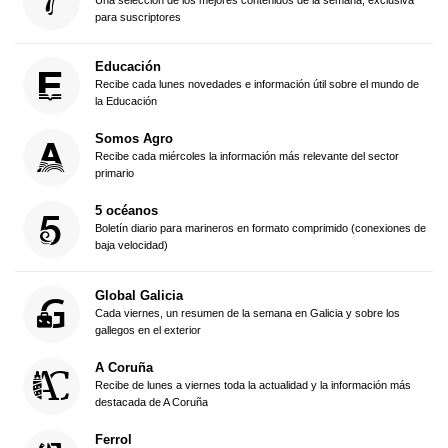
para suscriptores
Educación
Recibe cada lunes novedades e información útil sobre el mundo de
la Educación
Somos Agro
Recibe cada miércoles la información más relevante del sector
primario
5 océanos
Boletín diario para marineros en formato comprimido (conexiones de
baja velocidad)
Global Galicia
Cada viernes, un resumen de la semana en Galicia y sobre los
gallegos en el exterior
A Coruña
Recibe de lunes a viernes toda la actualidad y la información más
destacada de A Coruña
Ferrol