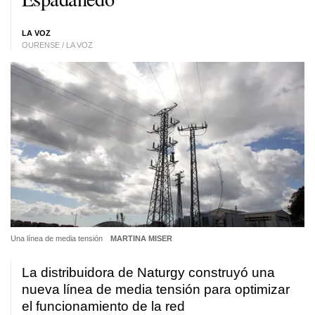
LA VOZ
OURENSE / LA VOZ
Una línea de media tensión
MARTINA MISER
La distribuidora de Naturgy construyó una
nueva línea de media tensión para optimizar
el funcionamiento de la red