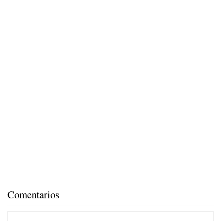
Comentarios