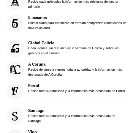
Recibe cada miércoles la información más relevante del sector
primario
5 océanos
Boletín diario para marineros en formato comprimido (conexiones de
baja velocidad)
Global Galicia
Cada viernes, un resumen de la semana en Galicia y sobre los
gallegos en el exterior
A Coruña
Recibe de lunes a viernes toda la actualidad y la información más
destacada de A Coruña
Ferrol
Recibe toda la actualidad y la información más destacada de Ferrol
Santiago
Recibe toda la actualidad y la información más destacada de
Santiago
Vigo