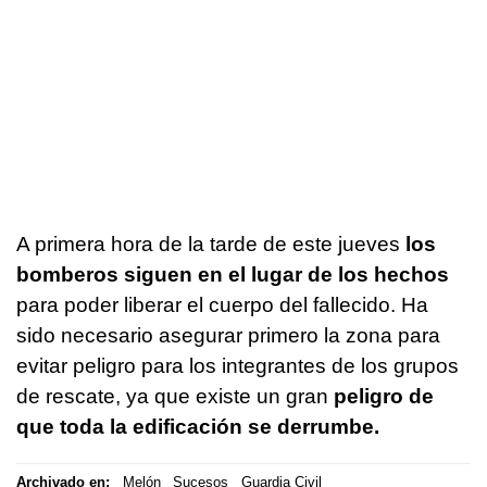
A primera hora de la tarde de este jueves
los
bomberos siguen en el lugar de los hechos
para poder liberar el cuerpo del fallecido. Ha
sido necesario asegurar primero la zona para
evitar peligro para los integrantes de los grupos
de rescate, ya que existe un gran
peligro de
que toda la edificación se derrumbe.
Archivado en:
Melón
Sucesos
Guardia Civil