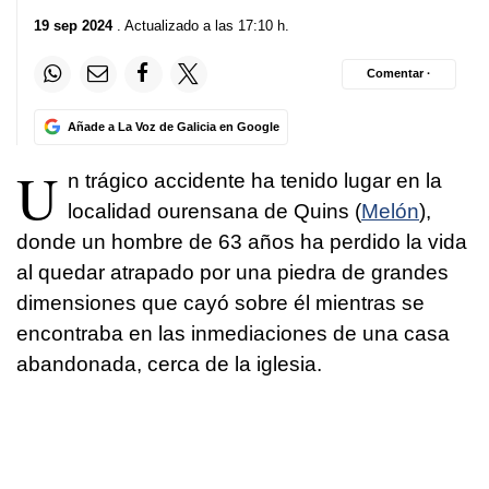
19 sep 2024
. Actualizado a las 17:10 h.
Comentar ·
Añade a La Voz de Galicia en Google
U
n trágico accidente ha tenido lugar en la
localidad ourensana de Quins (
Melón
),
donde un hombre de 63 años ha perdido la vida
al quedar atrapado por una piedra de grandes
dimensiones que cayó sobre él mientras se
encontraba en las inmediaciones de una casa
abandonada, cerca de la iglesia.