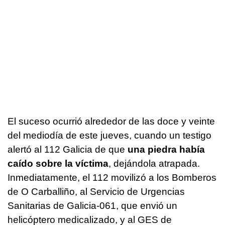
El suceso ocurrió alrededor de las doce y veinte
del mediodía de este jueves, cuando un testigo
alertó al 112 Galicia de que
una piedra había
caído sobre la víctima
, dejándola atrapada.
Inmediatamente, el 112 movilizó a los Bomberos
de O Carballiño, al Servicio de Urgencias
Sanitarias de Galicia-061, que envió un
helicóptero medicalizado, y al GES de