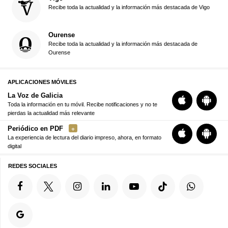
Recibe toda la actualidad y la información más destacada de Vigo
Ourense
Recibe toda la actualidad y la información más destacada de
Ourense
APLICACIONES MÓVILES
La Voz de Galicia
Toda la información en tu móvil. Recibe notificaciones y no te
pierdas la actualidad más relevante
Periódico en PDF
La experiencia de lectura del diario impreso, ahora, en formato
digital
REDES SOCIALES