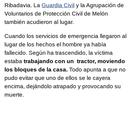
Ribadavia. La
Guardia Civil
y la Agrupación de
Voluntarios de Protección Civil de Melón
también acudieron al lugar.
Cuando los servicios de emergencia llegaron al
lugar de los hechos el hombre ya había
fallecido. Según ha trascendido, la víctima
estaba
trabajando con un tractor, moviendo
los bloques de la casa.
Todo apunta a que no
pudo evitar que uno de ellos se le cayera
encima, dejándolo atrapado y provocando su
muerte.