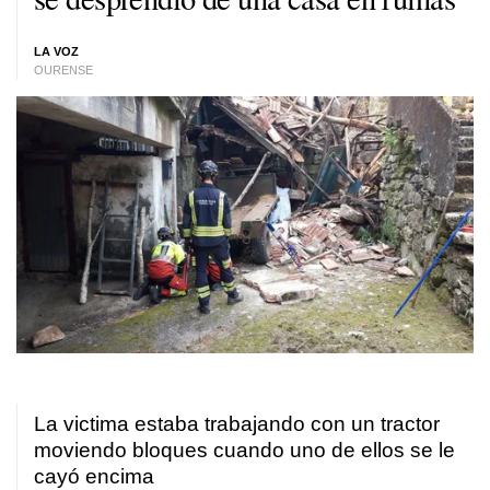
LA VOZ
OURENSE
La victima estaba trabajando con un tractor
moviendo bloques cuando uno de ellos se le
cayó encima