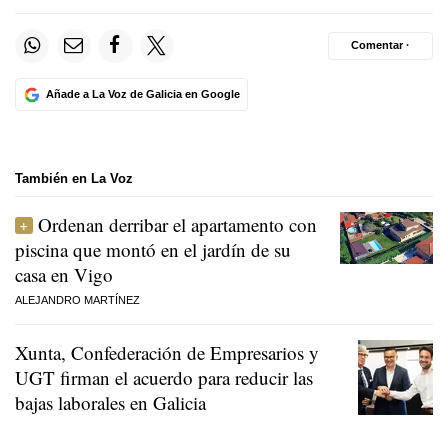
Comentar ·
Añade a La Voz de Galicia en Google
También en La Voz
Ordenan derribar el apartamento con
piscina que montó en el jardín de su
casa en Vigo
ALEJANDRO MARTÍNEZ
Xunta, Confederación de Empresarios y
UGT firman el acuerdo para reducir las
bajas laborales en Galicia