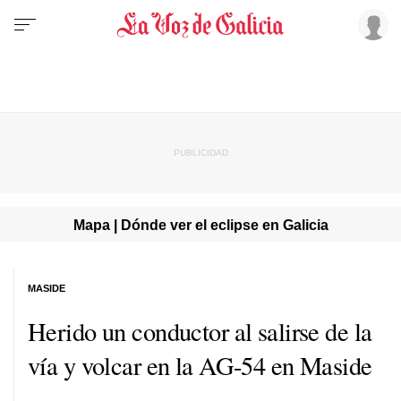
Mapa | Dónde ver el eclipse en Galicia
MASIDE
Herido un conductor al salirse de la
vía y volcar en la AG-54 en Maside