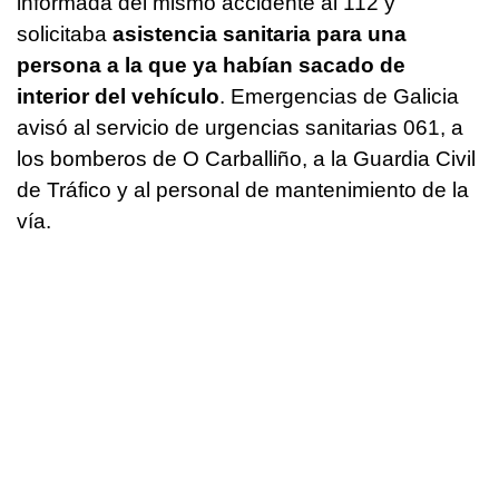
informada del mismo accidente al 112 y
solicitaba
asistencia sanitaria para una
persona a la que ya habían sacado de
interior del vehículo
. Emergencias de Galicia
avisó al servicio de urgencias sanitarias 061, a
los bomberos de O Carballiño, a la Guardia Civil
de Tráfico y al personal de mantenimiento de la
vía.