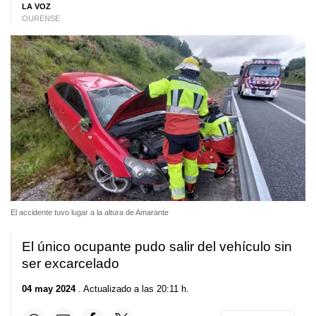
LA VOZ
OURENSE
El accidente tuvo lugar a la altura de Amarante
El único ocupante pudo salir del vehículo sin
ser excarcelado
04 may 2024
. Actualizado a las 20:11 h.