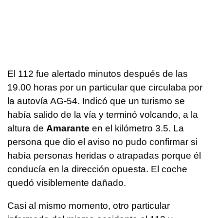
El 112 fue alertado minutos después de las
19.00 horas por un particular que circulaba por
la autovía AG-54. Indicó que un turismo se
había salido de la vía y terminó volcando, a la
altura de
Amarante
en el kilómetro 3.5. La
persona que dio el aviso no pudo confirmar si
había personas heridas o atrapadas porque él
conducía en la dirección opuesta. El coche
quedó visiblemente dañado.
Casi al mismo momento, otro particular