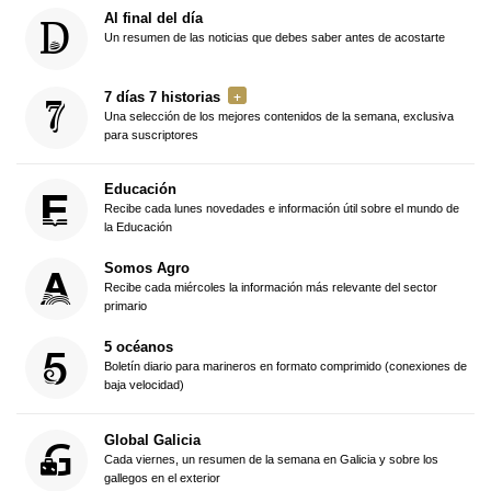
Al final del día
Un resumen de las noticias que debes saber antes de acostarte
7 días 7 historias
Una selección de los mejores contenidos de la semana, exclusiva
para suscriptores
Educación
Recibe cada lunes novedades e información útil sobre el mundo de
la Educación
Somos Agro
Recibe cada miércoles la información más relevante del sector
primario
5 océanos
Boletín diario para marineros en formato comprimido (conexiones de
baja velocidad)
Global Galicia
Cada viernes, un resumen de la semana en Galicia y sobre los
gallegos en el exterior