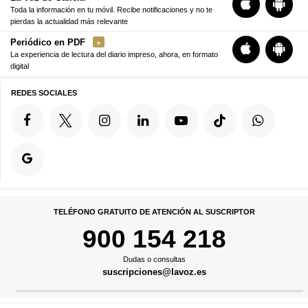
Toda la información en tu móvil. Recibe notificaciones y no te
pierdas la actualidad más relevante
Periódico en PDF
La experiencia de lectura del diario impreso, ahora, en formato
digital
REDES SOCIALES
TELÉFONO GRATUITO DE ATENCIÓN AL SUSCRIPTOR
900 154 218
Dudas o consultas
suscripciones@lavoz.es