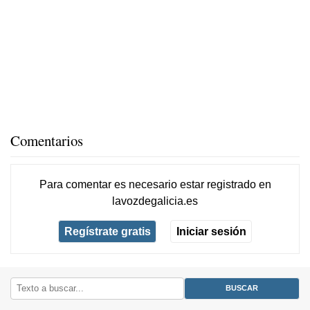
Comentarios
Para comentar es necesario
estar registrado
en
lavozdegalicia.es
Regístrate gratis
Iniciar sesión