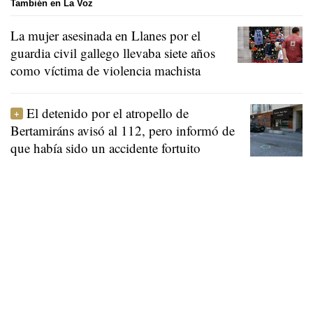
También en La Voz
La mujer asesinada en Llanes por el
guardia civil gallego llevaba siete años
como víctima de violencia machista
El detenido por el atropello de
Bertamiráns avisó al 112, pero informó de
que había sido un accidente fortuito