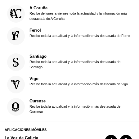
A Coruña
Recibe de lunes a viernes toda la actualidad y la información más
destacada de A Coruña
Ferrol
Recibe toda la actualidad y la información más destacada de Ferrol
Santiago
Recibe toda la actualidad y la información más destacada de
Santiago
Vigo
Recibe toda la actualidad y la información más destacada de Vigo
Ourense
Recibe toda la actualidad y la información más destacada de
Ourense
APLICACIONES MÓVILES
La Voz de Galicia