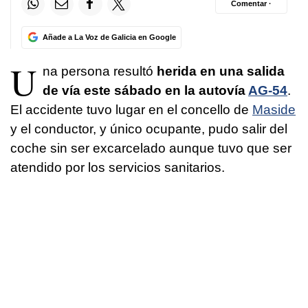
Comentar ·
Añade a La Voz de Galicia en Google
U
na persona resultó
herida en una salida
de vía este sábado en la autovía
AG-54
.
El accidente tuvo lugar en el concello de
Maside
y el conductor, y único ocupante, pudo salir del
coche sin ser excarcelado aunque tuvo que ser
atendido por los servicios sanitarios.