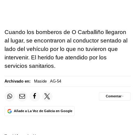
Cuando los bomberos de O Carballiño llegaron
al lugar, se encontraron al conductor sentado al
lado del vehículo por lo que no tuvieron que
intervenir. El herido fue atendido por los
servicios sanitarios.
Archivado en:
Maside
AG-54
Comentar ·
Añade a La Voz de Galicia en Google