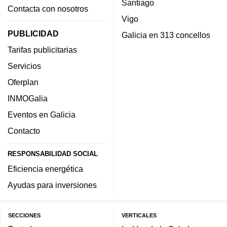
Santiago
Contacta con nosotros
Vigo
PUBLICIDAD
Galicia en 313 concellos
Tarifas publicitarias
Servicios
Oferplan
INMOGalia
Eventos en Galicia
Contacto
RESPONSABILIDAD SOCIAL
Eficiencia energética
Ayudas para inversiones
SECCIONES
VERTICALES