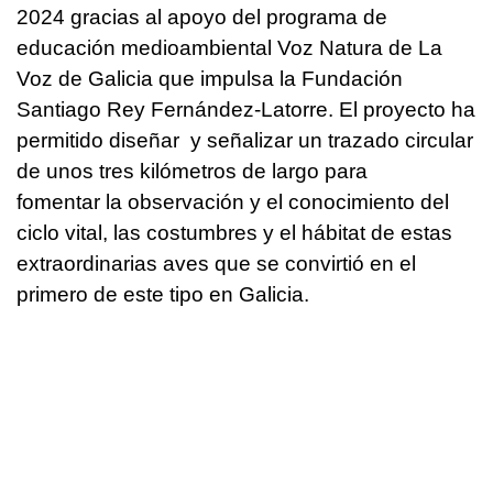
2024 gracias al apoyo del programa de
educación medioambiental Voz Natura de La
Voz de Galicia que impulsa la Fundación
Santiago Rey Fernández-Latorre. El proyecto ha
permitido diseñar y señalizar un trazado circular
de unos tres kilómetros de largo para
fomentar la observación y el conocimiento del
ciclo vital, las costumbres y el hábitat de estas
extraordinarias aves que se convirtió en el
primero de este tipo en Galicia.