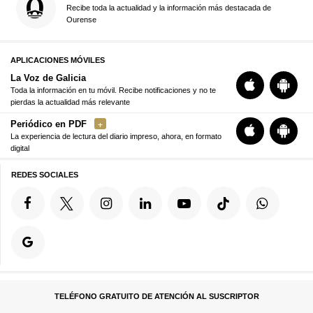
Recibe toda la actualidad y la información más destacada de
Ourense
APLICACIONES MÓVILES
La Voz de Galicia
Toda la información en tu móvil. Recibe notificaciones y no te
pierdas la actualidad más relevante
Periódico en PDF
La experiencia de lectura del diario impreso, ahora, en formato
digital
REDES SOCIALES
TELÉFONO GRATUITO DE ATENCIÓN AL SUSCRIPTOR