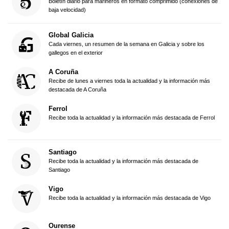
Boletín diario para marineros en formato comprimido (conexiones de
baja velocidad)
Global Galicia
Cada viernes, un resumen de la semana en Galicia y sobre los
gallegos en el exterior
A Coruña
Recibe de lunes a viernes toda la actualidad y la información más
destacada de A Coruña
Ferrol
Recibe toda la actualidad y la información más destacada de Ferrol
Santiago
Recibe toda la actualidad y la información más destacada de
Santiago
Vigo
Recibe toda la actualidad y la información más destacada de Vigo
Ourense