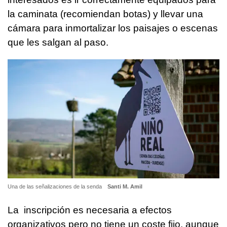
la caminata (recomiendan botas) y llevar una
cámara para inmortalizar los paisajes o escenas
que les salgan al paso.
Una de las señalizaciones de la senda
Santi M. Amil
La inscripción es necesaria a efectos
organizativos pero no tiene un coste fijo, aunque