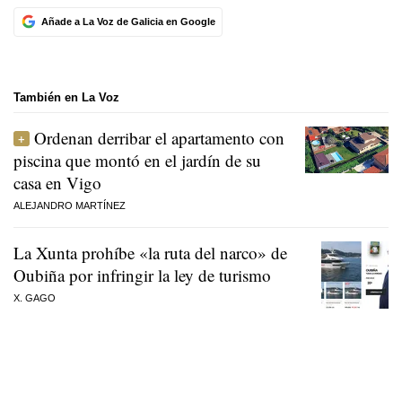
Añade a La Voz de Galicia en Google
También en La Voz
Ordenan derribar el apartamento con
piscina que montó en el jardín de su
casa en Vigo
ALEJANDRO MARTÍNEZ
La Xunta prohíbe «la ruta del narco» de
Oubiña por infringir la ley de turismo
X. GAGO