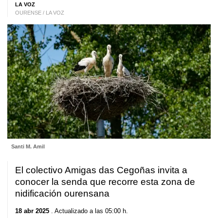
LA VOZ
OURENSE / LA VOZ
Santi M. Amil
El colectivo Amigas das Cegoñas invita a
conocer la senda que recorre esta zona de
nidificación ourensana
18 abr 2025
. Actualizado a las 05:00 h.