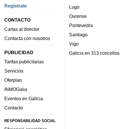
Regístrate
Lugo
Ourense
CONTACTO
Pontevedra
Cartas al director
Santiago
Contacta con nosotros
Vigo
PUBLICIDAD
Galicia en 313 concellos
Tarifas publicitarias
Servicios
Oferplan
INMOGalia
Eventos en Galicia
Contacto
RESPONSABILIDAD SOCIAL