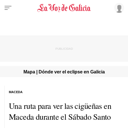
Mapa | Dónde ver el eclipse en Galicia
MACEDA
Una ruta para ver las cigüeñas en
Maceda durante el Sábado Santo