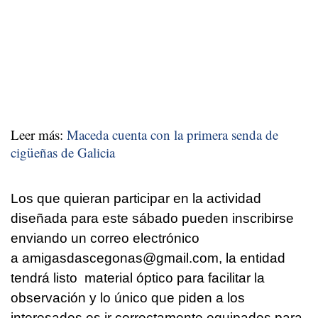
Leer más:
Maceda cuenta con la primera senda de
cigüeñas de Galicia
Los que quieran participar en la actividad
diseñada para este sábado pueden inscribirse
enviando un correo electrónico
a amigasdascegonas@gmail.com, la entidad
tendrá listo material óptico para facilitar la
observación y lo único que piden a los
interesados es ir correctamente equipados para