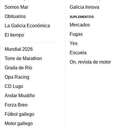
Somos Mar
Galicia Innova
Obituarios
SUPLEMENTOS
Mercados
La Galicia Económica
Fugas
El tiempo
Yes
Mundial 2026
Escuela
Torre de Marathon
On, revista de motor
Grada de Río
Opa Racing
CD Lugo
Andar Miudiño
Forza Breo
Fútbol gallego
Motor gallego