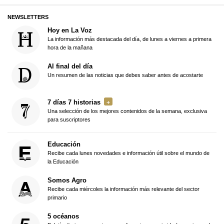
NEWSLETTERS
Hoy en La Voz
La información más destacada del día, de lunes a viernes a primera
hora de la mañana
Al final del día
Un resumen de las noticias que debes saber antes de acostarte
7 días 7 historias
Una selección de los mejores contenidos de la semana, exclusiva
para suscriptores
Educación
Recibe cada lunes novedades e información útil sobre el mundo de
la Educación
Somos Agro
Recibe cada miércoles la información más relevante del sector
primario
5 océanos