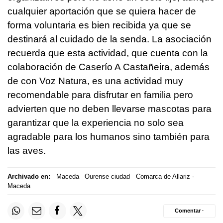
cualquier aportación que se quiera hacer de
forma voluntaria es bien recibida ya que se
destinará al cuidado de la senda. La asociación
recuerda que esta actividad, que cuenta con la
colaboración de Caserío A Castañeira, además
de con Voz Natura, es una actividad muy
recomendable para disfrutar en familia pero
advierten que no deben llevarse mascotas para
garantizar que la experiencia no solo sea
agradable para los humanos sino también para
las aves.
Archivado en:
Maceda
Ourense ciudad
Comarca de Allariz -
Maceda
Comentar ·