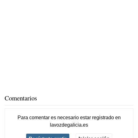
Comentarios
Para comentar es necesario
estar registrado
en
lavozdegalicia.es