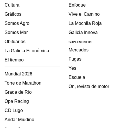
Cultura
Enfoque
Gráficos
Vive el Camino
Somos Agro
La Mochila Roja
Somos Mar
Galicia Innova
Obituarios
SUPLEMENTOS
Mercados
La Galicia Económica
Fugas
El tiempo
Yes
Mundial 2026
Escuela
Torre de Marathon
On, revista de motor
Grada de Río
Opa Racing
CD Lugo
Andar Miudiño