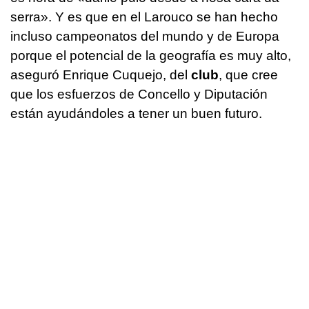
serra»
. Y es que en el Larouco se han hecho
incluso campeonatos del mundo y de Europa
porque el potencial de la geografía es muy alto,
aseguró Enrique Cuquejo, del
club
, que cree
que los esfuerzos de
Concello
y Diputación
están ayudándoles a tener un buen futuro.