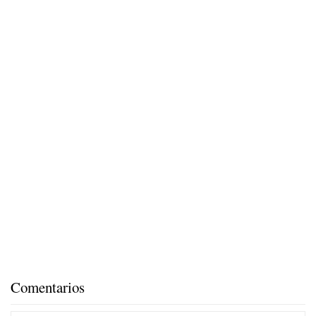
Comentarios