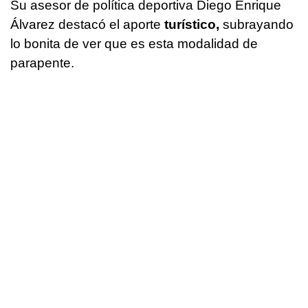
Su asesor de política deportiva Diego Enrique
Álvarez destacó el aporte
turístico,
subrayando
lo bonita de ver que es esta modalidad de
parapente.