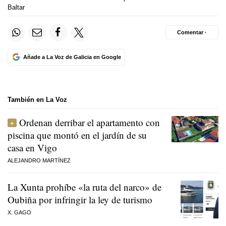
Baltar
Comentar ·
Añade a La Voz de Galicia en Google
También en La Voz
Ordenan derribar el apartamento con
piscina que montó en el jardín de su
casa en Vigo
ALEJANDRO MARTÍNEZ
La Xunta prohíbe «la ruta del narco» de
Oubiña por infringir la ley de turismo
X. GAGO