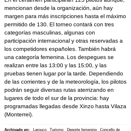
mencionan desde la organización, aún hay
margen para más inscripciones hasta el máximo
permitido de 130. El torneo contará con tres
categorías masculinas, algunas con
participación internacional y otras reservadas a
los competidores españoles. También habrá
una categoría femenina. Los despegues se
realizan entre las 13:00 y las 15:00, y las
pruebas tienen lugar por la tarde. Dependiendo
de las corrientes y de la meteorología, los pilotos
podrán seguir diversas rutas aterrizando en
lugares de todo el sur de la provincia: hay
programadas llegadas desde
Xinzo
hasta
Vilaza
(Monterrei
).
Archivado en:
Larouco
Turismo
Deporte femenino
Concello de