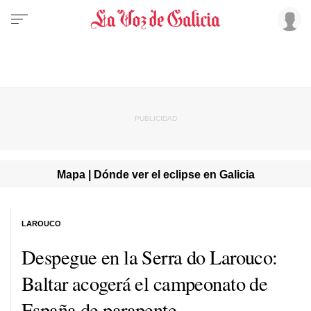
Mapa | Dónde ver el eclipse en Galicia
LAROUCO
Despegue en la Serra do Larouco:
Baltar acogerá el campeonato de
España de parapente