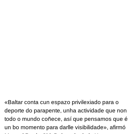
«
Baltar conta cun espazo privilexiado para o
deporte do parapente, unha actividade que non
todo o mundo coñece, así que pensamos que é
un bo momento para darlle visibilidade
», afirmó