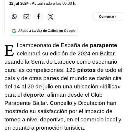
12 jul 2024
. Actualizado a las 05:00 h.
Comentar ·
Añade a La Voz de Galicia en Google
E
l campeonato de España de
parapente
celebrará su edición de 2024 en Baltar,
usando la Serra do Larouco como escenario
para las competiciones. 125
pilotos
de todo el
país y de otras partes del mundo se darán cita
del 14 al 20 de julio en una ubicación «idílica»
para el
deporte
, afirman desde el Club
Parapente Baltar. Concello y Diputación han
mostrado su satisfacción por el impacto de
torneo a nivel deportivo, en el comercio local y
en cuanto a promoción turística.