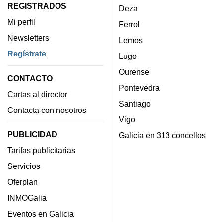
REGISTRADOS
Deza
Mi perfil
Ferrol
Newsletters
Lemos
Regístrate
Lugo
Ourense
CONTACTO
Pontevedra
Cartas al director
Santiago
Contacta con nosotros
Vigo
PUBLICIDAD
Galicia en 313 concellos
Tarifas publicitarias
Servicios
Oferplan
INMOGalia
Eventos en Galicia