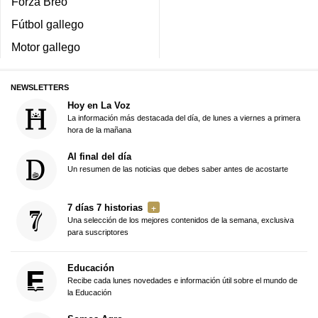
Forza Breo
Fútbol gallego
Motor gallego
NEWSLETTERS
Hoy en La Voz
La información más destacada del día, de lunes a viernes a primera
hora de la mañana
Al final del día
Un resumen de las noticias que debes saber antes de acostarte
7 días 7 historias
Una selección de los mejores contenidos de la semana, exclusiva
para suscriptores
Educación
Recibe cada lunes novedades e información útil sobre el mundo de
la Educación