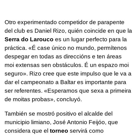
Otro experimentado competidor de parapente
del club es Daniel Rizo, quién coincide en que la
Serra do Larouco
es un lugar perfecto para la
práctica. «
É case único no mundo, permítenos
despegar en todas as direccións e ten áreas
moi extensas sen obstáculos. É un espazo moi
seguro
». Rizo cree que este impulso que le va a
dar el campeonato a Baltar es importante para
ser referentes. «
Esperamos que sexa a primeira
de moitas probas
», concluyó.
También se mostró positivo el alcalde del
municipio limiano, José Antonio Feijóo, que
considera que el
torneo
servirá como