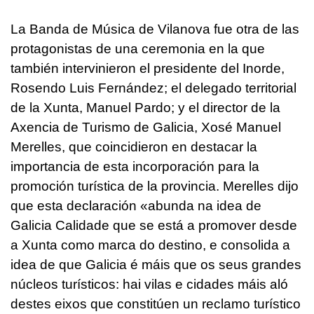
La Banda de Música de Vilanova fue otra de las
protagonistas de una ceremonia en la que
también intervinieron el presidente del Inorde,
Rosendo Luis Fernández; el delegado territorial
de la Xunta, Manuel Pardo; y el director de la
Axencia de Turismo de Galicia, Xosé Manuel
Merelles, que coincidieron en destacar la
importancia de esta incorporación para la
promoción turística de la provincia. Merelles dijo
que esta declaración
«abunda na idea de
Galicia Calidade que se está a promover desde
a Xunta como marca do destino, e consolida a
idea de que Galicia é máis que os seus grandes
núcleos turísticos: hai vilas e cidades máis aló
destes eixos que constitúen un reclamo turístico