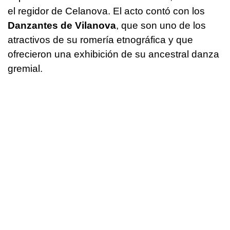
el regidor de Celanova. El acto contó con los
Danzantes de Vilanova
, que son uno de los
atractivos de su romería etnográfica y que
ofrecieron una exhibición de su ancestral danza
gremial.