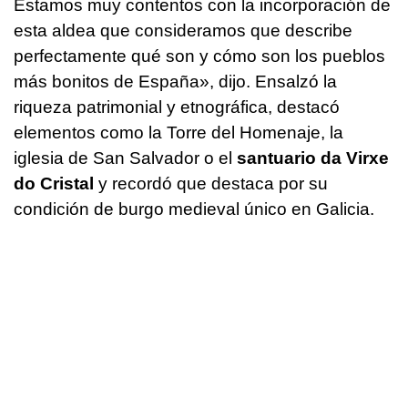
Estamos muy contentos con la incorporación de
esta aldea que consideramos que describe
perfectamente qué son y cómo son los pueblos
más bonitos de España», dijo. Ensalzó la
riqueza patrimonial y etnográfica, destacó
elementos como la Torre del Homenaje, la
iglesia de San Salvador o el
santuario da Virxe
do Cristal
y recordó que destaca por su
condición de burgo medieval único en Galicia.