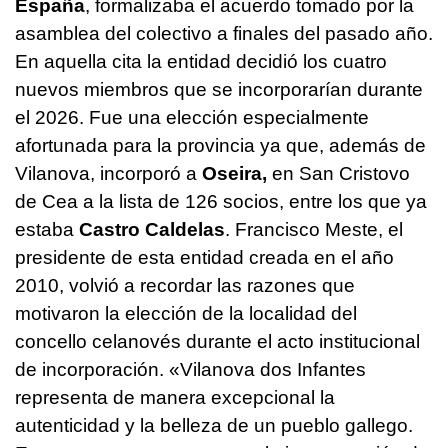
España
, formalizaba el acuerdo tomado por la
asamblea del colectivo a finales del pasado año.
En aquella cita la entidad decidió los cuatro
nuevos miembros que se incorporarían durante
el 2026. Fue una elección especialmente
afortunada para la provincia ya que, además de
Vilanova, incorporó a
Oseira,
en San Cristovo
de Cea a la lista de 126 socios, entre los que ya
estaba
Castro Caldelas
. Francisco Meste, el
presidente de esta entidad creada en el año
2010, volvió a recordar las razones que
motivaron la elección de la localidad del
concello celanovés durante el acto institucional
de incorporación. «Vilanova dos Infantes
representa de manera excepcional la
autenticidad y la belleza de un pueblo gallego.