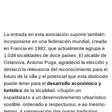
La entrada en esta asociación supone también
incorporarse en una federación mundial, creada
en Francia en 1982, que actualmente agrupa a
1.038 localidades de doce países. El alcalde de
Celanova, Antonio Puga, agradeció la elección y
destacó la relevancia del reconocimiento para el
futuro de la villa y el potencial que esta distinción
puede tener para el
desarrollo económico y
turístico
de la localidad.
«Supón un
espaldarazo a un desenvolvemento urbanístico
sostible, ordenado e respectuoso, e ao mesmo
tempo, á preservación das nosas tradicións,