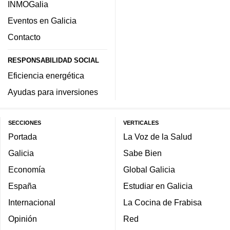
INMOGalia
Eventos en Galicia
Contacto
RESPONSABILIDAD SOCIAL
Eficiencia energética
Ayudas para inversiones
SECCIONES
VERTICALES
Portada
La Voz de la Salud
Galicia
Sabe Bien
Economía
Global Galicia
España
Estudiar en Galicia
Internacional
La Cocina de Frabisa
Opinión
Red