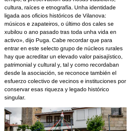
cultura, raíces e etnografía. Unha identidade
ligada aos oficios históricos de Vilanova:
músicos e zapateiros, o último dos cales se
xubilou o ano pasado tras toda unha vida en
activo»
, dijo Puga. Cabe recordar que para
entrar en este selecto grupo de núcleos rurales
hay que acreditar un elevado valor paisajístico,
patrimonial y cultural y, tal y como recordaban
desde la asociación, se reconoce también el
esfuerzo colectivo de vecinos e instituciones por
conservar esas riqueza y legado histórico
singular.