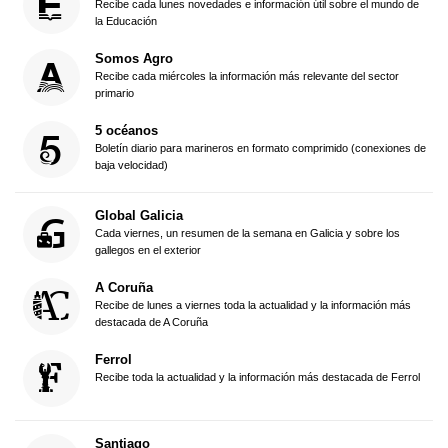
Recibe cada lunes novedades e información útil sobre el mundo de
la Educación
Somos Agro
Recibe cada miércoles la información más relevante del sector
primario
5 océanos
Boletín diario para marineros en formato comprimido (conexiones de
baja velocidad)
Global Galicia
Cada viernes, un resumen de la semana en Galicia y sobre los
gallegos en el exterior
A Coruña
Recibe de lunes a viernes toda la actualidad y la información más
destacada de A Coruña
Ferrol
Recibe toda la actualidad y la información más destacada de Ferrol
Santiago