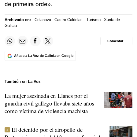
de primeira orde».
Archivado en:
Celanova
Castro Caldelas
Turismo
Xunta de
Galicia
Comentar ·
Añade a La Voz de Galicia en Google
También en La Voz
La mujer asesinada en Llanes por el
guardia civil gallego llevaba siete años
como víctima de violencia machista
El detenido por el atropello de