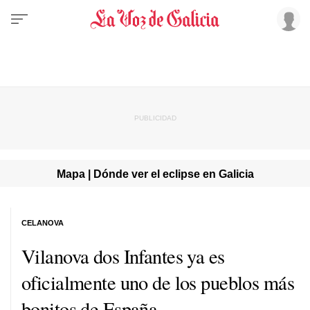
Mapa | Dónde ver el eclipse en Galicia
CELANOVA
Vilanova dos Infantes ya es
oficialmente uno de los pueblos más
bonitos de España