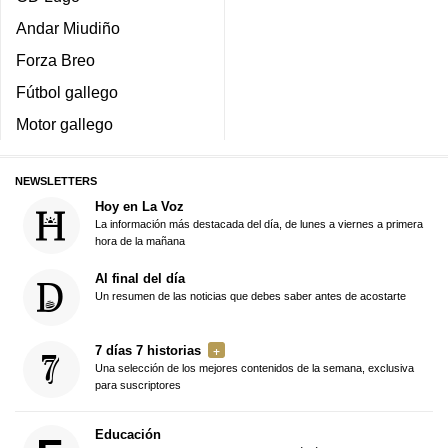
Andar Miudiño
Forza Breo
Fútbol gallego
Motor gallego
NEWSLETTERS
Hoy en La Voz
La información más destacada del día, de lunes a viernes a primera
hora de la mañana
Al final del día
Un resumen de las noticias que debes saber antes de acostarte
7 días 7 historias
Una selección de los mejores contenidos de la semana, exclusiva
para suscriptores
Educación