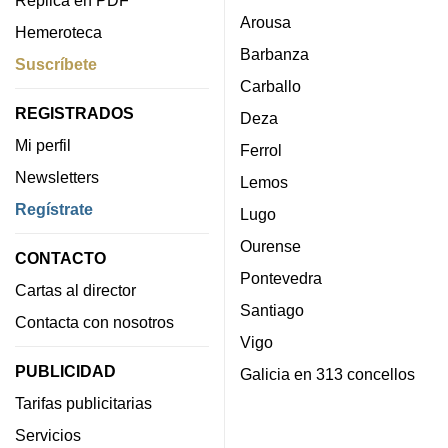
Arousa
Hemeroteca
Barbanza
Suscríbete
Carballo
REGISTRADOS
Deza
Mi perfil
Ferrol
Newsletters
Lemos
Regístrate
Lugo
Ourense
CONTACTO
Pontevedra
Cartas al director
Santiago
Contacta con nosotros
Vigo
PUBLICIDAD
Galicia en 313 concellos
Tarifas publicitarias
Servicios