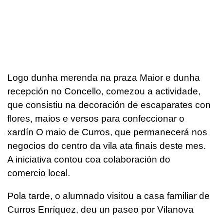
Logo dunha merenda na praza Maior e dunha
recepción no Concello, comezou a actividade,
que consistiu na decoración de escaparates con
flores, maios e versos para confeccionar o
xardín O maio de Curros, que permanecerá nos
negocios do centro da vila ata finais deste mes.
A iniciativa contou coa colaboración do
comercio local.
Pola tarde, o alumnado visitou a casa familiar de
Curros Enríquez, deu un paseo por Vilanova