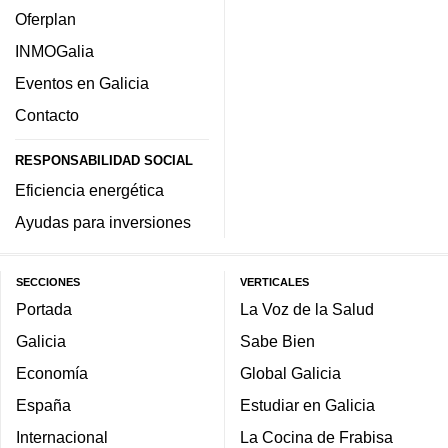
Oferplan
INMOGalia
Eventos en Galicia
Contacto
RESPONSABILIDAD SOCIAL
Eficiencia energética
Ayudas para inversiones
SECCIONES
VERTICALES
Portada
La Voz de la Salud
Galicia
Sabe Bien
Economía
Global Galicia
España
Estudiar en Galicia
Internacional
La Cocina de Frabisa