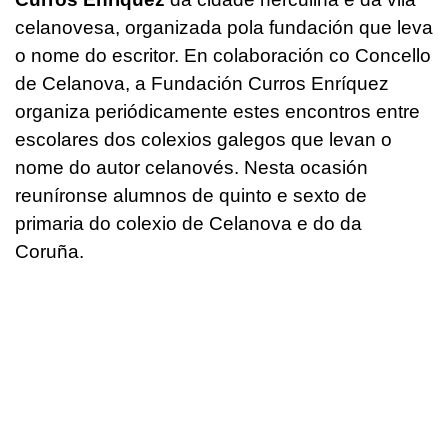
celanovesa, organizada pola fundación que leva
o nome do escritor. En colaboración co Concello
de Celanova, a Fundación Curros Enríquez
organiza periódicamente estes encontros entre
escolares dos colexios galegos que levan o
nome do autor celanovés. Nesta ocasión
reuníronse alumnos de quinto e sexto de
primaria do colexio de Celanova e do da
Coruña.