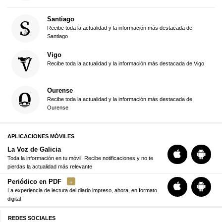
Santiago
Recibe toda la actualidad y la información más destacada de
Santiago
Vigo
Recibe toda la actualidad y la información más destacada de Vigo
Ourense
Recibe toda la actualidad y la información más destacada de
Ourense
APLICACIONES MÓVILES
La Voz de Galicia
Toda la información en tu móvil. Recibe notificaciones y no te
pierdas la actualidad más relevante
Periódico en PDF
La experiencia de lectura del diario impreso, ahora, en formato
digital
REDES SOCIALES