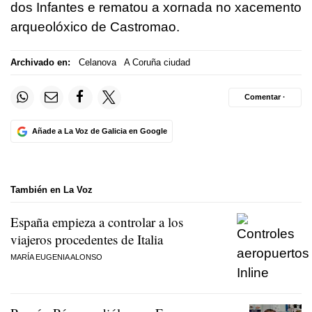
dos Infantes e rematou a xornada no xacemento
arqueolóxico de Castromao.
Archivado en:
Celanova
A Coruña ciudad
Comentar ·
Añade a La Voz de Galicia en Google
También en La Voz
España empieza a controlar a los
viajeros procedentes de Italia
MARÍA EUGENIA ALONSO