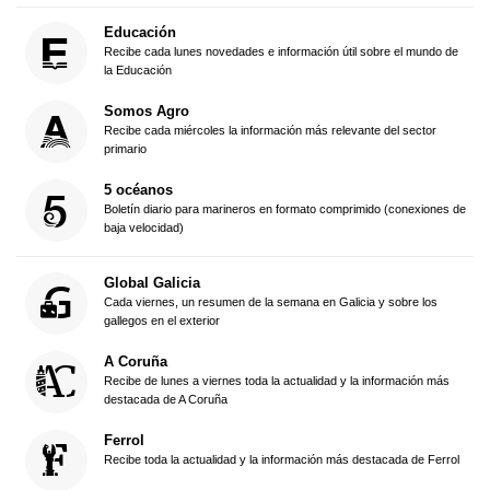
Educación
Recibe cada lunes novedades e información útil sobre el mundo de
la Educación
Somos Agro
Recibe cada miércoles la información más relevante del sector
primario
5 océanos
Boletín diario para marineros en formato comprimido (conexiones de
baja velocidad)
Global Galicia
Cada viernes, un resumen de la semana en Galicia y sobre los
gallegos en el exterior
A Coruña
Recibe de lunes a viernes toda la actualidad y la información más
destacada de A Coruña
Ferrol
Recibe toda la actualidad y la información más destacada de Ferrol